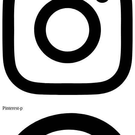
Pinterest-p