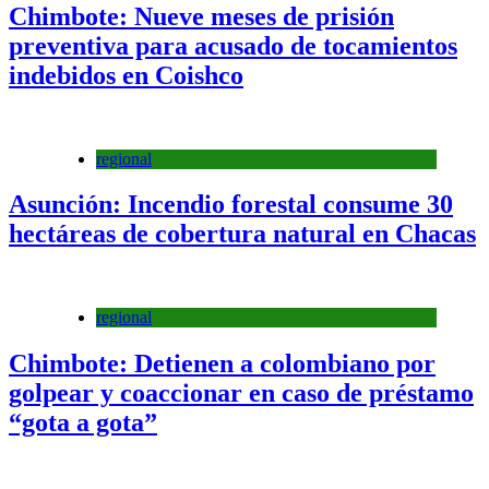
Chimbote: Nueve meses de prisión
preventiva para acusado de tocamientos
indebidos en Coishco
regional
Asunción: Incendio forestal consume 30
hectáreas de cobertura natural en Chacas
regional
Chimbote: Detienen a colombiano por
golpear y coaccionar en caso de préstamo
“gota a gota”