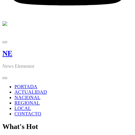
NE
News Elementor
PORTADA
ACTUALIDAD
NACIONAL
REGIONAL
LOCAL
CONTACTO
What's Hot