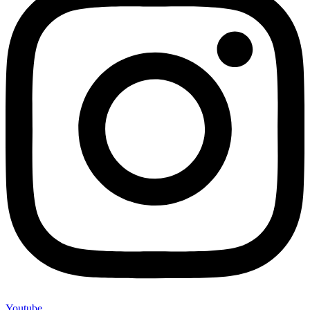
Youtube