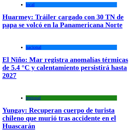
local
Huarmey: Tráiler cargado con 30 TN de
papa se volcó en la Panamericana Norte
nacional
El Niño: Mar registra anomalías térmicas
de 5.4 °C y calentamiento persistirá hasta
2027
regional
Yungay: Recuperan cuerpo de turista
chileno que murió tras accidente en el
Huascarán