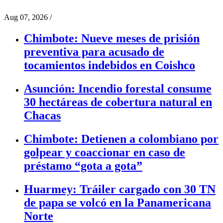
Aug 07, 2026
/
Chimbote: Nueve meses de prisión
preventiva para acusado de
tocamientos indebidos en Coishco
Asunción: Incendio forestal consume
30 hectáreas de cobertura natural en
Chacas
Chimbote: Detienen a colombiano por
golpear y coaccionar en caso de
préstamo “gota a gota”
Huarmey: Tráiler cargado con 30 TN
de papa se volcó en la Panamericana
Norte