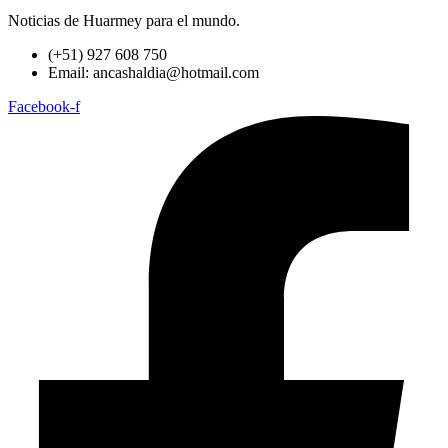
Noticias de Huarmey para el mundo.
(+51) 927 608 750
Email: ancashaldia@hotmail.com
Facebook-f