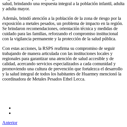
salud, brindando una respuesta integral a la población infantil, adulta
y adulta mayor.
Además, brindó atención a la población de la zona de riesgo por la
exposición a metales pesados, un problema de impacto en la región.
Se brindaron recomendaciones, orientación técnica y medidas de
cuidado para las familias, reforzando el compromiso institucional
con la vigilancia permanente y la protección de la salud pública.
Con estas acciones, la RSPS reafirma su compromiso de seguir
trabajando de manera articulada con las instituciones locales y
regionales para garantizar una atención de salud accesible y de
calidad, acercando servicios especializados a cada comunidad y
promoviendo una cultura de prevención que fortalezca el desarrollo
y la salud integral de todos los habitantes de Huarmey mencionó la
coordinadora de Metales Pesados Ethel Lecca.
Anterior