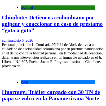
regional
Chimbote: Detienen a colombiano por
golpear y coaccionar en caso de préstamo
“gota a gota”
admin
agosto 6, 2026
Personal policial de la Comisaría PNP 21 de Abril, detuvo a un
ciudadano de nacionalidad colombiana por su presunta participación
en el delito contra la libertad personal, en la modalidad de coacción,
durante una intervención realizada en un inmueble ubicado en el Jr.
Libertad N.° 607, Pueblo Joven El Progreso, distrito de Chimbote,
provincia del...
local
Huarmey: Tráiler cargado con 30 TN de
papa se volcó en la Panamericana Norte