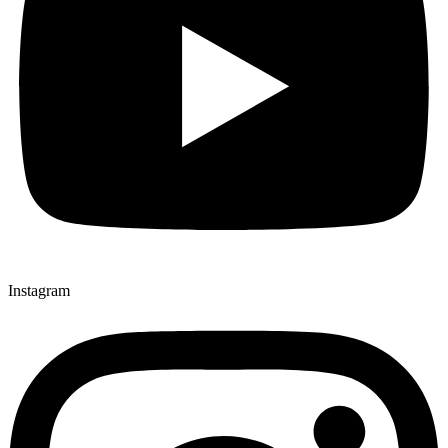
Instagram