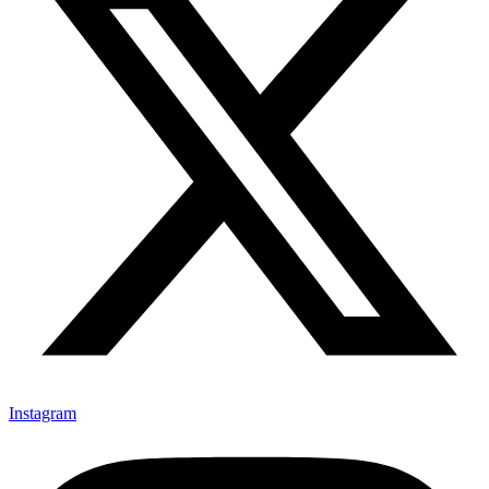
Instagram