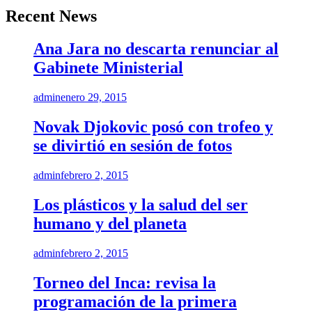
Recent News
Ana Jara no descarta renunciar al
Gabinete Ministerial
admin
enero 29, 2015
Novak Djokovic posó con trofeo y
se divirtió en sesión de fotos
admin
febrero 2, 2015
Los plásticos y la salud del ser
humano y del planeta
admin
febrero 2, 2015
Torneo del Inca: revisa la
programación de la primera