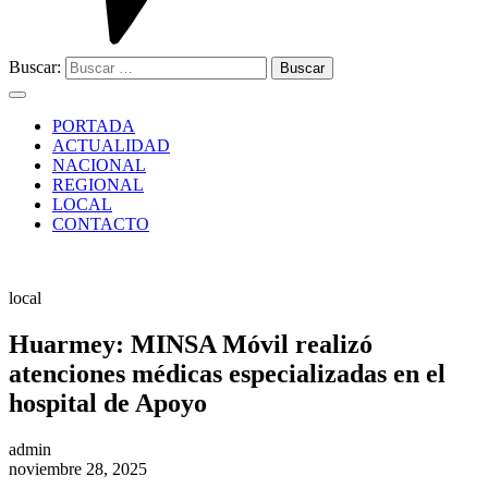
Buscar:
PORTADA
ACTUALIDAD
NACIONAL
REGIONAL
LOCAL
CONTACTO
local
Huarmey: MINSA Móvil realizó
atenciones médicas especializadas en el
hospital de Apoyo
admin
noviembre 28, 2025