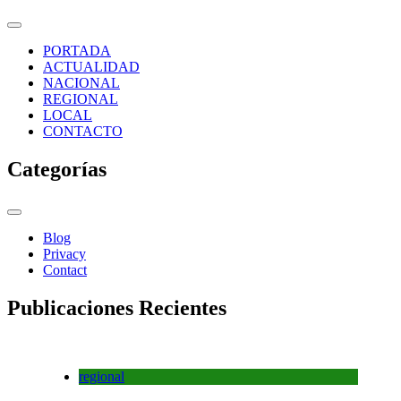
PORTADA
ACTUALIDAD
NACIONAL
REGIONAL
LOCAL
CONTACTO
Categorías
Blog
Privacy
Contact
Publicaciones Recientes
regional