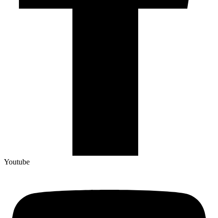
Youtube