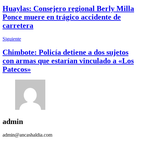
Huaylas: Consejero regional Berly Milla
Ponce muere en trágico accidente de
carretera
Siguiente
Chimbote: Policía detiene a dos sujetos
con armas que estarían vinculado a «Los
Patecos»
admin
admin@ancashaldia.com