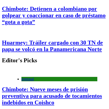
Chimbote: Detienen a colombiano por
golpear y coaccionar en caso de préstamo
“gota a gota”
Huarmey: Tráiler cargado con 30 TN de
papa se volcó en la Panamericana Norte
Editor's Picks
regional
Chimbote: Nueve meses de prisión
preventiva para acusado de tocamientos
indebidos en Coishco