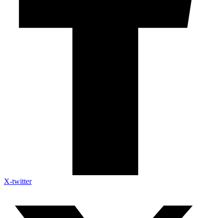
X-twitter