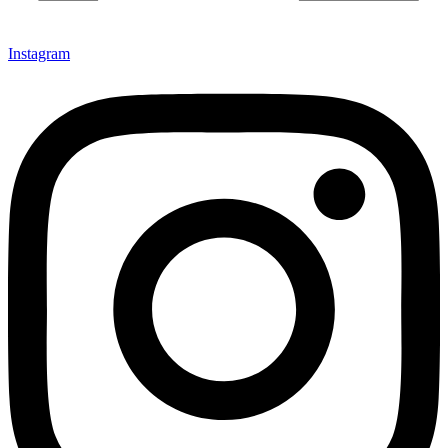
Instagram