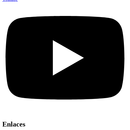
Enlaces