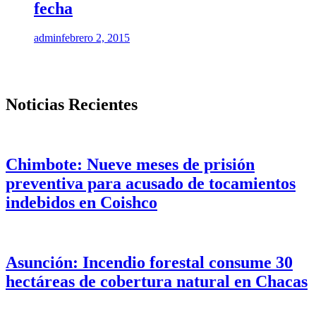
fecha
admin
febrero 2, 2015
Noticias Recientes
Chimbote: Nueve meses de prisión
preventiva para acusado de tocamientos
indebidos en Coishco
Asunción: Incendio forestal consume 30
hectáreas de cobertura natural en Chacas