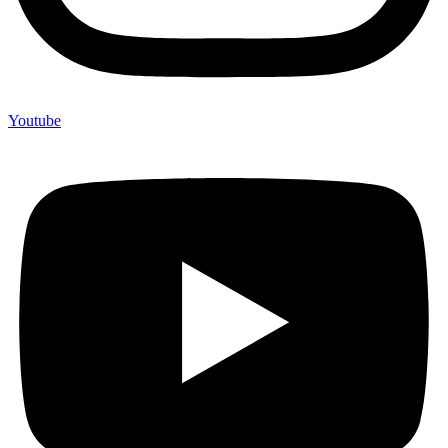
Youtube