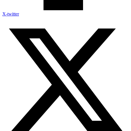
X-twitter