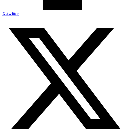
X-twitter