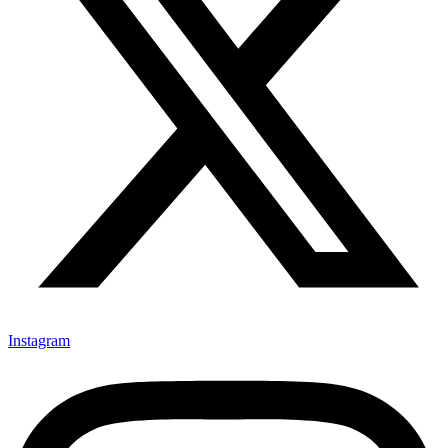
Instagram