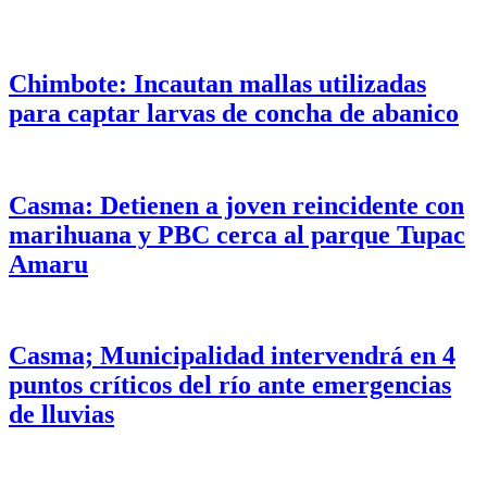
Chimbote: Incautan mallas utilizadas
para captar larvas de concha de abanico
Casma: Detienen a joven reincidente con
marihuana y PBC cerca al parque Tupac
Amaru
Casma; Municipalidad intervendrá en 4
puntos críticos del río ante emergencias
de lluvias