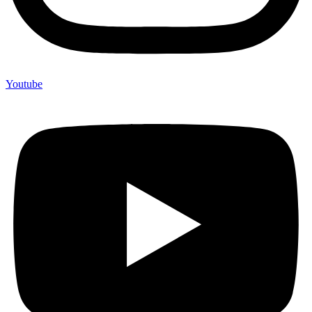
Youtube