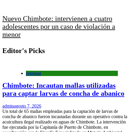
Nuevo Chimbote: intervienen a cuatro
adolescentes por un caso de violación a
menor
Editor's Picks
regional
Chimbote: Incautan mallas utilizadas
para captar larvas de concha de abanico
admin
agosto 7, 2026
Un total de 65 mallas empleadas para la captación de larvas de
concha de abanico fueron incautadas durante un operativo contra la
acuicultura ilegal realizado en aguas de Chimbote. La intervención
fue ejecutada por la Capitanía de Puerto de Chimbote, en