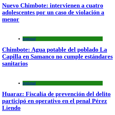
Nuevo Chimbote: intervienen a cuatro
adolescentes por un caso de violación a
menor
regional
Chimbote: Agua potable del poblado La
Capilla en Samanco no cumple estándares
sanitarios
regional
Huaraz: Fiscalía de prevención del delito
participó en operativo en el penal Pérez
Liendo