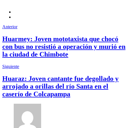
Anterior
Huarmey: Joven mototaxista que chocó
con bus no resistió a operación y murió en
la ciudad de Chimbote
Siguiente
Huaraz: Joven cantante fue degollado y
arrojado a orillas del río Santa en el
caserío de Colcapampa