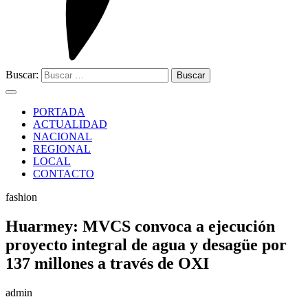
Buscar:
PORTADA
ACTUALIDAD
NACIONAL
REGIONAL
LOCAL
CONTACTO
fashion
Huarmey: MVCS convoca a ejecución
proyecto integral de agua y desagüe por
137 millones a través de OXI
admin