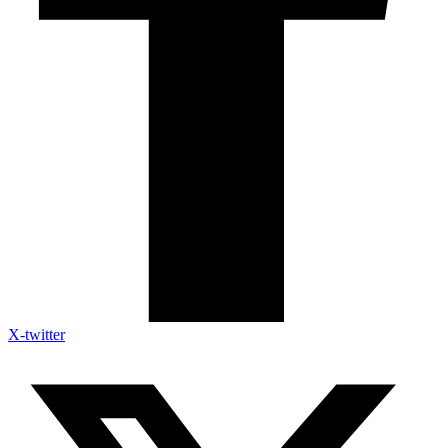
X-twitter