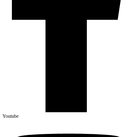
Youtube