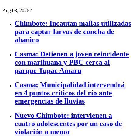
Aug 08, 2026
/
Chimbote: Incautan mallas utilizadas
para captar larvas de concha de
abanico
Casma: Detienen a joven reincidente
con marihuana y PBC cerca al
parque Tupac Amaru
Casma; Municipalidad intervendrá
en 4 puntos críticos del río ante
emergencias de lluvias
Nuevo Chimbote: intervienen a
cuatro adolescentes por un caso de
violación a menor