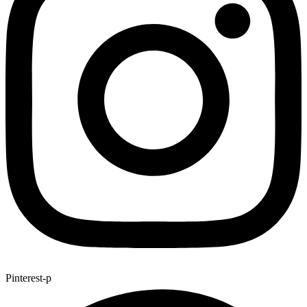
Pinterest-p