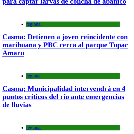
para captar larvas de concha de abanico
regional
Casma: Detienen a joven reincidente con
marihuana y PBC cerca al parque Tupac
Amaru
regional
Casma; Municipalidad intervendrá en 4
puntos críticos del río ante emergencias
de lluvias
regional