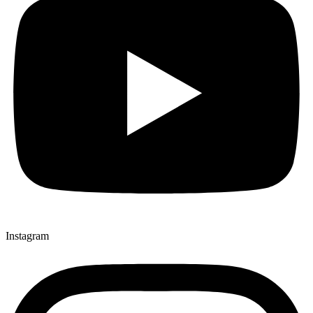
Instagram