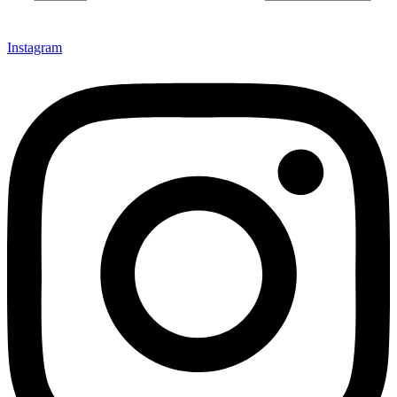
Instagram