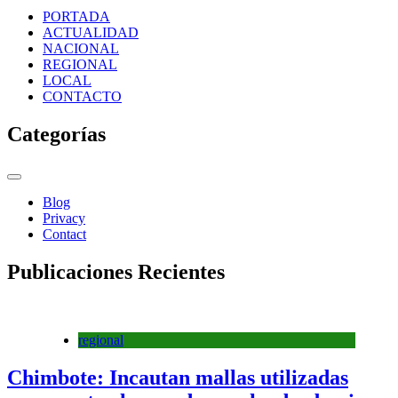
PORTADA
ACTUALIDAD
NACIONAL
REGIONAL
LOCAL
CONTACTO
Categorías
Blog
Privacy
Contact
Publicaciones Recientes
regional
Chimbote: Incautan mallas utilizadas