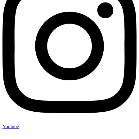
Youtube