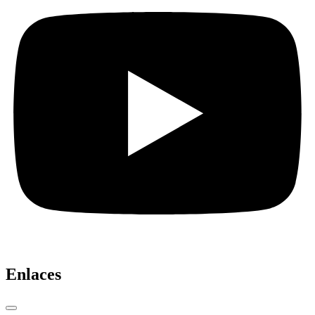
Enlaces