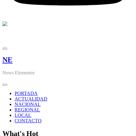
NE
News Elementor
PORTADA
ACTUALIDAD
NACIONAL
REGIONAL
LOCAL
CONTACTO
What's Hot