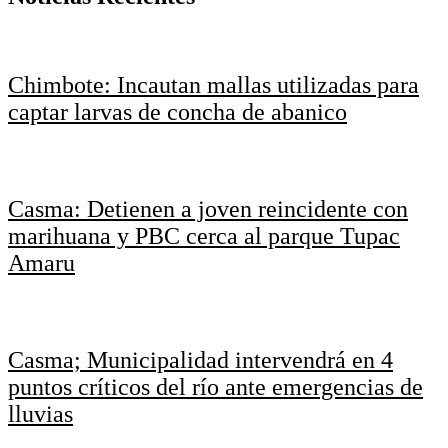
Chimbote: Incautan mallas utilizadas para
captar larvas de concha de abanico
Casma: Detienen a joven reincidente con
marihuana y PBC cerca al parque Tupac
Amaru
Casma; Municipalidad intervendrá en 4
puntos críticos del río ante emergencias de
lluvias