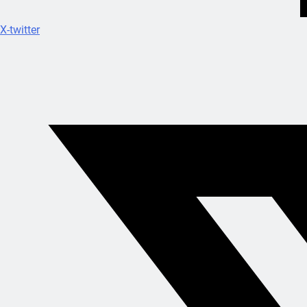
X-twitter