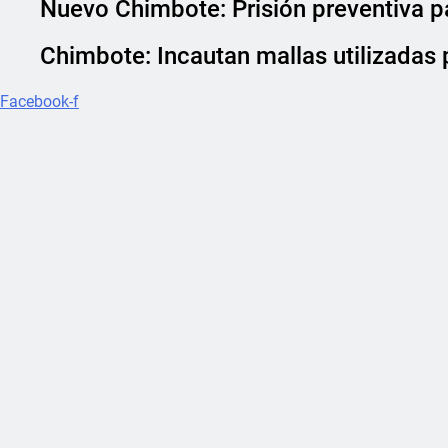
Nuevo Chimbote: Prisión preventiva 
Chimbote: Incautan mallas utilizadas 
Facebook-f