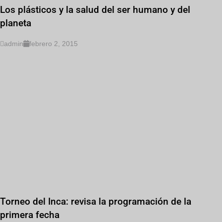
Los plásticos y la salud del ser humano y del
planeta
admin
febrero 2, 2015
Torneo del Inca: revisa la programación de la
primera fecha