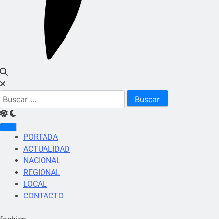
Buscar:
PORTADA
ACTUALIDAD
NACIONAL
REGIONAL
LOCAL
CONTACTO