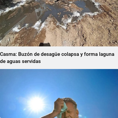
Casma: Buzón de desagüe colapsa y forma laguna
de aguas servidas