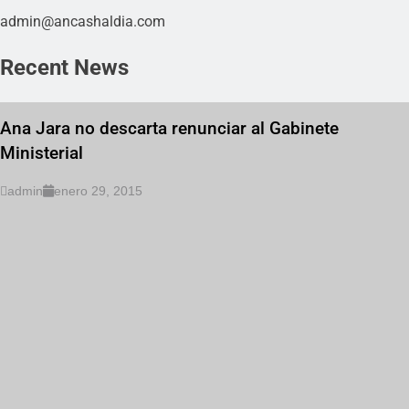
admin@ancashaldia.com
Recent News
Ana Jara no descarta renunciar al Gabinete
Ministerial
admin
enero 29, 2015