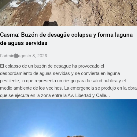
Casma: Buzón de desagüe colapsa y forma laguna
de aguas servidas
admin
agosto 8, 2026
El colapso de un buzón de desague ha provocado el
desbordamiento de aguas servidas y se convierta en laguna
pestilente, lo que representa un riesgo para la salud pública y el
medio ambiente de los vecinos. La emergencia se produjo en la obra
que se ejecuta en la zona entre la Av. Libertad y Calle...
REGIONAL