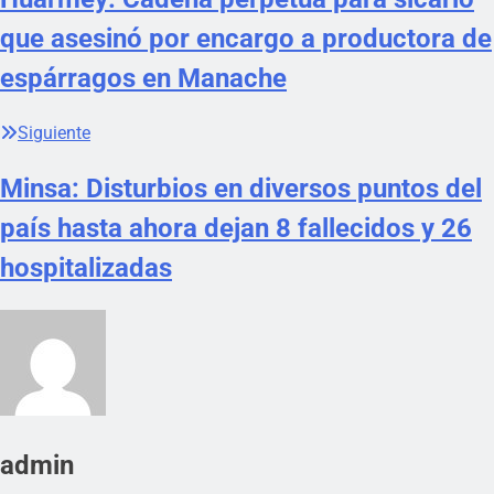
que asesinó por encargo a productora de
espárragos en Manache
Siguiente
Minsa: Disturbios en diversos puntos del
país hasta ahora dejan 8 fallecidos y 26
hospitalizadas
admin