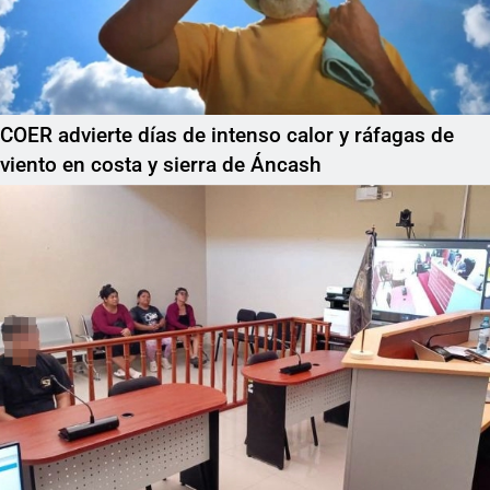
COER advierte días de intenso calor y ráfagas de
viento en costa y sierra de Áncash