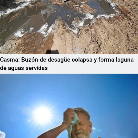
Casma: Buzón de desagüe colapsa y forma laguna
de aguas servidas