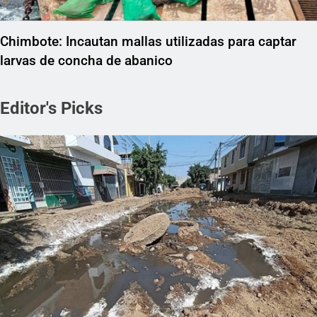
Chimbote: Incautan mallas utilizadas para captar
larvas de concha de abanico
Editor's Picks
REGIONAL