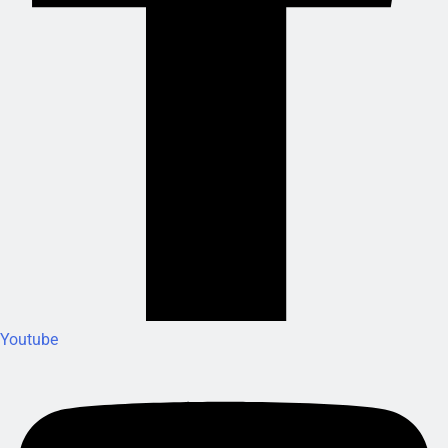
Youtube