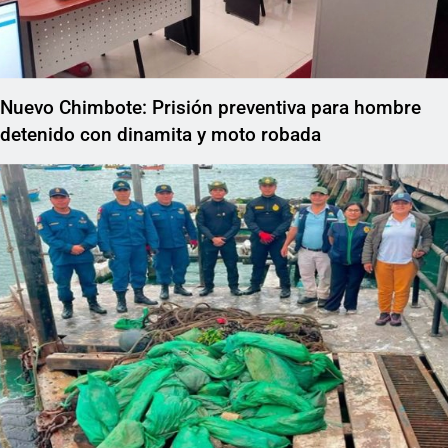
Nuevo Chimbote: Prisión preventiva para hombre
detenido con dinamita y moto robada