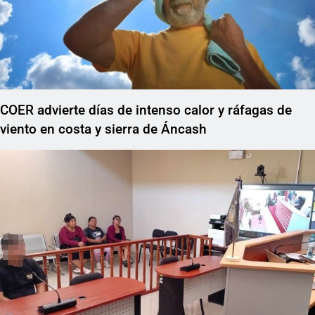
COER advierte días de intenso calor y ráfagas de
viento en costa y sierra de Áncash