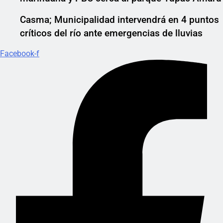
Casma; Municipalidad intervendrá en 4 puntos
críticos del río ante emergencias de lluvias
Facebook-f