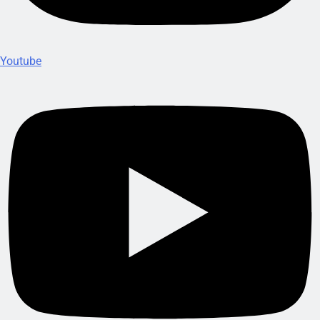
Youtube