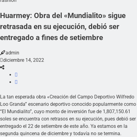
fashion
Huarmey: Obra del «Mundialito» sigue
retrasada en su ejecución, debió ser
entregado a fines de setiembre
admin
diciembre 14, 2022
La tan esperada obra «Creación del Campo Deportivo Wilfredo
Loo Granda” escenario deportivo conocido popularmente como
“El Mundialito”, cuyo monto de inversión fue de 1,807,150.61
soles se encuentra con retrasos en su ejecución, pues debió ser
entregado el 22 de setiembre de este año. Ya estamos en la
segunda quincena de diciembre y todavía no se termina.