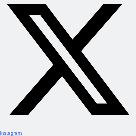
Instagram