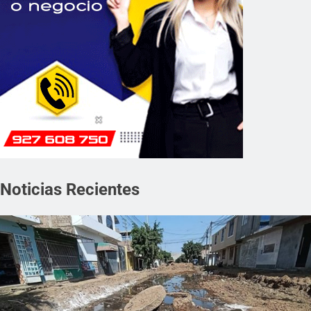
Noticias Recientes