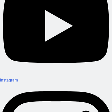
Instagram