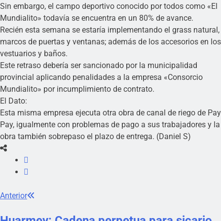
Sin embargo, el campo deportivo conocido por todos como «El
Mundialito» todavía se encuentra en un 80% de avance.
Recién esta semana se estaría implementando el grass natural,
marcos de puertas y ventanas; además de los accesorios en los
vestuarios y baños.
Este retraso debería ser sancionado por la municipalidad
provincial aplicando penalidades a la empresa «Consorcio
Mundialito» por incumplimiento de contrato.
El Dato:
Esta misma empresa ejecuta otra obra de canal de riego de Pay
Pay, igualmente con problemas de pago a sus trabajadores y la
obra también sobrepaso el plazo de entrega. (Daniel S)
Anterior
Huarmey: Cadena perpetua para sicario