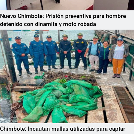
Nuevo Chimbote: Prisión preventiva para hombre
detenido con dinamita y moto robada
Chimbote: Incautan mallas utilizadas para captar