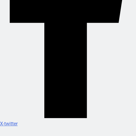
X-twitter