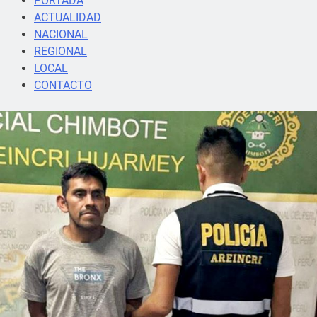
PORTADA
ACTUALIDAD
NACIONAL
REGIONAL
LOCAL
CONTACTO