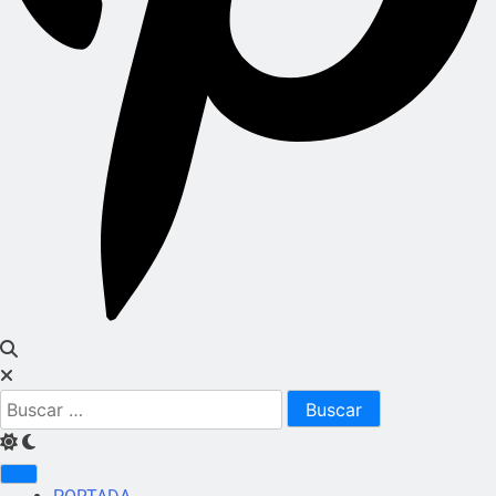
Buscar: