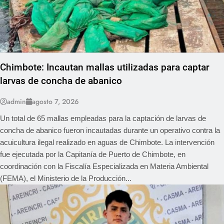
Chimbote: Incautan mallas utilizadas para captar
larvas de concha de abanico
admin
agosto 7, 2026
Un total de 65 mallas empleadas para la captación de larvas de
concha de abanico fueron incautadas durante un operativo contra la
acuicultura ilegal realizado en aguas de Chimbote. La intervención
fue ejecutada por la Capitanía de Puerto de Chimbote, en
coordinación con la Fiscalía Especializada en Materia Ambiental
(FEMA), el Ministerio de la Producción...
REGIONAL