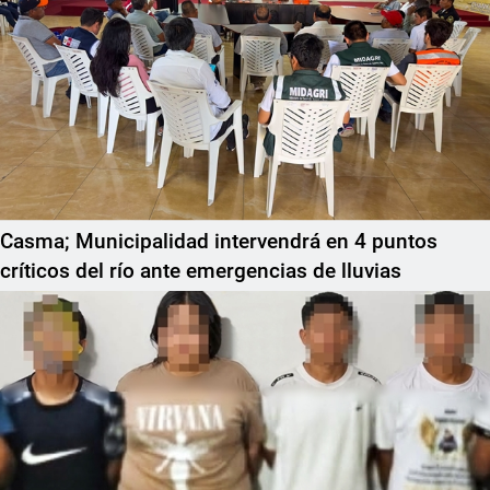
Casma; Municipalidad intervendrá en 4 puntos
críticos del río ante emergencias de lluvias