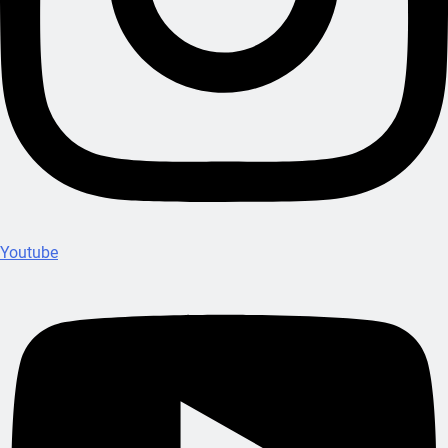
Youtube