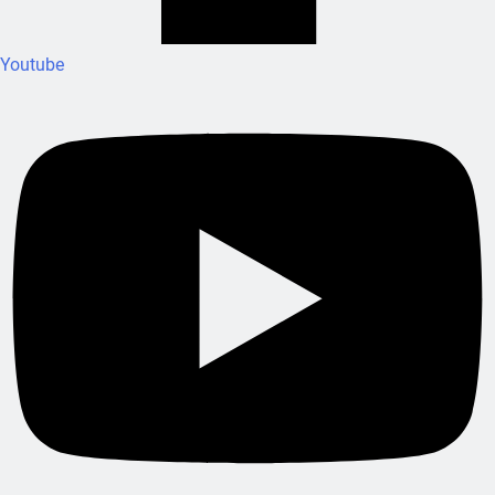
Youtube