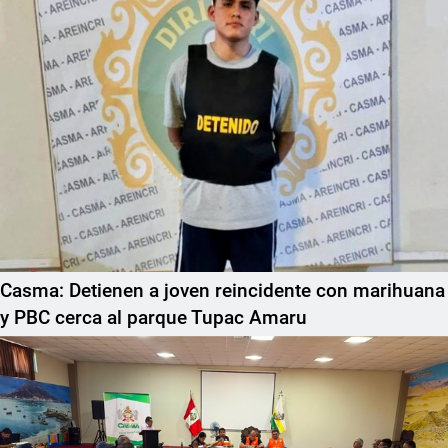
Casma: Detienen a joven reincidente con marihuana
y PBC cerca al parque Tupac Amaru