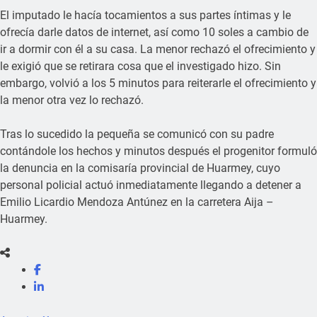
El imputado le hacía tocamientos a sus partes íntimas y le
ofrecía darle datos de internet, así como 10 soles a cambio de
ir a dormir con él a su casa. La menor rechazó el ofrecimiento y
le exigió que se retirara cosa que el investigado hizo. Sin
embargo, volvió a los 5 minutos para reiterarle el ofrecimiento y
la menor otra vez lo rechazó.
Tras lo sucedido la pequeña se comunicó con su padre
contándole los hechos y minutos después el progenitor formuló
la denuncia en la comisaría provincial de Huarmey, cuyo
personal policial actuó inmediatamente llegando a detener a
Emilio Licardio Mendoza Antúnez en la carretera Aija –
Huarmey.