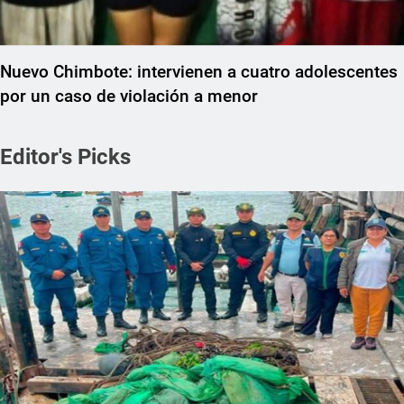
Nuevo Chimbote: intervienen a cuatro adolescentes
por un caso de violación a menor
Editor's Picks
REGIONAL