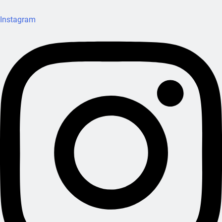
Instagram