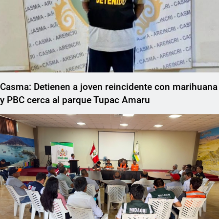
Casma: Detienen a joven reincidente con marihuana
y PBC cerca al parque Tupac Amaru