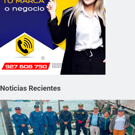
Noticias Recientes