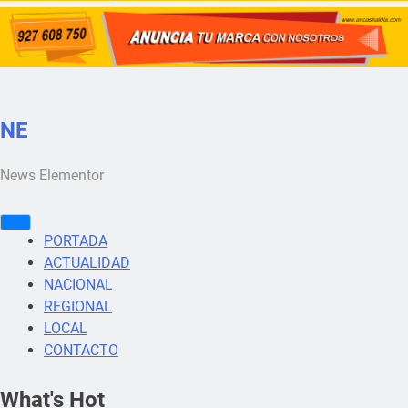
NE
News Elementor
PORTADA
ACTUALIDAD
NACIONAL
REGIONAL
LOCAL
CONTACTO
What's Hot