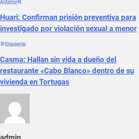
Anterior
Huari: Confirman prisión preventiva para
investigado por violación sexual a menor
Siguiente
Casma: Hallan sin vida a dueño del
restaurante «Cabo Blanco» dentro de su
vivienda en Tortugas
admin