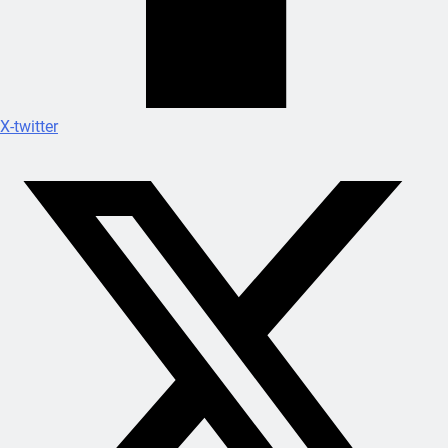
X-twitter