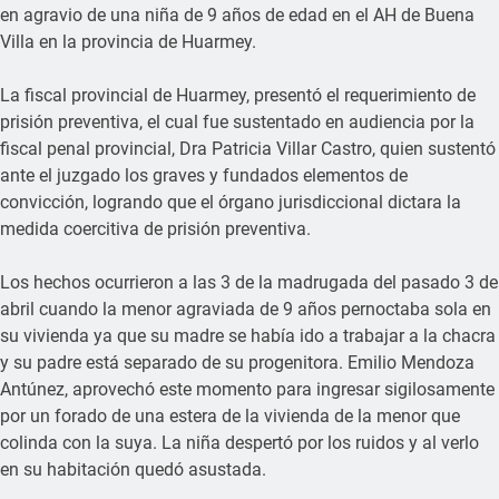
en agravio de una niña de 9 años de edad en el AH de Buena
Villa en la provincia de Huarmey.
La fiscal provincial de Huarmey, presentó el requerimiento de
prisión preventiva, el cual fue sustentado en audiencia por la
fiscal penal provincial, Dra Patricia Villar Castro, quien sustentó
ante el juzgado los graves y fundados elementos de
convicción, logrando que el órgano jurisdiccional dictara la
medida coercitiva de prisión preventiva.
Los hechos ocurrieron a las 3 de la madrugada del pasado 3 de
abril cuando la menor agraviada de 9 años pernoctaba sola en
su vivienda ya que su madre se había ido a trabajar a la chacra
y su padre está separado de su progenitora. Emilio Mendoza
Antúnez, aprovechó este momento para ingresar sigilosamente
por un forado de una estera de la vivienda de la menor que
colinda con la suya. La niña despertó por los ruidos y al verlo
en su habitación quedó asustada.