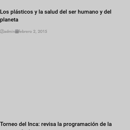
Los plásticos y la salud del ser humano y del
planeta
admin
febrero 2, 2015
Torneo del Inca: revisa la programación de la