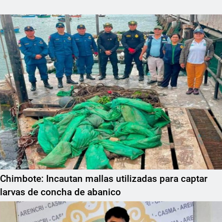
Chimbote: Incautan mallas utilizadas para captar
larvas de concha de abanico