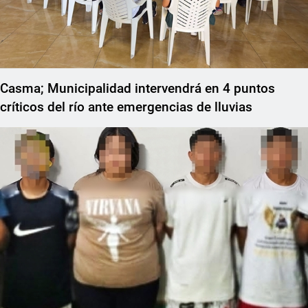
Casma; Municipalidad intervendrá en 4 puntos
críticos del río ante emergencias de lluvias