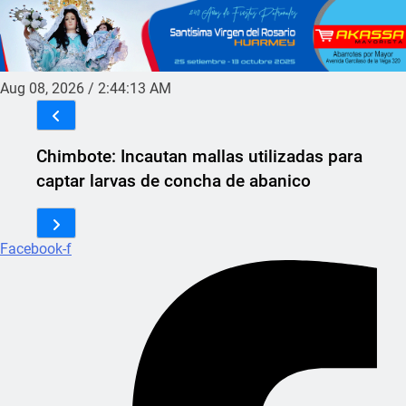
Aug 08, 2026
/
2:44:13 AM
Chimbote: Incautan mallas utilizadas para
captar larvas de concha de abanico
Facebook-f