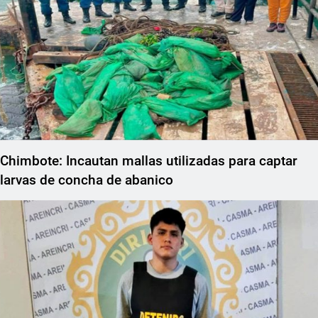
Chimbote: Incautan mallas utilizadas para captar
larvas de concha de abanico