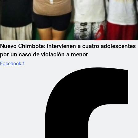
Nuevo Chimbote: intervienen a cuatro adolescentes
por un caso de violación a menor
Facebook-f