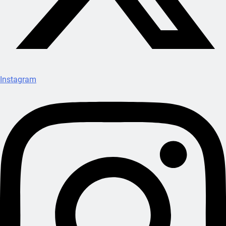
Instagram