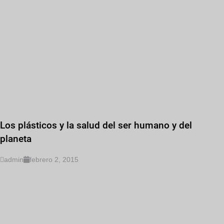
Los plásticos y la salud del ser humano y del
planeta
admin
febrero 2, 2015