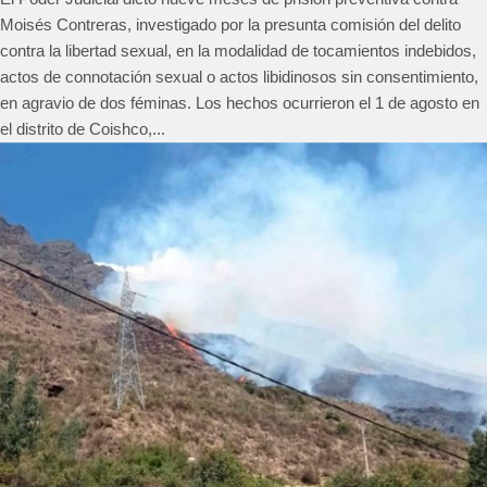
Moisés Contreras, investigado por la presunta comisión del delito
contra la libertad sexual, en la modalidad de tocamientos indebidos,
actos de connotación sexual o actos libidinosos sin consentimiento,
en agravio de dos féminas. Los hechos ocurrieron el 1 de agosto en
el distrito de Coishco,...
REGIONAL