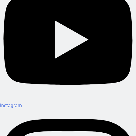
Instagram