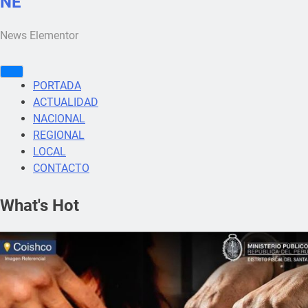
NE
News Elementor
PORTADA
ACTUALIDAD
NACIONAL
REGIONAL
LOCAL
CONTACTO
What's Hot