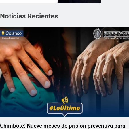
Noticias Recientes
Chimbote: Nueve meses de prisión preventiva para