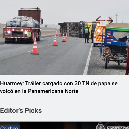
Huarmey: Tráiler cargado con 30 TN de papa se
volcó en la Panamericana Norte
Editor's Picks
REGIONAL