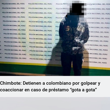
Chimbote: Detienen a colombiano por golpear y
coaccionar en caso de préstamo “gota a gota”