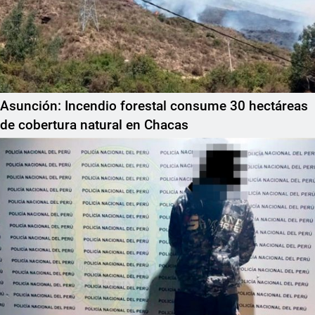
Asunción: Incendio forestal consume 30 hectáreas
de cobertura natural en Chacas