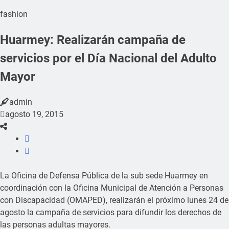
fashion
Huarmey: Realizarán campaña de
servicios por el Día Nacional del Adulto
Mayor
admin
agosto 19, 2015
La Oficina de Defensa Pública de la sub sede Huarmey en
coordinación con la Oficina Municipal de Atención a Personas
con Discapacidad (OMAPED), realizarán el próximo lunes 24 de
agosto la campaña de servicios para difundir los derechos de
las personas adultas mayores.