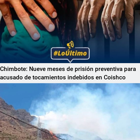
Chimbote: Nueve meses de prisión preventiva para
acusado de tocamientos indebidos en Coishco