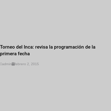
Torneo del Inca: revisa la programación de la
primera fecha
admin
febrero 2, 2015