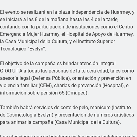
El evento se realizará en la plaza Independencia de Huarmey, y
se iniciará a las 8 de la mañana hasta las 4 de la tarde,
contando con la participación de instituciones como el Centro
Emergencia Mujer Huarmey, el Hospital de Apoyo de Huarmey,
la Casa Municipal de la Cultura, y el Instituto Superior
Tecnológico “Evelyn”.
El objetivo de la campaña es brindar atención integral
GRATUITA a todas las personas de la tercera edad, tales como
asesoría legal (Defensa Pública), orientación y prevención en
violencia familiar (CEM), charlas de prevención (Hospital), e
información sobre pensión 65 (Omaped).
También habrá servicios de corte de pelo, manicure (Instituto
de Cosmetología Evelyn) y presentación de números artísticos
para animar la campaña (Casa Municipal de la Cultura).
Las atenciones que se brindarán en las carpas instaladas en la