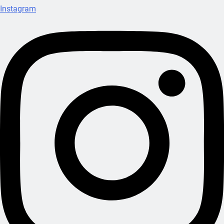
Instagram