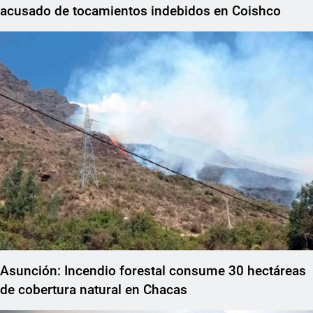
acusado de tocamientos indebidos en Coishco
Asunción: Incendio forestal consume 30 hectáreas
de cobertura natural en Chacas