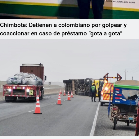
Chimbote: Detienen a colombiano por golpear y
coaccionar en caso de préstamo “gota a gota”