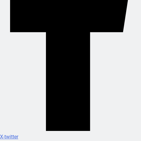
X-twitter