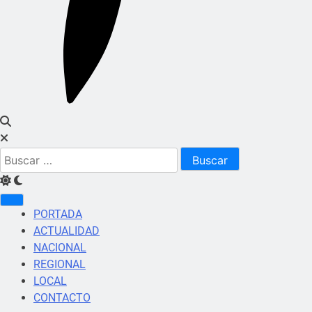
Buscar:
PORTADA
ACTUALIDAD
NACIONAL
REGIONAL
LOCAL
CONTACTO