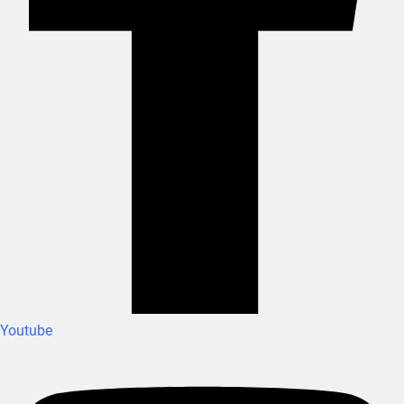
Youtube