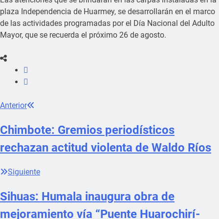
plaza Independencia de Huarmey, se desarrollarán en el marco
de las actividades programadas por el Día Nacional del Adulto
Mayor, que se recuerda el próximo 26 de agosto.
Anterior
Chimbote: Gremios periodísticos
rechazan actitud violenta de Waldo Ríos
Siguiente
Sihuas: Humala inaugura obra de
mejoramiento vía “Puente Huarochirí-