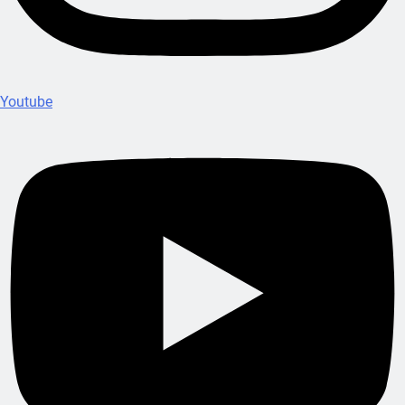
Youtube