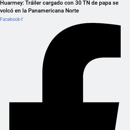
Huarmey: Tráiler cargado con 30 TN de papa se
volcó en la Panamericana Norte
Facebook-f