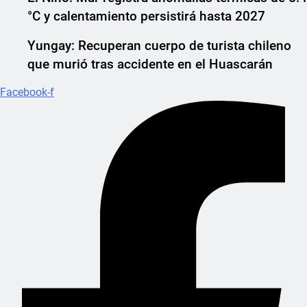
°C y calentamiento persistirá hasta 2027
Yungay: Recuperan cuerpo de turista chileno
que murió tras accidente en el Huascarán
Facebook-f