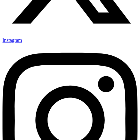
Instagram