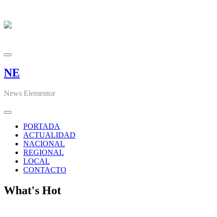
NE
News Elementor
PORTADA
ACTUALIDAD
NACIONAL
REGIONAL
LOCAL
CONTACTO
What's Hot