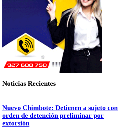
Noticias Recientes
Nuevo Chimbote: Detienen a sujeto con
orden de detención preliminar por
extorsión