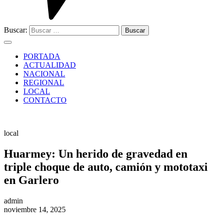
Buscar:
PORTADA
ACTUALIDAD
NACIONAL
REGIONAL
LOCAL
CONTACTO
local
Huarmey: Un herido de gravedad en
triple choque de auto, camión y mototaxi
en Garlero
admin
noviembre 14, 2025