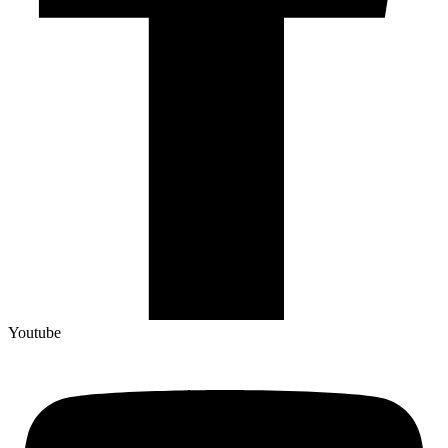
Youtube