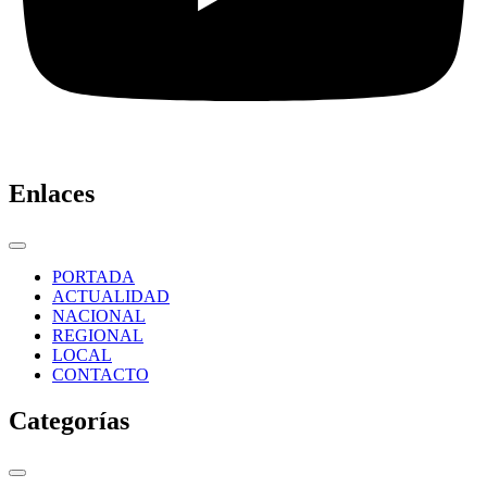
Enlaces
PORTADA
ACTUALIDAD
NACIONAL
REGIONAL
LOCAL
CONTACTO
Categorías