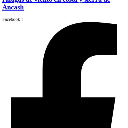
Áncash
Facebook-f