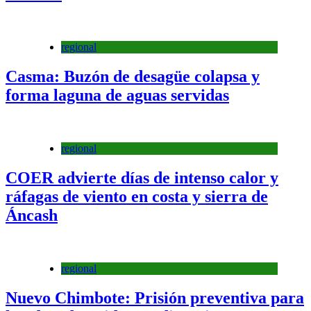
regional
Casma: Buzón de desagüe colapsa y
forma laguna de aguas servidas
regional
COER advierte días de intenso calor y
ráfagas de viento en costa y sierra de
Áncash
regional
Nuevo Chimbote: Prisión preventiva para