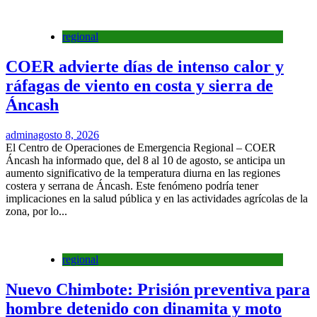
regional
COER advierte días de intenso calor y
ráfagas de viento en costa y sierra de
Áncash
admin
agosto 8, 2026
El Centro de Operaciones de Emergencia Regional – COER
Áncash ha informado que, del 8 al 10 de agosto, se anticipa un
aumento significativo de la temperatura diurna en las regiones
costera y serrana de Áncash. Este fenómeno podría tener
implicaciones en la salud pública y en las actividades agrícolas de la
zona, por lo...
regional
Nuevo Chimbote: Prisión preventiva para
hombre detenido con dinamita y moto