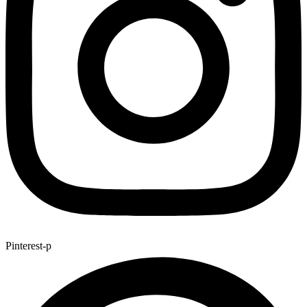
Pinterest-p