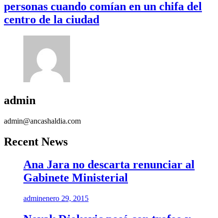
personas cuando comían en un chifa del
centro de la ciudad
admin
admin@ancashaldia.com
Recent News
Ana Jara no descarta renunciar al
Gabinete Ministerial
admin
enero 29, 2015