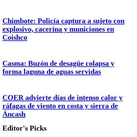
Chimbote: Policía captura a sujeto con
explosivo, cacerina y municiones en
Coishco
Casma: Buzón de desagüe colapsa y
forma laguna de aguas servidas
COER advierte días de intenso calor y
ráfagas de viento en costa y sierra de
Áncash
Editor's Picks