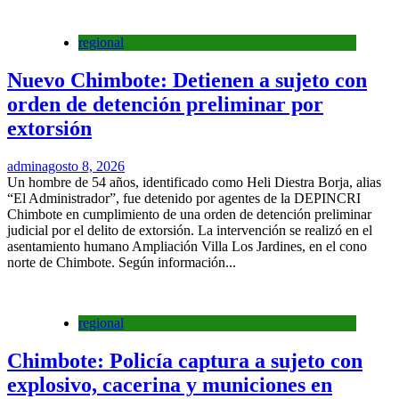
regional
Nuevo Chimbote: Detienen a sujeto con
orden de detención preliminar por
extorsión
admin
agosto 8, 2026
Un hombre de 54 años, identificado como Heli Diestra Borja, alias
“El Administrador”, fue detenido por agentes de la DEPINCRI
Chimbote en cumplimiento de una orden de detención preliminar
judicial por el delito de extorsión. La intervención se realizó en el
asentamiento humano Ampliación Villa Los Jardines, en el cono
norte de Chimbote. Según información...
regional
Chimbote: Policía captura a sujeto con
explosivo, cacerina y municiones en