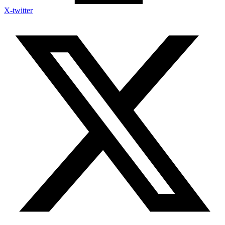
X-twitter