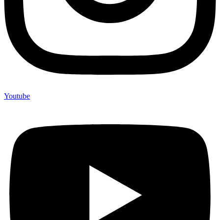
Youtube