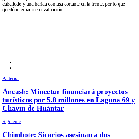
cabelludo y una herida contusa cortante en la frente, por lo que
quedó internado en evaluación.
Anterior
Áncash: Mincetur financiará proyectos
turísticos por 5.8 millones en Laguna 69 y
Chavín de Huántar
Siguiente
Chimbote: Sicarios asesinan a dos