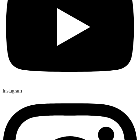
Instagram