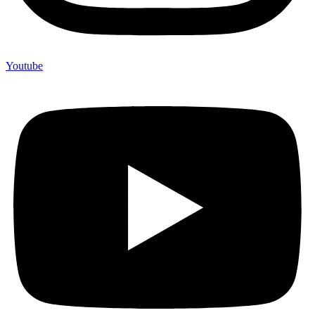
Youtube