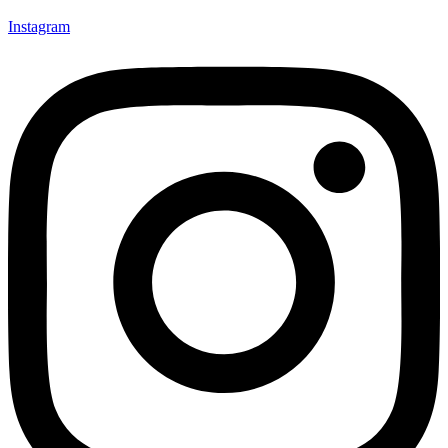
Instagram