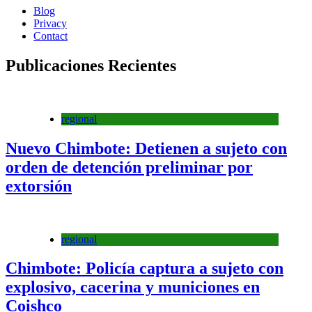
Blog
Privacy
Contact
Publicaciones Recientes
regional
Nuevo Chimbote: Detienen a sujeto con
orden de detención preliminar por
extorsión
regional
Chimbote: Policía captura a sujeto con
explosivo, cacerina y municiones en
Coishco