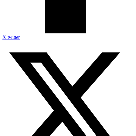
X-twitter