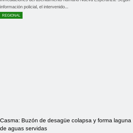
información policial, el intervenido...
REGIONAL
Casma: Buzón de desagüe colapsa y forma laguna
de aguas servidas