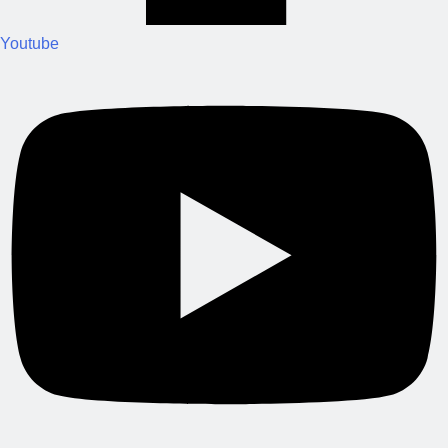
Youtube