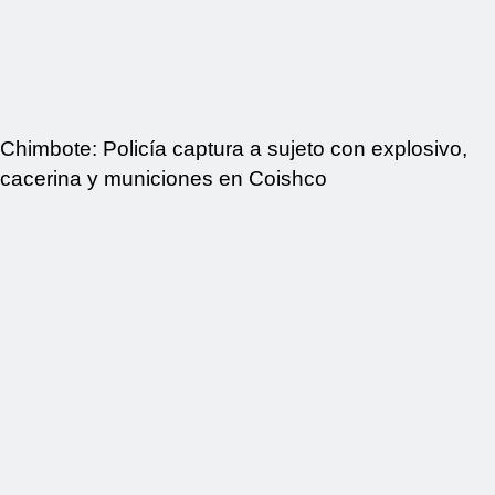
Chimbote: Policía captura a sujeto con explosivo,
cacerina y municiones en Coishco