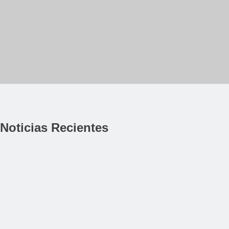
Noticias Recientes