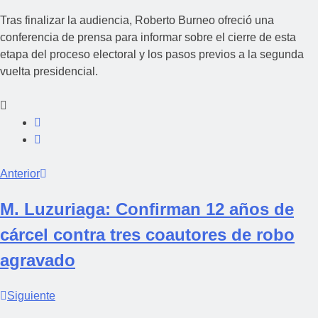
Tras finalizar la audiencia, Roberto Burneo ofreció una
conferencia de prensa para informar sobre el cierre de esta
etapa del proceso electoral y los pasos previos a la segunda
vuelta presidencial.
Anterior
M. Luzuriaga: Confirman 12 años de
cárcel contra tres coautores de robo
agravado
Siguiente