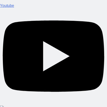
Youtube