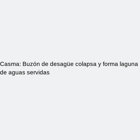
Casma: Buzón de desagüe colapsa y forma laguna
de aguas servidas