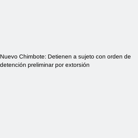
Nuevo Chimbote: Detienen a sujeto con orden de
detención preliminar por extorsión