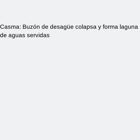
Casma: Buzón de desagüe colapsa y forma laguna
de aguas servidas