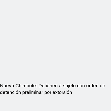
Nuevo Chimbote: Detienen a sujeto con orden de
detención preliminar por extorsión