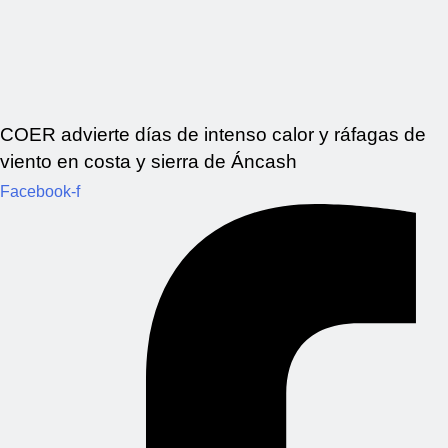
COER advierte días de intenso calor y ráfagas de
viento en costa y sierra de Áncash
Facebook-f