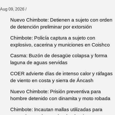
Aug 09, 2026
/
Nuevo Chimbote: Detienen a sujeto con orden
de detención preliminar por extorsión
Chimbote: Policía captura a sujeto con
explosivo, cacerina y municiones en Coishco
Casma: Buzón de desagüe colapsa y forma
laguna de aguas servidas
COER advierte días de intenso calor y ráfagas
de viento en costa y sierra de Áncash
Nuevo Chimbote: Prisión preventiva para
hombre detenido con dinamita y moto robada
Chimbote: Incautan mallas utilizadas para