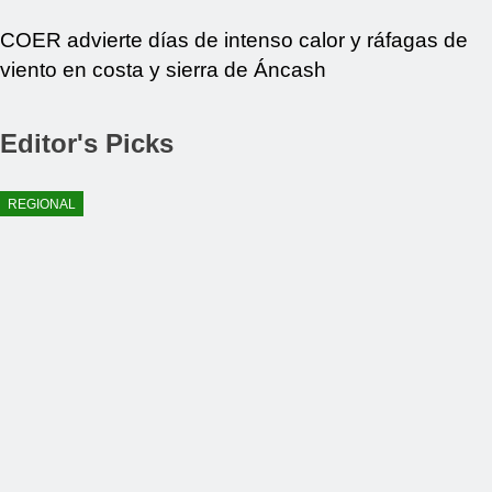
COER advierte días de intenso calor y ráfagas de
viento en costa y sierra de Áncash
Editor's Picks
REGIONAL