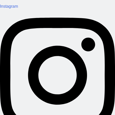
Instagram