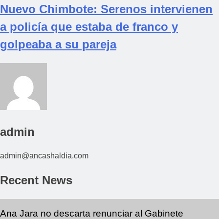
Nuevo Chimbote: Serenos intervienen
a policía que estaba de franco y
golpeaba a su pareja
admin
admin@ancashaldia.com
Recent News
Ana Jara no descarta renunciar al Gabinete