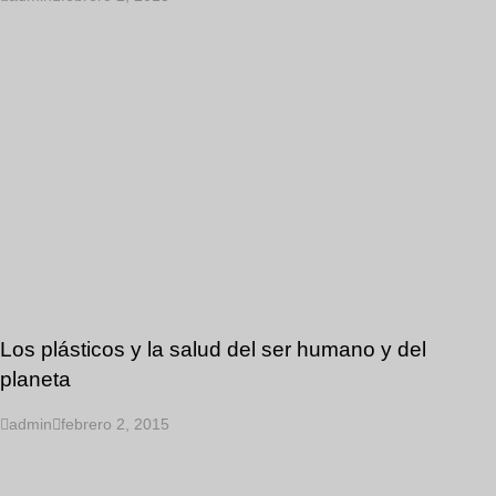
Los plásticos y la salud del ser humano y del
planeta
admin
febrero 2, 2015