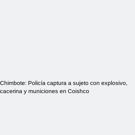
Chimbote: Policía captura a sujeto con explosivo,
cacerina y municiones en Coishco