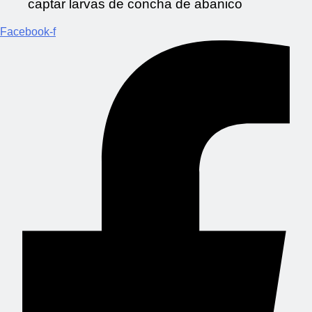
captar larvas de concha de abanico
Facebook-f