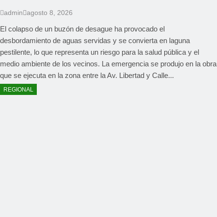
admin
agosto 8, 2026
El colapso de un buzón de desague ha provocado el
desbordamiento de aguas servidas y se convierta en laguna
pestilente, lo que representa un riesgo para la salud pública y el
medio ambiente de los vecinos. La emergencia se produjo en la obra
que se ejecuta en la zona entre la Av. Libertad y Calle...
REGIONAL