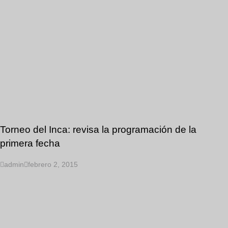
Torneo del Inca: revisa la programación de la
primera fecha
admin
febrero 2, 2015