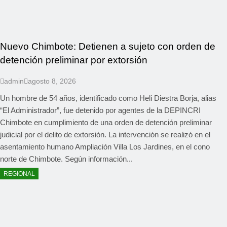
Nuevo Chimbote: Detienen a sujeto con orden de
detención preliminar por extorsión
admin
agosto 8, 2026
Un hombre de 54 años, identificado como Heli Diestra Borja, alias
“El Administrador”, fue detenido por agentes de la DEPINCRI
Chimbote en cumplimiento de una orden de detención preliminar
judicial por el delito de extorsión. La intervención se realizó en el
asentamiento humano Ampliación Villa Los Jardines, en el cono
norte de Chimbote. Según información...
REGIONAL