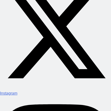
Instagram