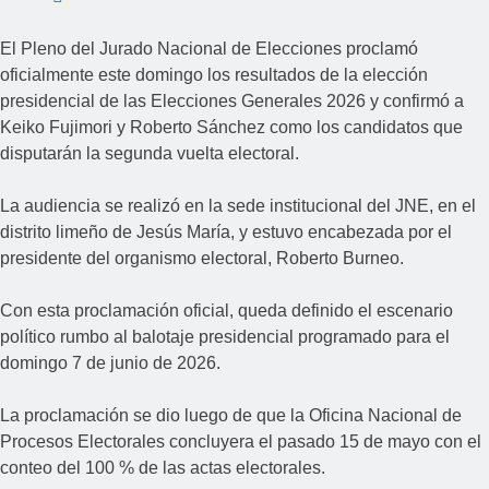
El Pleno del Jurado Nacional de Elecciones proclamó
oficialmente este domingo los resultados de la elección
presidencial de las Elecciones Generales 2026 y confirmó a
Keiko Fujimori y Roberto Sánchez como los candidatos que
disputarán la segunda vuelta electoral.
La audiencia se realizó en la sede institucional del JNE, en el
distrito limeño de Jesús María, y estuvo encabezada por el
presidente del organismo electoral, Roberto Burneo.
Con esta proclamación oficial, queda definido el escenario
político rumbo al balotaje presidencial programado para el
domingo 7 de junio de 2026.
La proclamación se dio luego de que la Oficina Nacional de
Procesos Electorales concluyera el pasado 15 de mayo con el
conteo del 100 % de las actas electorales.