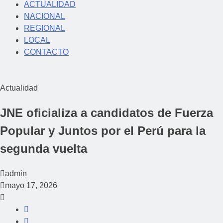
ACTUALIDAD
NACIONAL
REGIONAL
LOCAL
CONTACTO
Actualidad
JNE oficializa a candidatos de Fuerza
Popular y Juntos por el Perú para la
segunda vuelta
admin
mayo 17, 2026