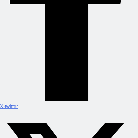
X-twitter