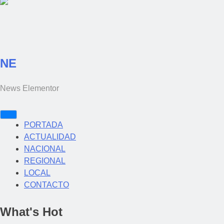
NE
News Elementor
PORTADA
ACTUALIDAD
NACIONAL
REGIONAL
LOCAL
CONTACTO
What's Hot