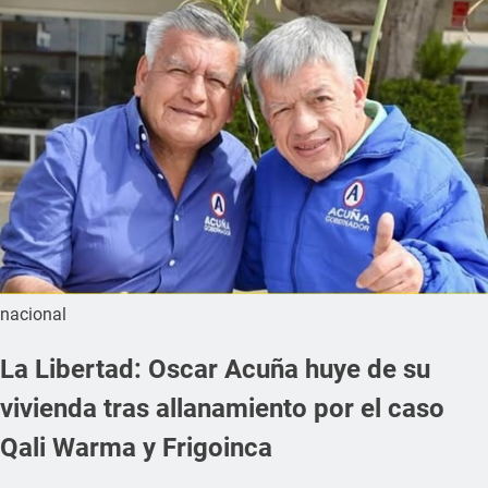
nacional
La Libertad: Oscar Acuña huye de su
vivienda tras allanamiento por el caso
Qali Warma y Frigoinca