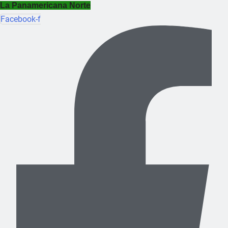
La Panamericana Norte
Facebook-f