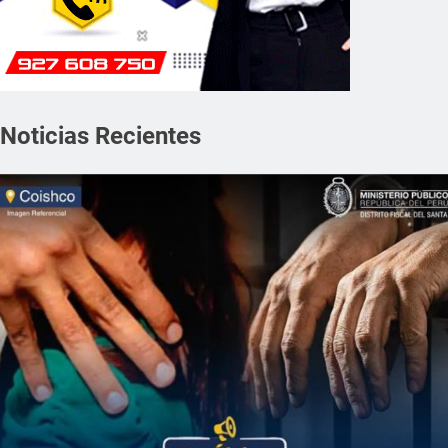
Noticias Recientes