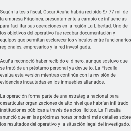
Según la tesis fiscal, Óscar Acuña habría recibido S/ 77 mil de
la empresa Frigoinca, presuntamente a cambio de influencias
para facilitar sus operaciones en la región La Libertad. Uno de
los objetivos del operativo fue recabar documentación y
equipos que permitan esclarecer los vínculos entre funcionarios
regionales, empresarios y la red investigada.
Acuña reconoció haber recibido el dinero, aunque sostuvo que
se trató de un préstamo personal ya devuelto. La Fiscalía
evalúa esta versión mientras continúa con la revisión de
evidencias incautadas en los inmuebles allanados.
La operación forma parte de una estrategia nacional para
desarticular organizaciones de alto nivel que habrían infiltrado
instituciones públicas a través de actos ilícitos. La Fiscalía
anunció que en las próximas horas brindará más detalles sobre
los resultados del operativo y la situación legal del investigado.