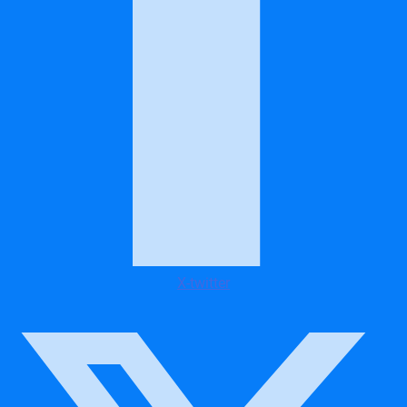
X-twitter