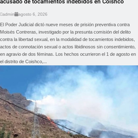
acusado de tocamientos indebidos en Coishco
admin
agosto 6, 2026
El Poder Judicial dictó nueve meses de prisión preventiva contra
Moisés Contreras, investigado por la presunta comisión del delito
contra la libertad sexual, en la modalidad de tocamientos indebidos,
actos de connotación sexual o actos libidinosos sin consentimiento,
en agravio de dos féminas. Los hechos ocurrieron el 1 de agosto en
el distrito de Coishco,...
REGIONAL