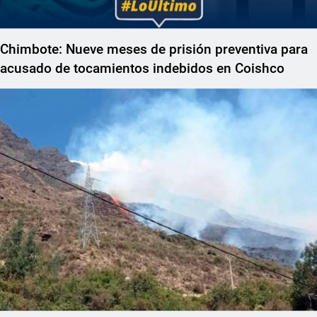
Chimbote: Nueve meses de prisión preventiva para
acusado de tocamientos indebidos en Coishco