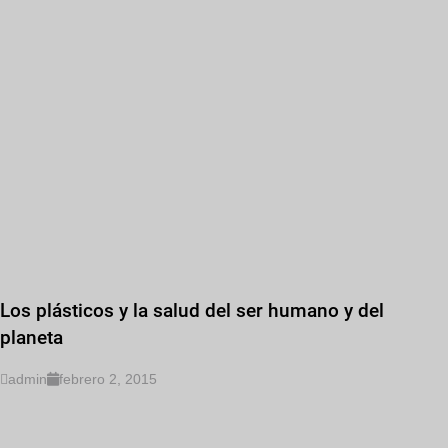
Los plásticos y la salud del ser humano y del
planeta
admin
febrero 2, 2015