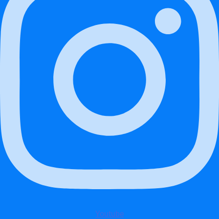
Youtube