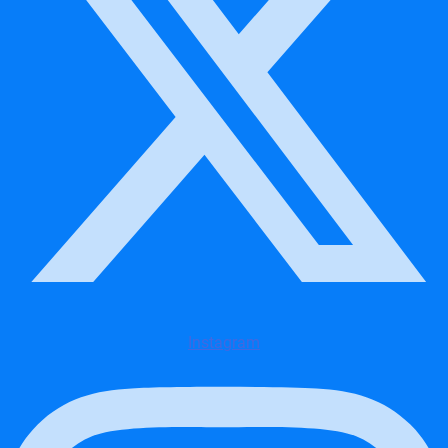
Instagram