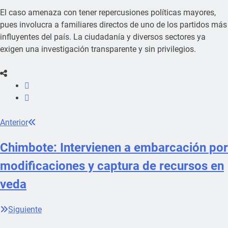
El caso amenaza con tener repercusiones políticas mayores,
pues involucra a familiares directos de uno de los partidos más
influyentes del país. La ciudadanía y diversos sectores ya
exigen una investigación transparente y sin privilegios.
Anterior
Chimbote: Intervienen a embarcación por
modificaciones y captura de recursos en
veda
Siguiente