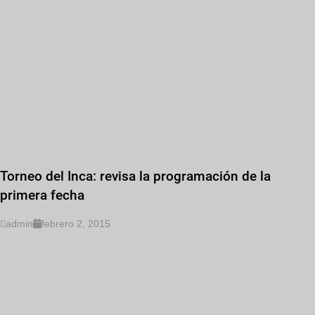
Torneo del Inca: revisa la programación de la
primera fecha
admin
febrero 2, 2015