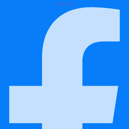
Facebook-f