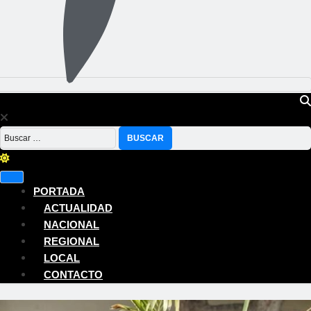
Buscar:
PORTADA
ACTUALIDAD
NACIONAL
REGIONAL
LOCAL
CONTACTO