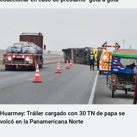
Huarmey: Tráiler cargado con 30 TN de papa se
volcó en la Panamericana Norte