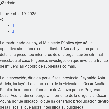
admin
noviembre 19, 2025
La madrugada de hoy, el Ministerio Público ejecutó un
operativo simultáneo en La Libertad, Áncash y Lima para
detener a presuntos miembros de una organización criminal
vinculada al caso Frigoinca, investigación que involucra tráfico
de influencias y cobro de supuestas coimas.
La intervención, dirigida por el fiscal provincial Reynaldo Abia
Arrieta, incluyó el allanamiento de la vivienda de Óscar Acuña
Peralta, hermano del fundador de Alianza para el Progreso,
César Acuña. Sin embargo, al momento de la diligencia, Óscar
Acuña no fue ubicado, lo que ha generado preocupación dentro
de la Fiscalía, que ahora intensifica su búsqueda.