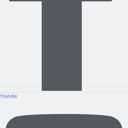
Youtube