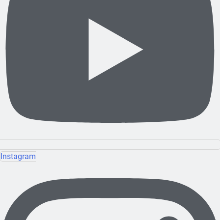
Instagram