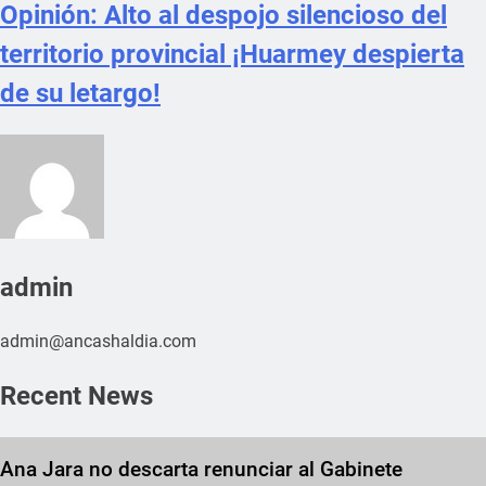
Opinión: Alto al despojo silencioso del
territorio provincial ¡Huarmey despierta
de su letargo!
admin
admin@ancashaldia.com
Recent News
Ana Jara no descarta renunciar al Gabinete