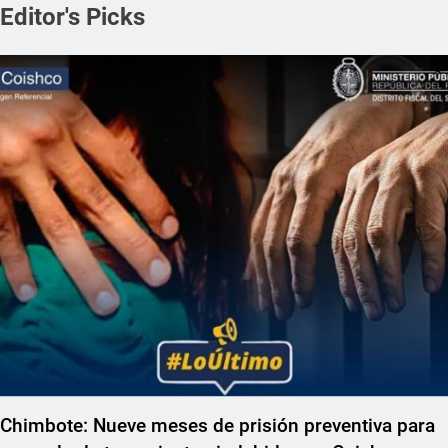
Editor's Picks
REGIONAL
Chimbote: Nueve meses de prisión preventiva para