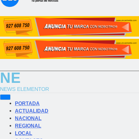
NE
NEWS ELEMENTOR
PORTADA
ACTUALIDAD
NACIONAL
REGIONAL
LOCAL