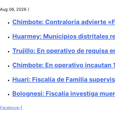
Aug 06, 2026
/
Chimbote: Contraloría advierte «F
Huarmey: Municipios distritales 
Trujillo: En operativo de requisa 
Chimbote: En operativo incautan
Huari: Fiscalía de Familia superv
Bolognesi: Fiscalía investiga muer
Facebook-f