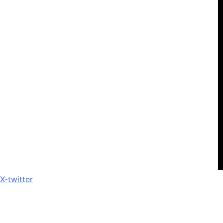
X-twitter