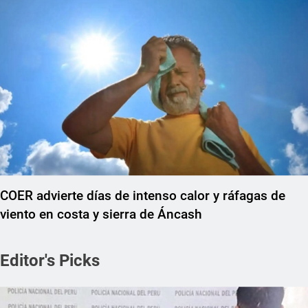
COER advierte días de intenso calor y ráfagas de
viento en costa y sierra de Áncash
Editor's Picks
REGIONAL