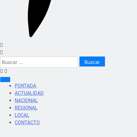
Buscar:
PORTADA
ACTUALIDAD
NACIONAL
REGIONAL
LOCAL
CONTACTO