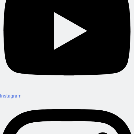
Instagram