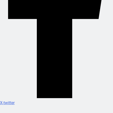
X-twitter