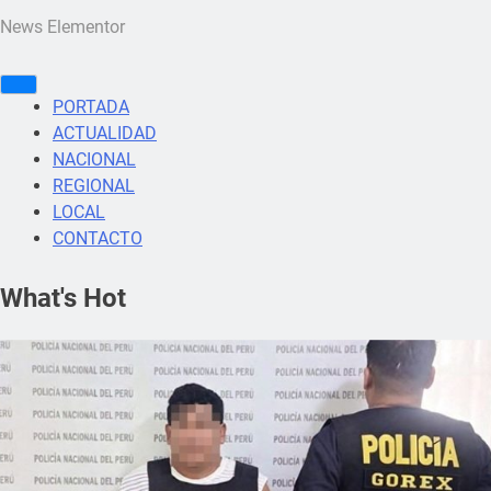
News Elementor
PORTADA
ACTUALIDAD
NACIONAL
REGIONAL
LOCAL
CONTACTO
What's Hot