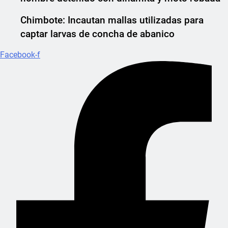
Chimbote: Incautan mallas utilizadas para
captar larvas de concha de abanico
Facebook-f