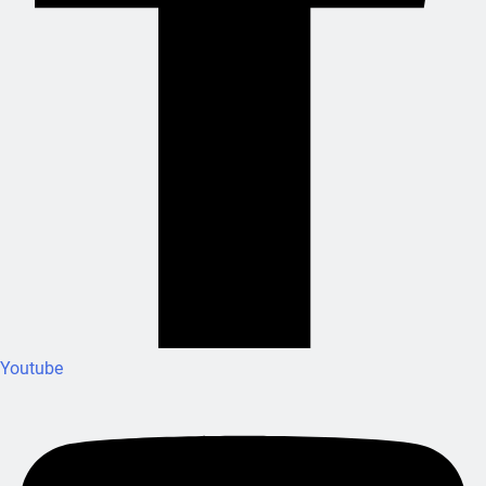
Youtube