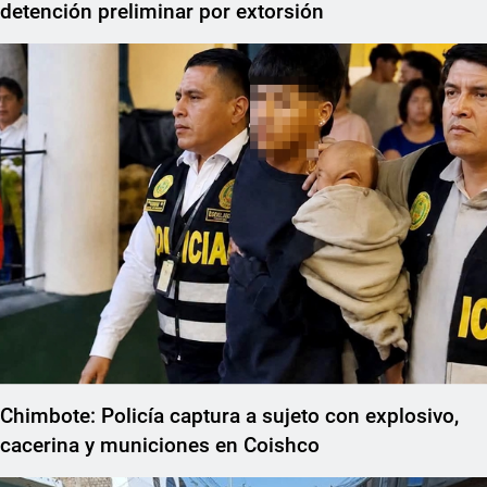
detención preliminar por extorsión
Chimbote: Policía captura a sujeto con explosivo,
cacerina y municiones en Coishco