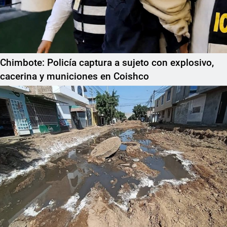
Chimbote: Policía captura a sujeto con explosivo,
cacerina y municiones en Coishco