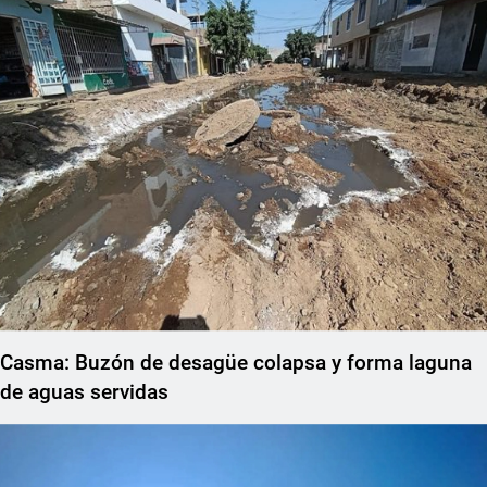
Casma: Buzón de desagüe colapsa y forma laguna
de aguas servidas