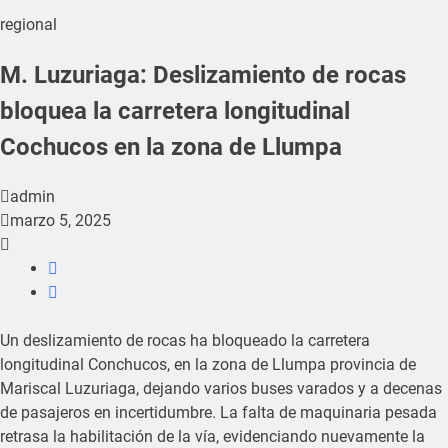
regional
M. Luzuriaga: Deslizamiento de rocas
bloquea la carretera longitudinal
Cochucos en la zona de Llumpa
admin
marzo 5, 2025
Un deslizamiento de rocas ha bloqueado la carretera
longitudinal Conchucos, en la zona de Llumpa provincia de
Mariscal Luzuriaga, dejando varios buses varados y a decenas
de pasajeros en incertidumbre. La falta de maquinaria pesada
retrasa la habilitación de la vía, evidenciando nuevamente la