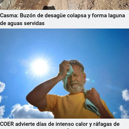
Casma: Buzón de desagüe colapsa y forma laguna
de aguas servidas
COER advierte días de intenso calor y ráfagas de