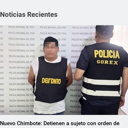
Noticias Recientes
Nuevo Chimbote: Detienen a sujeto con orden de