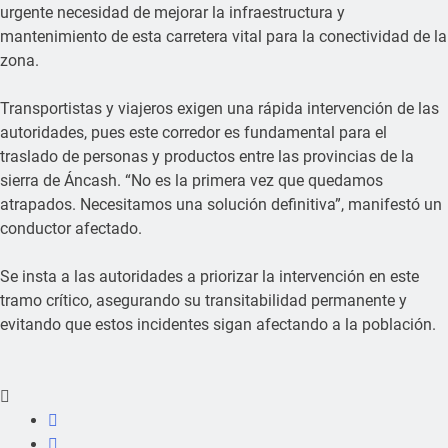
urgente necesidad de mejorar la infraestructura y
mantenimiento de esta carretera vital para la
conectividad de la
zona.
Transportistas y viajeros exigen una rápida intervención de las
autoridades, pues este corredor es fundamental para el
traslado de personas y productos entre las provincias de la
sierra de Áncash. “No es la primera vez que quedamos
atrapados. Necesitamos una solución definitiva”, manifestó un
conductor afectado.
Se insta a las autoridades a priorizar la intervención en este
tramo crítico, asegurando su transitabilidad permanente y
evitando que estos incidentes sigan afectando a la población.