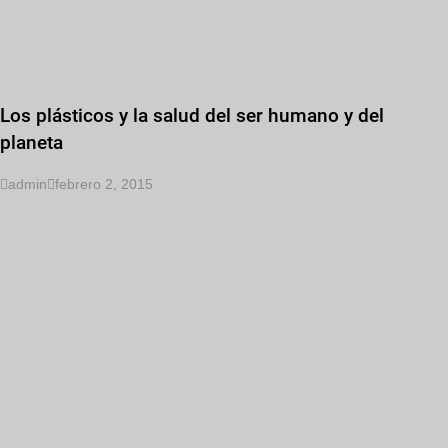
Los plásticos y la salud del ser humano y del
planeta
admin
febrero 2, 2015