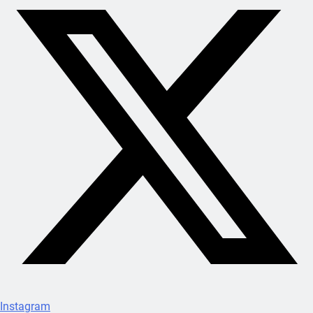
Instagram