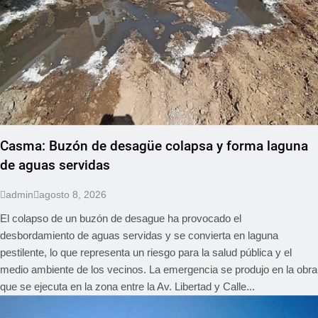
Casma: Buzón de desagüe colapsa y forma laguna
de aguas servidas
admin
agosto 8, 2026
El colapso de un buzón de desague ha provocado el
desbordamiento de aguas servidas y se convierta en laguna
pestilente, lo que representa un riesgo para la salud pública y el
medio ambiente de los vecinos. La emergencia se produjo en la obra
que se ejecuta en la zona entre la Av. Libertad y Calle...
REGIONAL