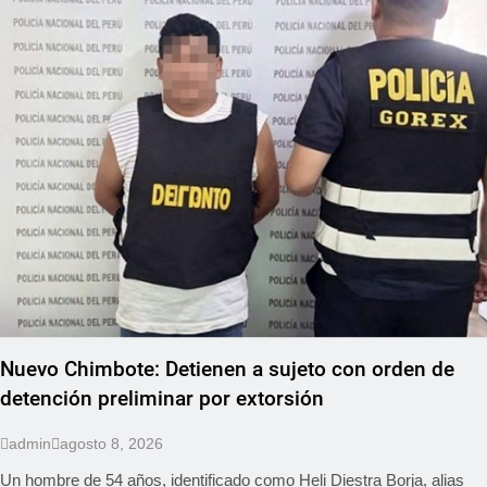
Nuevo Chimbote: Detienen a sujeto con orden de
detención preliminar por extorsión
admin
agosto 8, 2026
Un hombre de 54 años, identificado como Heli Diestra Borja, alias