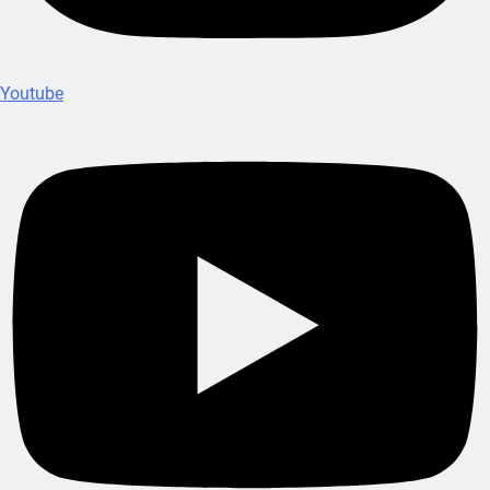
Youtube