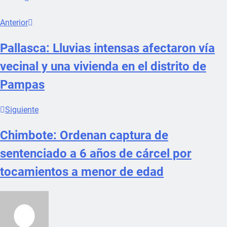
Anterior
Pallasca: Lluvias intensas afectaron vía
vecinal y una vivienda en el distrito de
Pampas
Siguiente
Chimbote: Ordenan captura de
sentenciado a 6 años de cárcel por
tocamientos a menor de edad