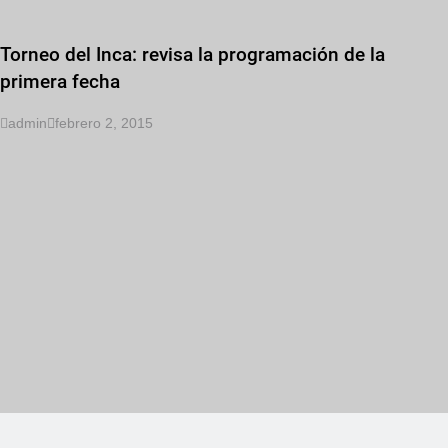
Torneo del Inca: revisa la programación de la
primera fecha
admin
febrero 2, 2015