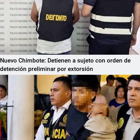
Nuevo Chimbote: Detienen a sujeto con orden de
detención preliminar por extorsión