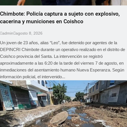
Chimbote: Policía captura a sujeto con explosivo,
cacerina y municiones en Coishco
admin
agosto 8, 2026
Un joven de 23 años, alias “Leo”, fue detenido por agentes de la
DEPINCRI Chimbote durante un operativo realizado en el distrito de
Coishco provincia del Santa. La intervención se registró
aproximadamente a las 6:20 de la tarde del viernes 7 de agosto, en
inmediaciones del asentamiento humano Nueva Esperanza. Según
información policial, el intervenido...
REGIONAL