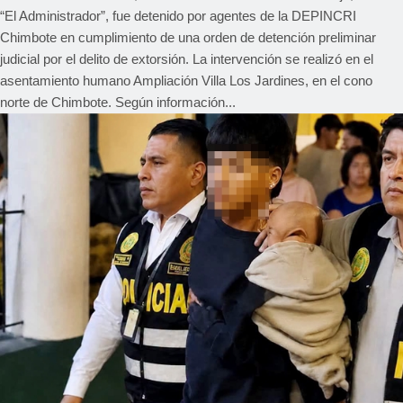
“El Administrador”, fue detenido por agentes de la DEPINCRI
Chimbote en cumplimiento de una orden de detención preliminar
judicial por el delito de extorsión. La intervención se realizó en el
asentamiento humano Ampliación Villa Los Jardines, en el cono
norte de Chimbote. Según información...
REGIONAL