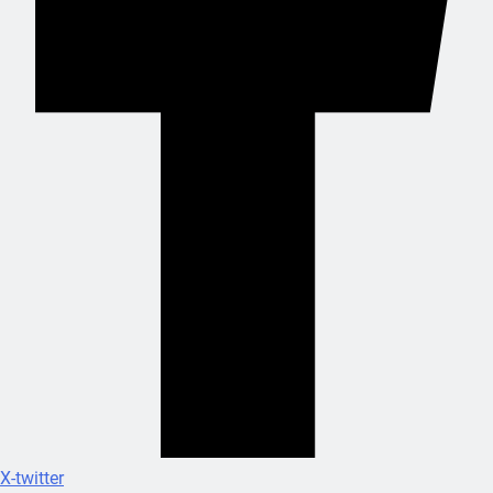
X-twitter