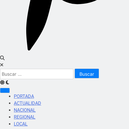
Buscar:
PORTADA
ACTUALIDAD
NACIONAL
REGIONAL
LOCAL