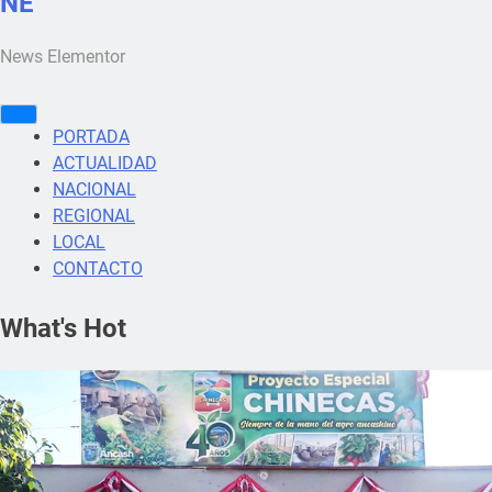
NE
News Elementor
PORTADA
ACTUALIDAD
NACIONAL
REGIONAL
LOCAL
CONTACTO
What's Hot