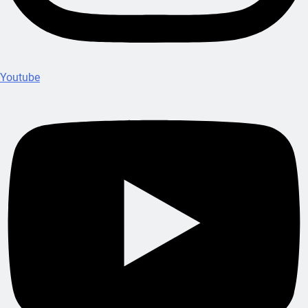
Youtube