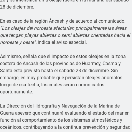
28 de diciembre.
En es caso de la región Áncash y de acuerdo al comunicado,
“Los oleajes del noroeste afectarían principalmente las áreas
que tengan playas abiertas o semi abiertas orientadas hacia el
noroeste y oeste”
, indica el aviso especial.
Asimismo, señala que el impacto de estos oleajes en la zona
costera de Áncash de las provincias de Huarmey, Casma y
Santa está previsto hasta el sábado 28 de diciembre. Sin
embargo, es muy probable que persistan oleajes anómalos
luego de esa fecha, los cuales serán comunicados
oportunamente.
La Dirección de Hidrografía y Navegación de la Marina de
Guerra aseveró que continuará evaluando el estado del mar en
función al comportamiento de los sistemas atmosféricos y
oceánicos, contribuyendo a la continua prevención y seguridad