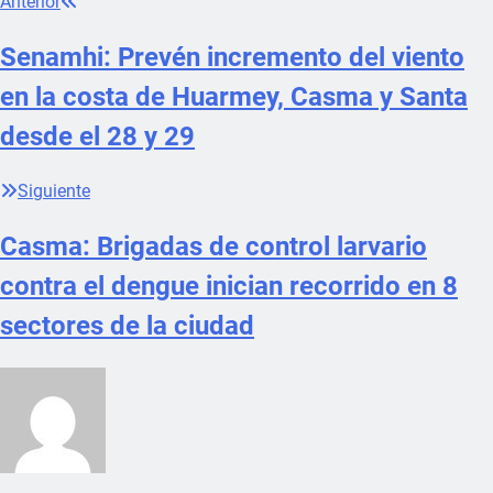
Anterior
Senamhi: Prevén incremento del viento
en la costa de Huarmey, Casma y Santa
desde el 28 y 29
Siguiente
Casma: Brigadas de control larvario
contra el dengue inician recorrido en 8
sectores de la ciudad