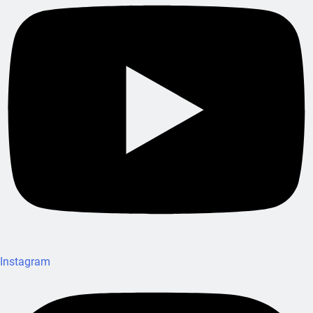
Instagram