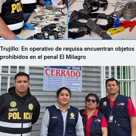
Trujillo: En operativo de requisa encuentran objetos
prohibidos en el penal El Milagro