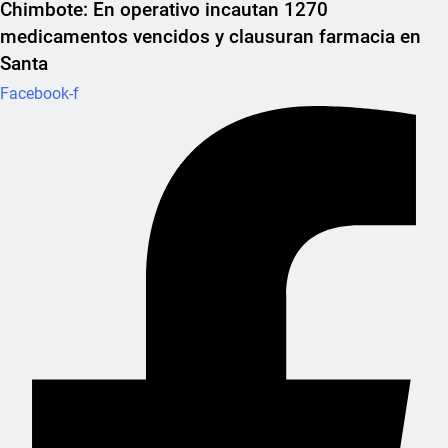
Chimbote: En operativo incautan 1270
medicamentos vencidos y clausuran farmacia en
Santa
Facebook-f