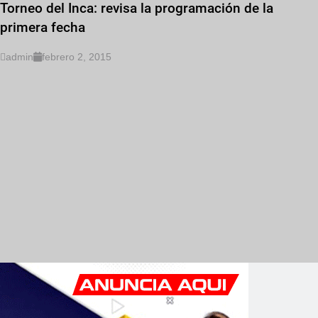
Torneo del Inca: revisa la programación de la
primera fecha
admin
febrero 2, 2015