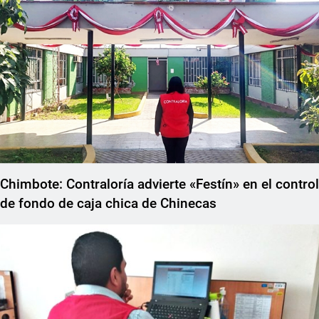
Chimbote: Contraloría advierte «Festín» en el control
de fondo de caja chica de Chinecas