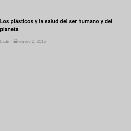
Los plásticos y la salud del ser humano y del
planeta
admin
febrero 2, 2015