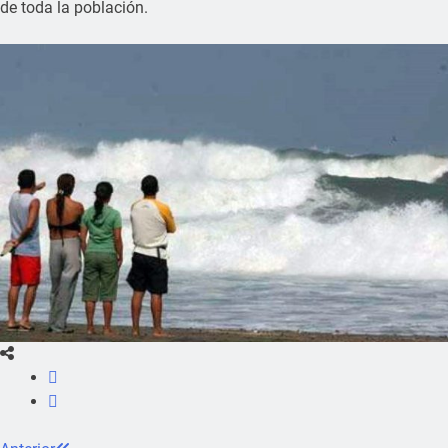
de toda la población.