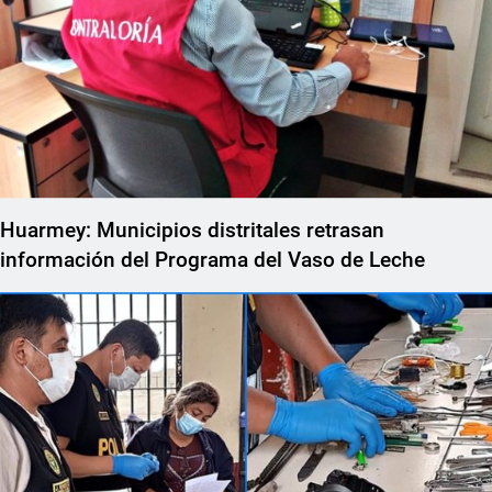
Huarmey: Municipios distritales retrasan
información del Programa del Vaso de Leche