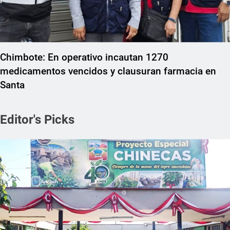
Chimbote: En operativo incautan 1270
medicamentos vencidos y clausuran farmacia en
Santa
Editor's Picks
REGIONAL