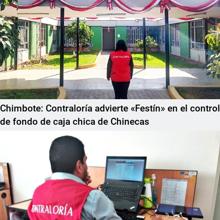
Chimbote: Contraloría advierte «Festín» en el control
de fondo de caja chica de Chinecas