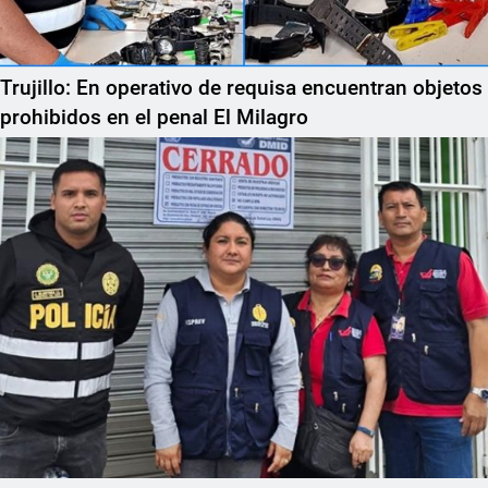
Trujillo: En operativo de requisa encuentran objetos
prohibidos en el penal El Milagro