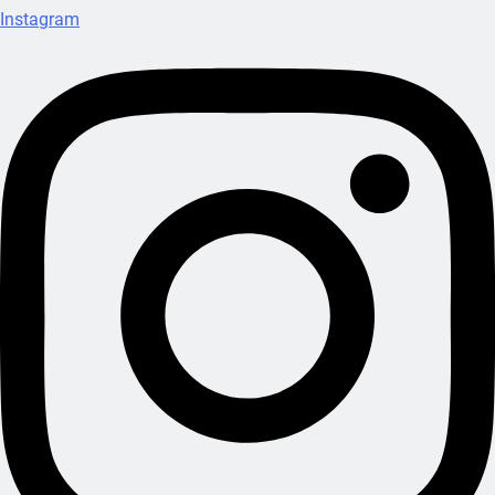
Instagram