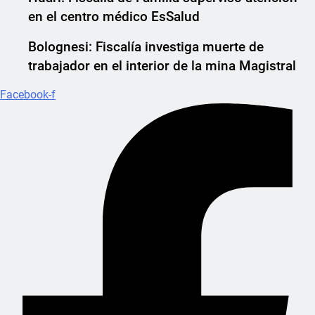
en el centro médico EsSalud
Bolognesi: Fiscalía investiga muerte de
trabajador en el interior de la mina Magistral
Facebook-f