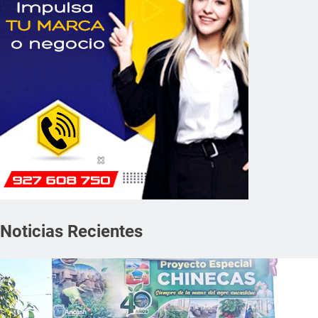
Noticias Recientes