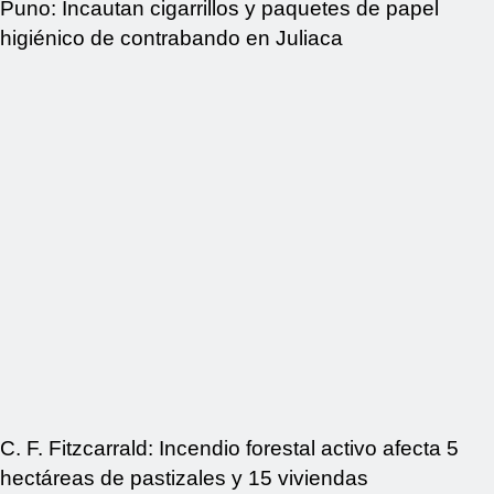
Puno: Incautan cigarrillos y paquetes de papel
higiénico de contrabando en Juliaca
C. F. Fitzcarrald: Incendio forestal activo afecta 5
hectáreas de pastizales y 15 viviendas