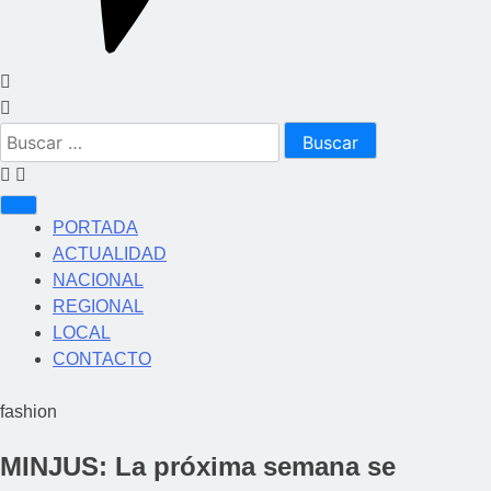
Buscar:
PORTADA
ACTUALIDAD
NACIONAL
REGIONAL
LOCAL
CONTACTO
fashion
MINJUS: La próxima semana se