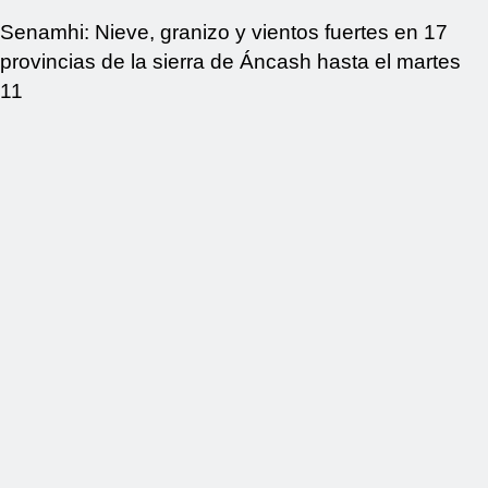
Senamhi: Nieve, granizo y vientos fuertes en 17
provincias de la sierra de Áncash hasta el martes
11