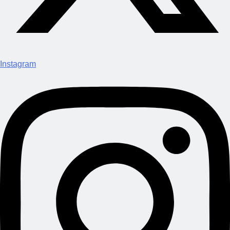
Instagram