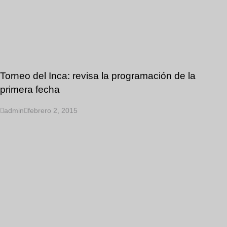
Torneo del Inca: revisa la programación de la
primera fecha
admin
febrero 2, 2015