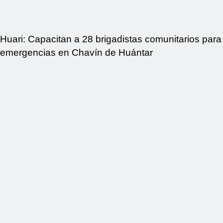
Huari: Capacitan a 28 brigadistas comunitarios para
emergencias en Chavín de Huántar