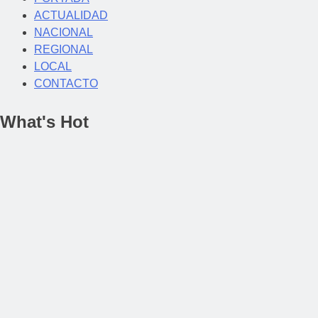
ACTUALIDAD
NACIONAL
REGIONAL
LOCAL
CONTACTO
What's Hot