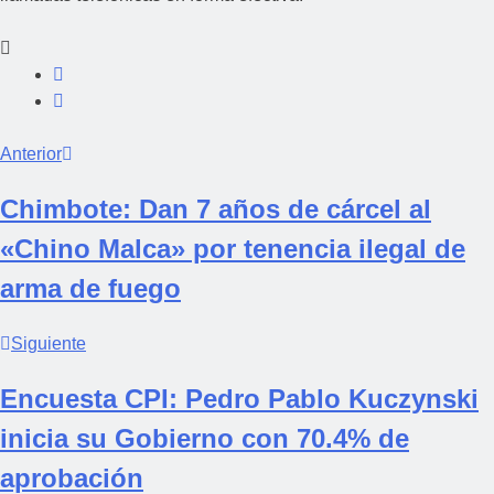
Anterior
Chimbote: Dan 7 años de cárcel al
«Chino Malca» por tenencia ilegal de
arma de fuego
Siguiente
Encuesta CPI: Pedro Pablo Kuczynski
inicia su Gobierno con 70.4% de
aprobación