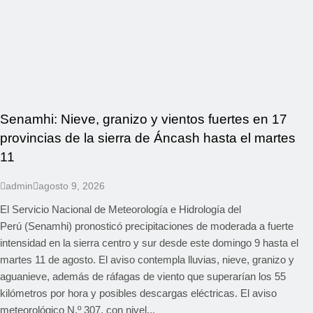
Senamhi: Nieve, granizo y vientos fuertes en 17
provincias de la sierra de Áncash hasta el martes
11
admin
agosto 9, 2026
El Servicio Nacional de Meteorología e Hidrología del
Perú (Senamhi) pronosticó precipitaciones de moderada a fuerte
intensidad en la sierra centro y sur desde este domingo 9 hasta el
martes 11 de agosto. El aviso contempla lluvias, nieve, granizo y
aguanieve, además de ráfagas de viento que superarían los 55
kilómetros por hora y posibles descargas eléctricas. El aviso
meteorológico N.º 307, con nivel...