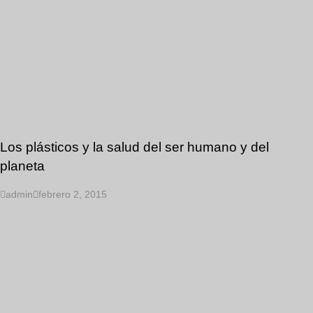
Los plásticos y la salud del ser humano y del
planeta
admin
febrero 2, 2015