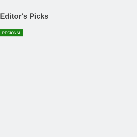
Editor's Picks
REGIONAL