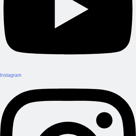
Instagram