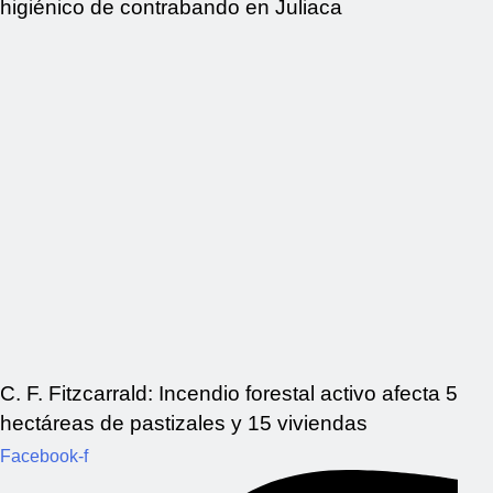
higiénico de contrabando en Juliaca
C. F. Fitzcarrald: Incendio forestal activo afecta 5
hectáreas de pastizales y 15 viviendas
Facebook-f