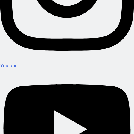
Youtube