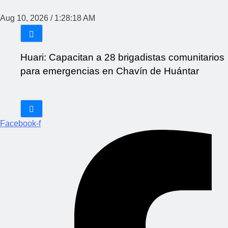
Aug 10, 2026
/
1:28:18 AM
Huari: Capacitan a 28 brigadistas comunitarios
para emergencias en Chavín de Huántar
Facebook-f