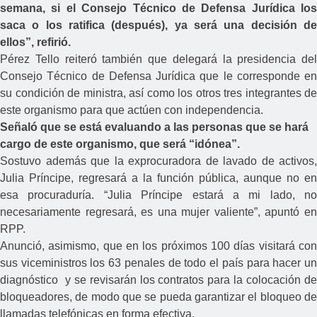
semana, si el Consejo Técnico de Defensa Jurídica los
saca o los ratifica (después), ya será una decisión de
ellos”, refirió.
Pérez Tello reiteró también que delegará la presidencia del
Consejo Técnico de Defensa Jurídica que le corresponde en
su condición de ministra, así como los otros tres integrantes de
este organismo para que actúen con independencia.
Señaló que se está evaluando a las personas que se hará
cargo de este organismo, que será “idónea”.
Sostuvo además que la exprocuradora de lavado de activos,
Julia Príncipe, regresará a la función pública, aunque no en
esa procuraduría. “Julia Príncipe estará a mi lado, no
necesariamente regresará, es una mujer valiente”, apuntó en
RPP.
Anunció, asimismo, que en los próximos 100 días visitará con
sus viceministros los 63 penales de todo el país para hacer un
diagnóstico y se revisarán los contratos para la colocación de
bloqueadores, de modo que se pueda garantizar el bloqueo de
llamadas telefónicas en forma efectiva.