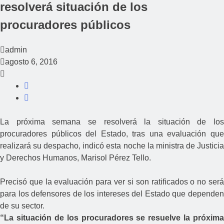
resolverá situación de los
procuradores públicos
admin
agosto 6, 2016
La próxima semana se resolverá la situación de los
procuradores públicos del Estado, tras una evaluación que
realizará su despacho, indicó esta noche la ministra de Justicia
y Derechos Humanos, Marisol Pérez Tello.
Precisó que la evaluación para ver si son ratificados o no será
para los defensores de los intereses del Estado que dependen
de su sector.
“La situación de los procuradores se resuelve la próxima