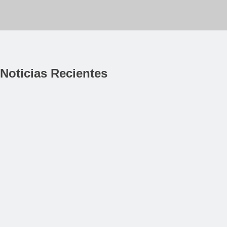
Noticias Recientes