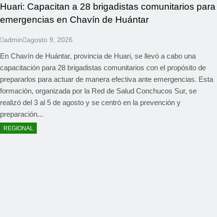
Huari: Capacitan a 28 brigadistas comunitarios para
emergencias en Chavín de Huántar
admin
agosto 9, 2026
En Chavín de Huántar, provincia de Huari, se llevó a cabo una
capacitación para 28 brigadistas comunitarios con el propósito de
prepararlos para actuar de manera efectiva ante emergencias. Esta
formación, organizada por la Red de Salud Conchucos Sur, se
realizó del 3 al 5 de agosto y se centró en la prevención y
preparación...
REGIONAL