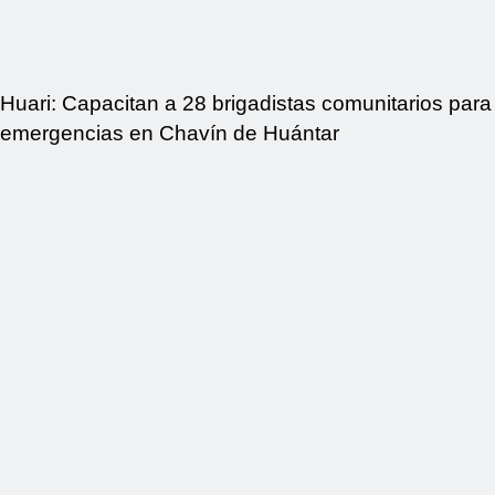
Huari: Capacitan a 28 brigadistas comunitarios para
emergencias en Chavín de Huántar