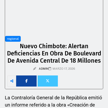
regional
Nuevo Chimbote: Alertan
Deficiencias En Obra De Boulevard
De Avenida Central De 18 Millones
ADMIN
MARZO 17, 2026
La Contraloría General de la República emitió
un informe referido a la obra «Creación de