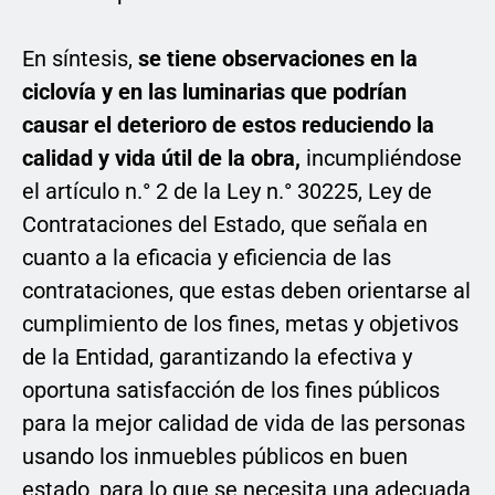
En síntesis,
se tiene observaciones en la
ciclovía y en las luminarias que podrían
causar el deterioro de estos reduciendo la
calidad y vida útil de la obra,
incumpliéndose
el artículo n.° 2 de la Ley n.° 30225, Ley de
Contrataciones del Estado, que señala en
cuanto a la eficacia y eficiencia de las
contrataciones, que estas deben orientarse al
cumplimiento de los fines, metas y objetivos
de la Entidad, garantizando la efectiva y
oportuna satisfacción de los fines públicos
para la mejor calidad de vida de las personas
usando los inmuebles públicos en buen
estado, para lo que se necesita una adecuada