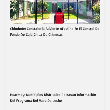
Chimbote: Contraloría Advierte «Festín» En El Control De
Fondo De Caja Chica De Chinecas
Huarmey: Municipios Distritales Retrasan Información
Del Programa Del Vaso De Leche