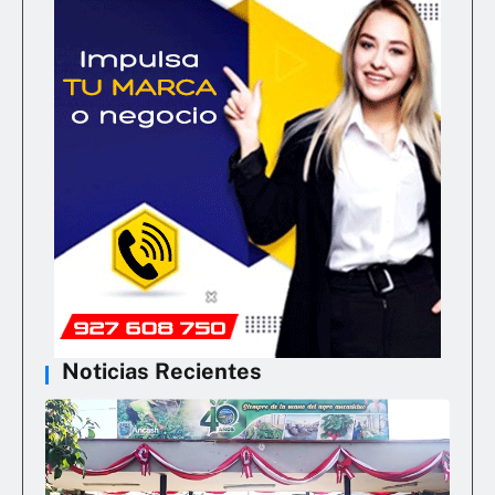
Noticias Recientes