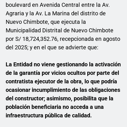
boulevard en Avenida Central entre la Av.
Agraria y la Av. La Marina del distrito de
Nuevo Chimbote, que ejecuta la
Municipalidad Distrital de Nuevo Chimbote
por S/ 18,724,352.76, recepcionada en agosto
del 2025; y en el que se advierte que:
La Entidad no viene gestionando la activación
de la garantía por vicios ocultos por parte del
contratista ejecutor de la obra, lo que podría
ocasionar incumplimiento de las obligaciones
del constructor; asimismo, posibilita que la
población beneficiaria no acceda a una
infraestructura pública de calidad.