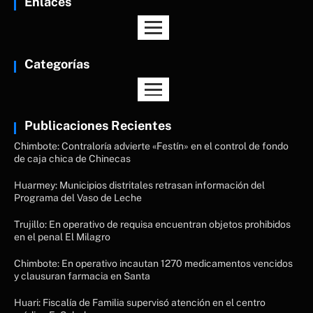
Enlaces
Categorías
Publicaciones Recientes
Chimbote: Contraloría advierte «Festín» en el control de fondo
de caja chica de Chinecas
Huarmey: Municipios distritales retrasan información del
Programa del Vaso de Leche
Trujillo: En operativo de requisa encuentran objetos prohibidos
en el penal El Milagro
Chimbote: En operativo incautan 1270 medicamentos vencidos
y clausuran farmacia en Santa
Huari: Fiscalía de Familia supervisó atención en el centro