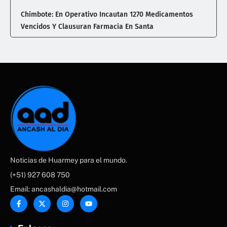
Chimbote: En Operativo Incautan 1270 Medicamentos
Vencidos Y Clausuran Farmacia En Santa
Noticias de Huarmey para el mundo.
(+51) 927 608 750
Email: ancashaldia@hotmail.com