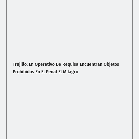
Trujillo: En Operativo De Requisa Encuentran Objetos
Prohibidos En El Penal El Milagro