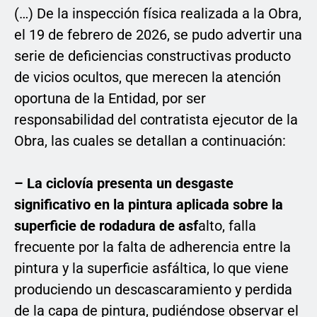
(…) De la inspección física realizada a la Obra,
el 19 de febrero de 2026, se pudo advertir una
serie de deficiencias constructivas producto
de vicios ocultos, que merecen la atención
oportuna de la Entidad, por ser
responsabilidad del contratista ejecutor de la
Obra, las cuales se detallan a continuación:
– La ciclovía presenta un desgaste
significativo en la pintura aplicada sobre la
superficie de rodadura de asf
alto, falla
frecuente por la falta de adherencia entre la
pintura y la superficie asfáltica, lo que viene
produciendo un descascaramiento y perdida
de la capa de pintura, pudiéndose observar el