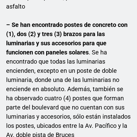
asfalto
– Se han encontrado postes de concreto con
(1), dos (2) y tres (3) brazos para las
luminarias y sus accesorios para que
funcionen con paneles solares
. Se ha
encontrado que todas las luminarias
encienden, excepto en un poste de doble
luminaria, donde una de las luminarias no
enciende en absoluto. Además, también se
ha observado cuatro (4) postes que forman
parte del boulevard que no cuentan con sus
luminarias y accesorios, sólo están instalados
los postes, ubicados entre la Av. Pacífico y la
Av. doble pista de Bruces