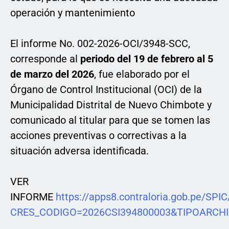
operación y mantenimiento
El informe No. 002-2026-OCI/3948-SCC,
corresponde al
periodo del 19 de febrero al 5
de marzo del 2026
, fue elaborado por el
Órgano de Control Institucional (OCI) de la
Municipalidad Distrital de Nuevo Chimbote y
comunicado al titular para que se tomen las
acciones preventivas o correctivas a la
situación adversa identificada.
VER
INFORME
https://apps8.contraloria.gob.pe/SP
CRES_CODIGO=2026CSI394800003&TIPOARCH