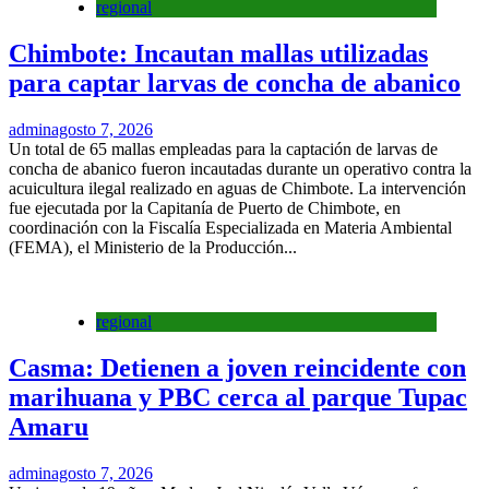
regional
Chimbote: Incautan mallas utilizadas
para captar larvas de concha de abanico
admin
agosto 7, 2026
Un total de 65 mallas empleadas para la captación de larvas de
concha de abanico fueron incautadas durante un operativo contra la
acuicultura ilegal realizado en aguas de Chimbote. La intervención
fue ejecutada por la Capitanía de Puerto de Chimbote, en
coordinación con la Fiscalía Especializada en Materia Ambiental
(FEMA), el Ministerio de la Producción...
regional
Casma: Detienen a joven reincidente con
marihuana y PBC cerca al parque Tupac
Amaru
admin
agosto 7, 2026