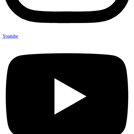
Youtube