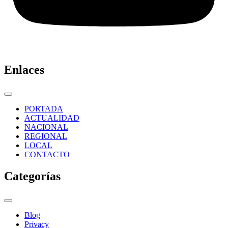
Enlaces
PORTADA
ACTUALIDAD
NACIONAL
REGIONAL
LOCAL
CONTACTO
Categorías
Blog
Privacy