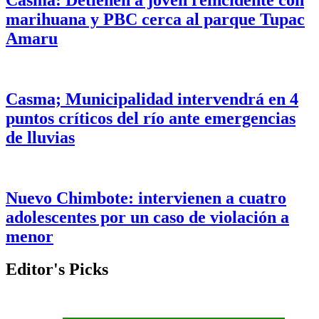
marihuana y PBC cerca al parque Tupac
Amaru
Casma; Municipalidad intervendrá en 4
puntos críticos del río ante emergencias
de lluvias
Nuevo Chimbote: intervienen a cuatro
adolescentes por un caso de violación a
menor
Editor's Picks