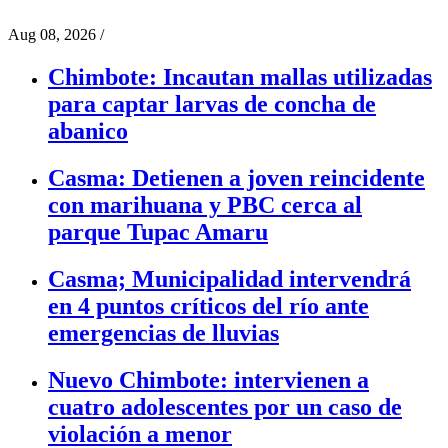
Aug 08, 2026
/
Chimbote: Incautan mallas utilizadas
para captar larvas de concha de
abanico
Casma: Detienen a joven reincidente
con marihuana y PBC cerca al
parque Tupac Amaru
Casma; Municipalidad intervendrá
en 4 puntos críticos del río ante
emergencias de lluvias
Nuevo Chimbote: intervienen a
cuatro adolescentes por un caso de
violación a menor