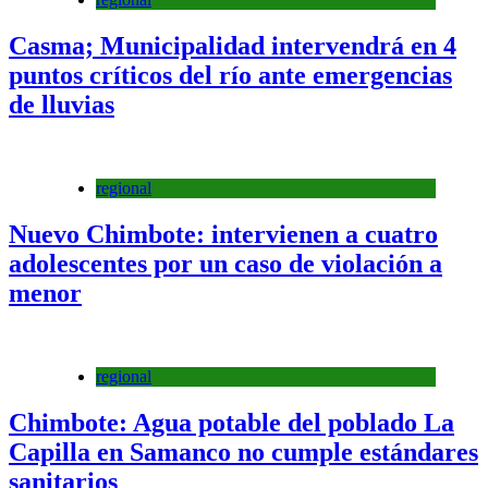
Casma; Municipalidad intervendrá en 4
puntos críticos del río ante emergencias
de lluvias
regional
Nuevo Chimbote: intervienen a cuatro
adolescentes por un caso de violación a
menor
regional
Chimbote: Agua potable del poblado La
Capilla en Samanco no cumple estándares
sanitarios