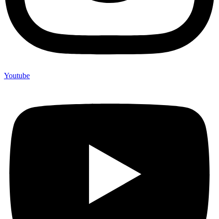
Youtube