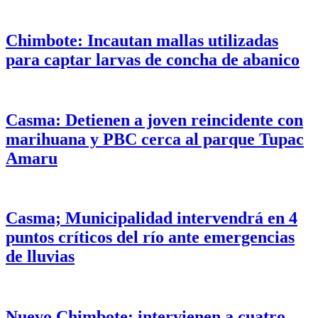
Chimbote: Incautan mallas utilizadas
para captar larvas de concha de abanico
Casma: Detienen a joven reincidente con
marihuana y PBC cerca al parque Tupac
Amaru
Casma; Municipalidad intervendrá en 4
puntos críticos del río ante emergencias
de lluvias
Nuevo Chimbote: intervienen a cuatro