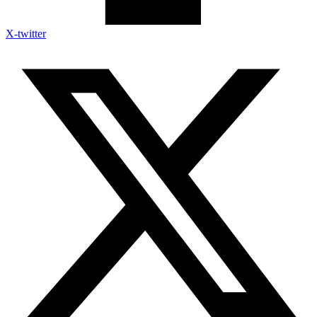
X-twitter