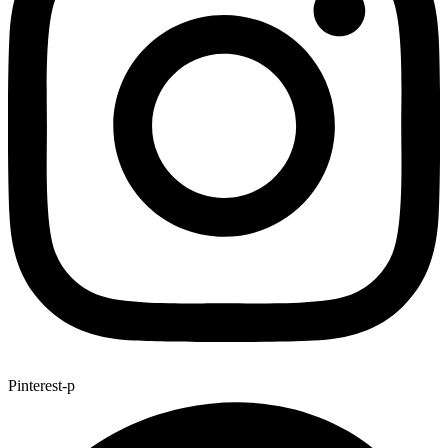
Pinterest-p