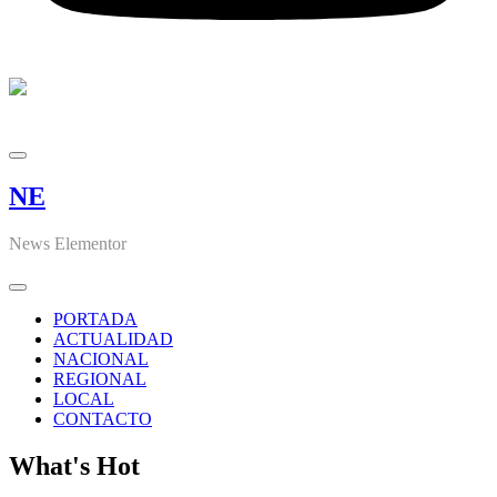
NE
News Elementor
PORTADA
ACTUALIDAD
NACIONAL
REGIONAL
LOCAL
CONTACTO
What's Hot