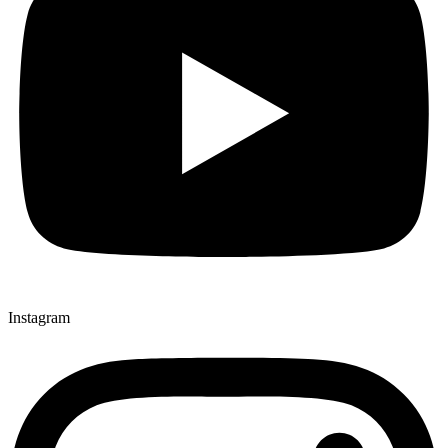
Instagram