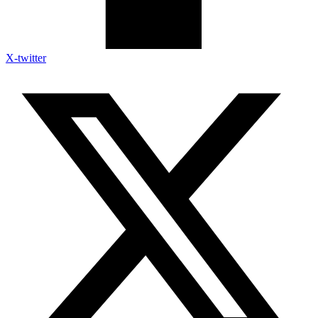
X-twitter