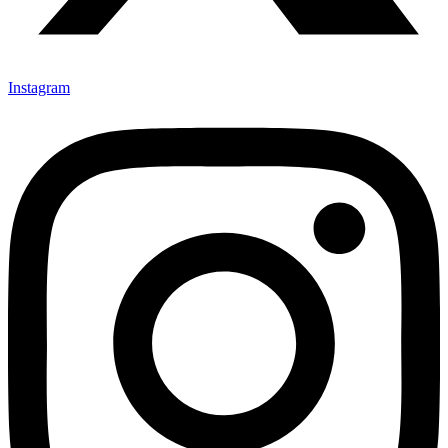
Instagram