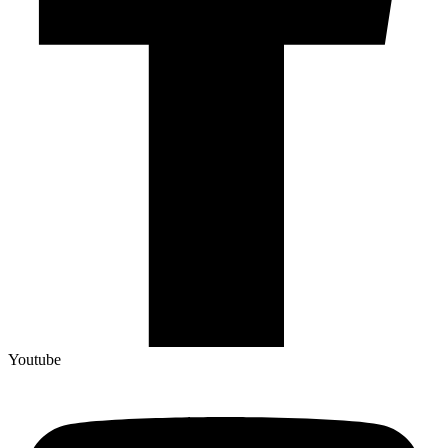
Youtube