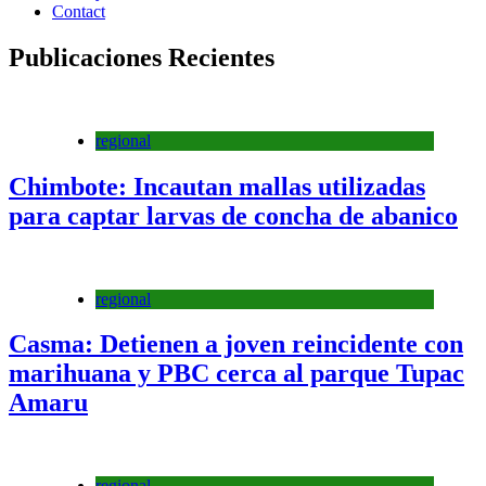
Contact
Publicaciones Recientes
regional
Chimbote: Incautan mallas utilizadas
para captar larvas de concha de abanico
regional
Casma: Detienen a joven reincidente con
marihuana y PBC cerca al parque Tupac
Amaru
regional