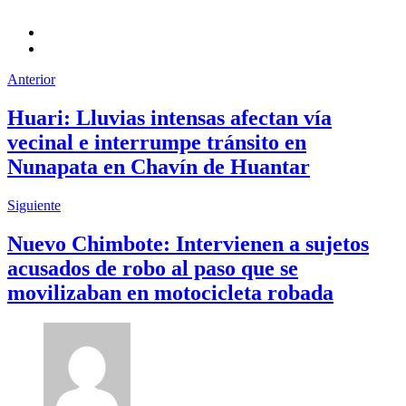
Anterior
Huari: Lluvias intensas afectan vía
vecinal e interrumpe tránsito en
Nunapata en Chavín de Huantar
Siguiente
Nuevo Chimbote: Intervienen a sujetos
acusados de robo al paso que se
movilizaban en motocicleta robada