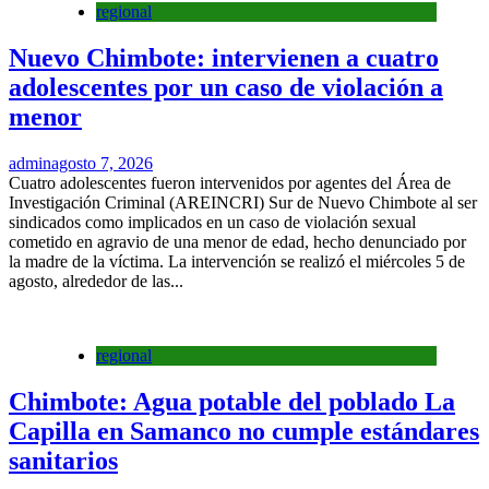
regional
Nuevo Chimbote: intervienen a cuatro
adolescentes por un caso de violación a
menor
admin
agosto 7, 2026
Cuatro adolescentes fueron intervenidos por agentes del Área de
Investigación Criminal (AREINCRI) Sur de Nuevo Chimbote al ser
sindicados como implicados en un caso de violación sexual
cometido en agravio de una menor de edad, hecho denunciado por
la madre de la víctima. La intervención se realizó el miércoles 5 de
agosto, alrededor de las...
regional
Chimbote: Agua potable del poblado La
Capilla en Samanco no cumple estándares
sanitarios