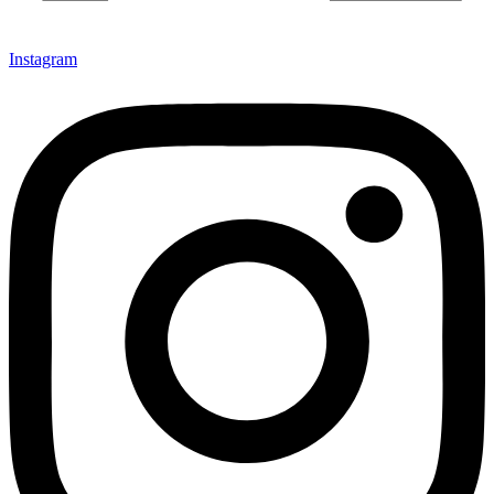
Instagram