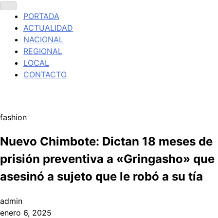
PORTADA
ACTUALIDAD
NACIONAL
REGIONAL
LOCAL
CONTACTO
fashion
Nuevo Chimbote: Dictan 18 meses de
prisión preventiva a «Gringasho» que
asesinó a sujeto que le robó a su tía
admin
enero 6, 2025