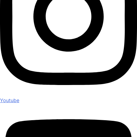
Youtube