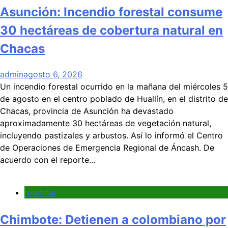
Asunción: Incendio forestal consume
30 hectáreas de cobertura natural en
Chacas
admin
agosto 6, 2026
Un incendio forestal ocurrido en la mañana del miércoles 5
de agosto en el centro poblado de Huallín, en el distrito de
Chacas, provincia de Asunción ha devastado
aproximadamente 30 hectáreas de vegetación natural,
incluyendo pastizales y arbustos. Así lo informó el Centro
de Operaciones de Emergencia Regional de Áncash. De
acuerdo con el reporte...
regional
Chimbote: Detienen a colombiano por