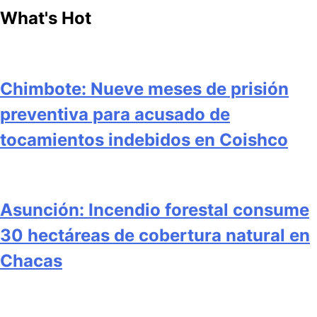
What's Hot
Chimbote: Nueve meses de prisión
preventiva para acusado de
tocamientos indebidos en Coishco
Asunción: Incendio forestal consume
30 hectáreas de cobertura natural en
Chacas