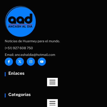
Noticias de Huarmey para el mundo.
(+51) 927 608 750
Email: ancashaldia@hotmail.com
Enlaces
Categorías