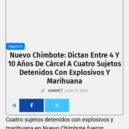
regional
Nuevo Chimbote: Dictan Entre 4 Y
10 Años De Cárcel A Cuatro Sujetos
Detenidos Con Explosivos Y
Marihuana
ADMIN
JULIO 14, 2024
Cuatro sujetos detenidos con explosivos y
marihuana en Nuevo Chimbote fueron