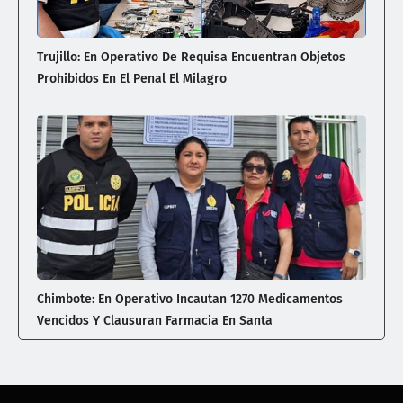
Trujillo: En Operativo De Requisa Encuentran Objetos
Prohibidos En El Penal El Milagro
Chimbote: En Operativo Incautan 1270 Medicamentos
Vencidos Y Clausuran Farmacia En Santa