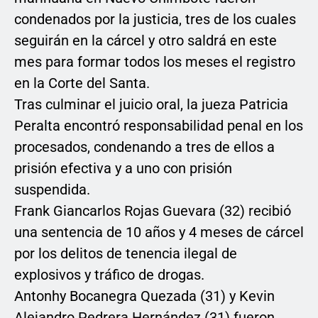
condenados por la justicia, tres de los cuales
seguirán en la cárcel y otro saldrá en este
mes para formar todos los meses el registro
en la Corte del Santa.
Tras culminar el juicio oral, la jueza Patricia
Peralta encontró responsabilidad penal en los
procesados, condenando a tres de ellos a
prisión efectiva y a uno con prisión
suspendida.
Frank Giancarlos Rojas Guevara (32) recibió
una sentencia de 10 años y 4 meses de cárcel
por los delitos de tenencia ilegal de
explosivos y tráfico de drogas.
Antonhy Bocanegra Quezada (31) y Kevin
Alejandro Pedrera Hernández (31) fueron