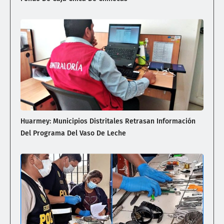
Huarmey: Municipios Distritales Retrasan Información
Del Programa Del Vaso De Leche