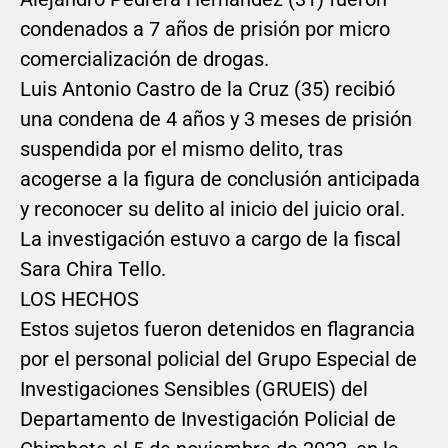
condenados a 7 años de prisión por micro
comercialización de drogas.
Luis Antonio Castro de la Cruz (35) recibió
una condena de 4 años y 3 meses de prisión
suspendida por el mismo delito, tras
acogerse a la figura de conclusión anticipada
y reconocer su delito al inicio del juicio oral.
La investigación estuvo a cargo de la fiscal
Sara Chira Tello.
LOS HECHOS
Estos sujetos fueron detenidos en flagrancia
por el personal policial del Grupo Especial de
Investigaciones Sensibles (GRUEIS) del
Departamento de Investigación Policial de