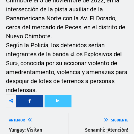
Chimbote el 5 de noviembre de 2022, en la
intersección de la pista auxiliar de la
Panamericana Norte con la Av. El Dorado,
cerca del mercado de Peces, en el distrito de
Nuevo Chimbote.
Según la Policía, los detenidos serían
integrantes de la banda «Los Explosivos del
Sur», conocida por su accionar violento de
amedrentamiento, violencia y amenazas para
despojar de lotes de terrenos a personas
indefensas.
ANTERIOR
SIGUIENTE
Yungay: Visitan
Senamhi: ¡Atención!