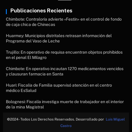
Publicaciones Recientes
Chimbote: Contraloría advierte «Festín» en el control de fondo
de caja chica de Chinecas
Huarmey: Municipios distritales retrasan información del
Programa del Vaso de Leche
Trujillo: En operativo de requisa encuentran objetos prohibidos
en el penal El Milagro
Chimbote: En operativo incautan 1270 medicamentos vencidos
y clausuran farmacia en Santa
Huari: Fiscalía de Familia supervisó atención en el centro
médico EsSalud
Bolognesi: Fiscalía investiga muerte de trabajador en el interior
de la mina Magistral
©
2024- Todos Los Derechos Reservados. Desarrollado por
Luis Miguel
Castro