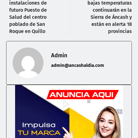
instalaciones de
bajas temperaturas
futuro Puesto de
continuarán en la
Salud del centro
Sierra de Áncash y
poblado de San
están en alerta 18
Roque en Quillo
provincias
Admin
admin@ancashaldia.com