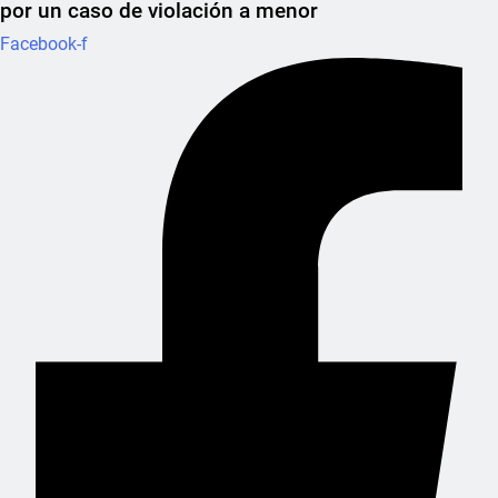
por un caso de violación a menor
Facebook-f