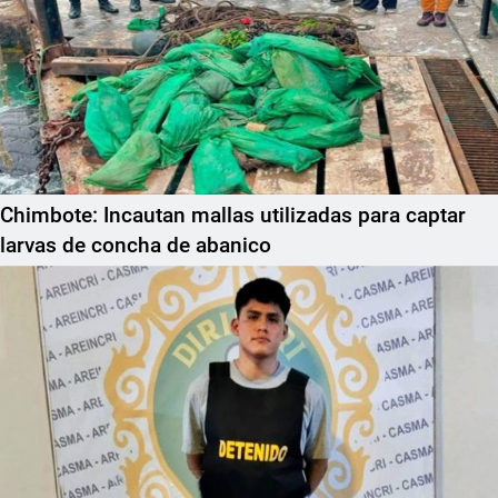
Chimbote: Incautan mallas utilizadas para captar
larvas de concha de abanico