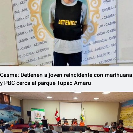
Casma: Detienen a joven reincidente con marihuana
y PBC cerca al parque Tupac Amaru