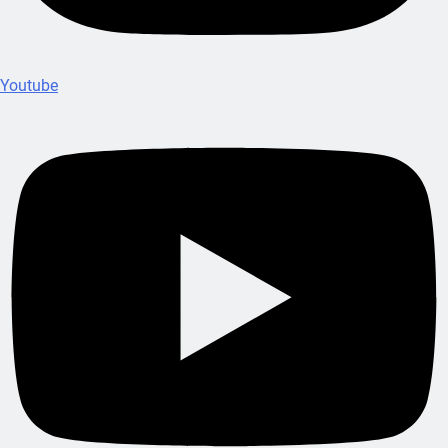
Youtube