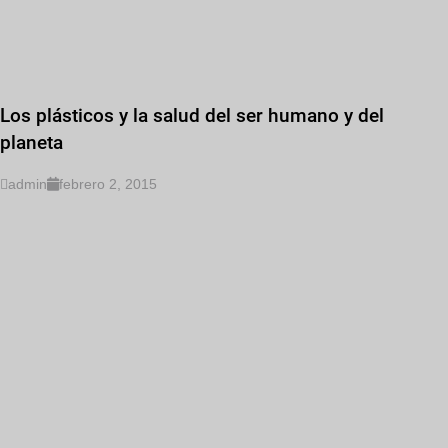
Los plásticos y la salud del ser humano y del
planeta
admin
febrero 2, 2015