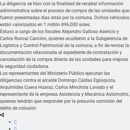
La diligencia se hizo con la finalidad de recabar información
administrativa sobre el proceso de compra de las unidades que
fueron presentadas días atrás por la comuna. Dichos vehículos
están valorizados en 1 millón 896,000 soles.
Estuvo a cargo de los fiscales Alejandro Galloso Asencio y
Carlos Roncal Cancino, quienes acudieron a la Subgerencia de
Logística y Control Patrimonial de la comuna, a fin de revisar la
documentación relacionada al expediente de contratación y
cancelación de la compra directa de las unidades para mejorar
la seguridad ciudadana.
Los representantes del Ministerio Público ejecutan las
diligencias contra el alcalde Domingo Caldas Egúsquiza,
Arquímides Cueva Huaraz, Carlos Minchola Lavado y el
representante de la empresa Asistencia y Mecánica Automotriz,
quienes tendrán que responder por la presunta comisión del
delito de colusión.