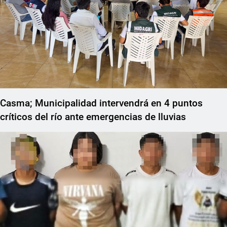
Casma; Municipalidad intervendrá en 4 puntos
críticos del río ante emergencias de lluvias