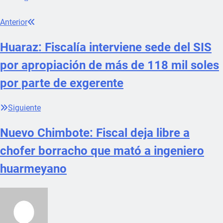
Anterior
Huaraz: Fiscalía interviene sede del SIS
por apropiación de más de 118 mil soles
por parte de exgerente
Siguiente
Nuevo Chimbote: Fiscal deja libre a
chofer borracho que mató a ingeniero
huarmeyano