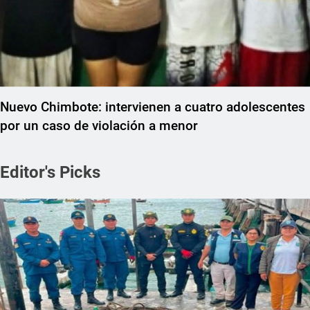
Nuevo Chimbote: intervienen a cuatro adolescentes
por un caso de violación a menor
Editor's Picks
REGIONAL