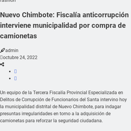
fashion
Nuevo Chimbote: Fiscalía anticorrupción
interviene municipalidad por compra de
camionetas
admin
octubre 24, 2022
Un equipo de la Tercera Fiscalía Provincial Especializada en
Delitos de Corrupción de Funcionarios del Santa intervino hoy
la municipalidad distrital de Nuevo Chimbote, para indagar
presuntas irregularidades en torno a la adquisición de
camionetas para reforzar la seguridad ciudadana.