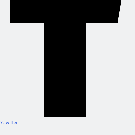
X-twitter