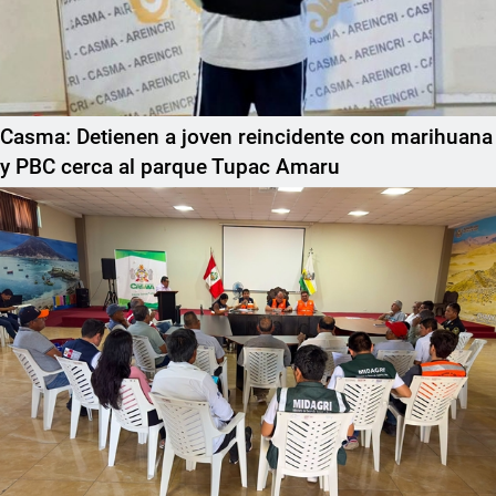
Casma: Detienen a joven reincidente con marihuana
y PBC cerca al parque Tupac Amaru