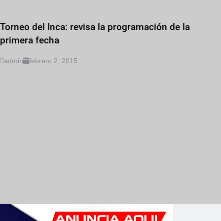
Torneo del Inca: revisa la programación de la
primera fecha
admin
febrero 2, 2015