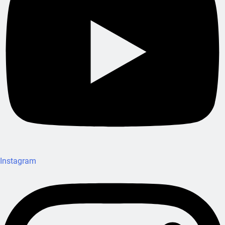
Instagram