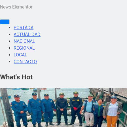
News Elementor
PORTADA
ACTUALIDAD
NACIONAL
REGIONAL
LOCAL
CONTACTO
What's Hot