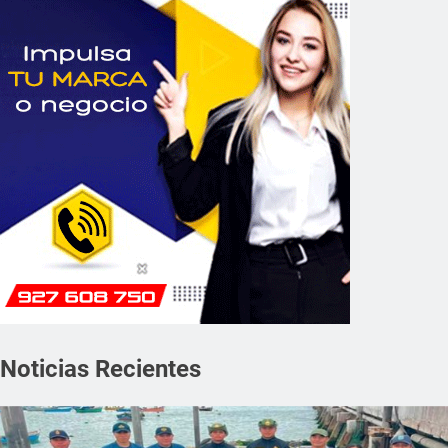
Noticias Recientes