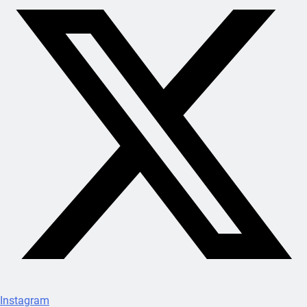
Instagram