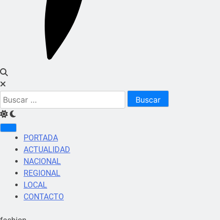
Buscar:
PORTADA
ACTUALIDAD
NACIONAL
REGIONAL
LOCAL
CONTACTO