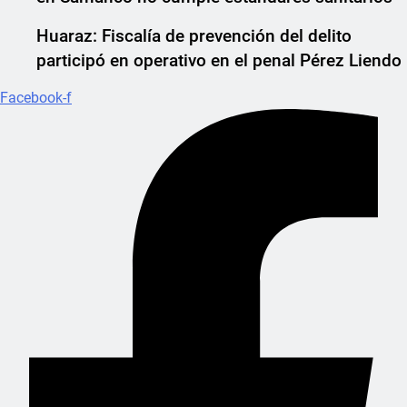
Huaraz: Fiscalía de prevención del delito
participó en operativo en el penal Pérez Liendo
Facebook-f