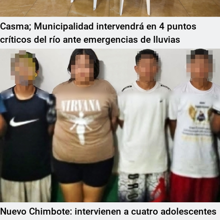
Casma; Municipalidad intervendrá en 4 puntos
críticos del río ante emergencias de lluvias
Nuevo Chimbote: intervienen a cuatro adolescentes