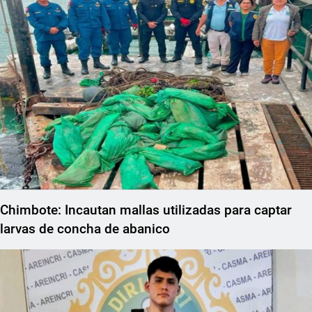
Chimbote: Incautan mallas utilizadas para captar
larvas de concha de abanico