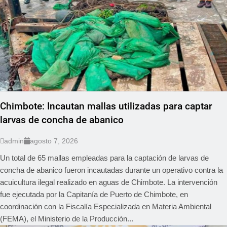
Chimbote: Incautan mallas utilizadas para captar
larvas de concha de abanico
admin
agosto 7, 2026
Un total de 65 mallas empleadas para la captación de larvas de
concha de abanico fueron incautadas durante un operativo contra la
acuicultura ilegal realizado en aguas de Chimbote. La intervención
fue ejecutada por la Capitanía de Puerto de Chimbote, en
coordinación con la Fiscalía Especializada en Materia Ambiental
(FEMA), el Ministerio de la Producción...