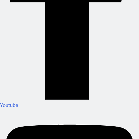
Youtube