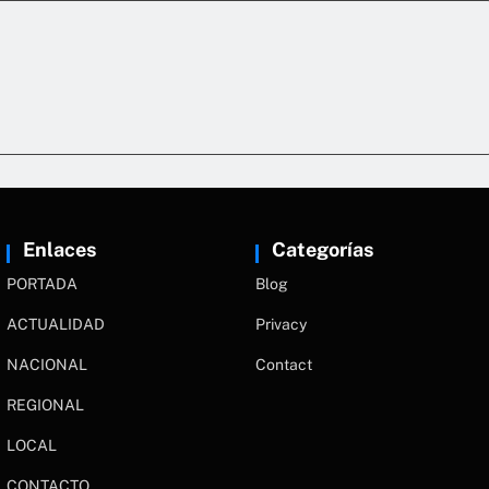
Enlaces
Categorías
PORTADA
Blog
ACTUALIDAD
Privacy
NACIONAL
Contact
REGIONAL
LOCAL
CONTACTO