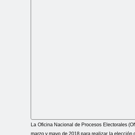
La Oficina Nacional de Procesos Electorales (ON
marzo y mayo de 2018 para realizar la elección 