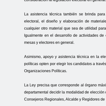
La asistencia técnica también se brinda para 
electoral, el diseño y elaboración de material
cualquier otro material que sea de utilidad para
Igualmente en el desarrollo de actividades de 
mesas y electores en general.
Asimismo, apoyo y asistencia técnica en la el
políticas opten por elegir los candidatos a travé
Organizaciones Políticas.
La Ley precisa que corresponde al órgano máxim
departamental decidir la modalidad de elección
Consejeros Regionales, Alcalde y Regidores de 