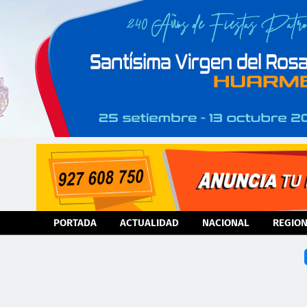
PORTADA
ACTUALIDAD
NACIONAL
REGIO