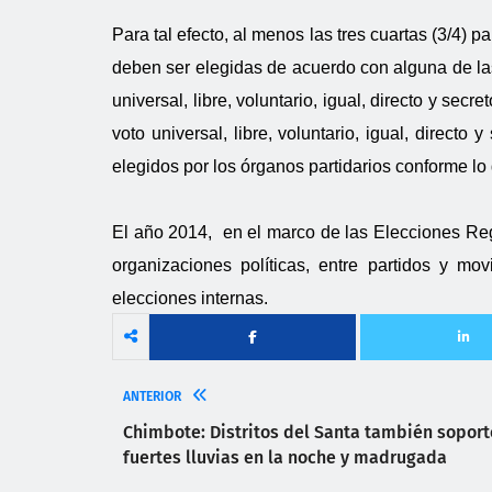
Para tal efecto, al menos las tres cuartas (3/4) p
deben ser elegidas de acuerdo con alguna de las
universal, libre, voluntario, igual, directo y sec
voto universal, libre, voluntario, igual, directo
elegidos por los órganos partidarios conforme lo 
El año 2014, en el marco de las Elecciones Reg
organizaciones políticas, entre partidos y mo
elecciones internas.
ANTERIOR
Chimbote: Distritos del Santa también soport
fuertes lluvias en la noche y madrugada