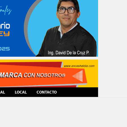
NAL
LOCAL
CONTACTO