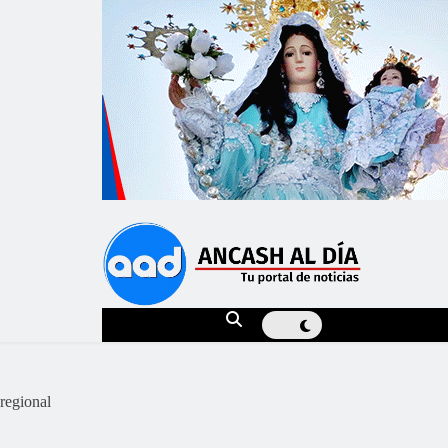
regional