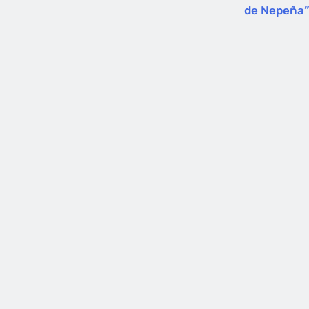
de Nepeña”