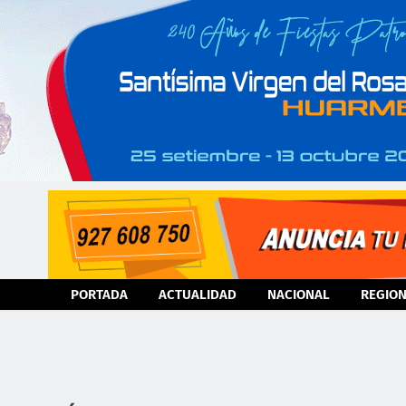
PORTADA
ACTUALIDAD
NACIONAL
REGIO