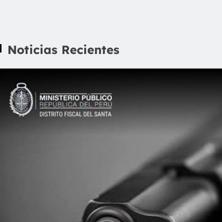
Noticias Recientes