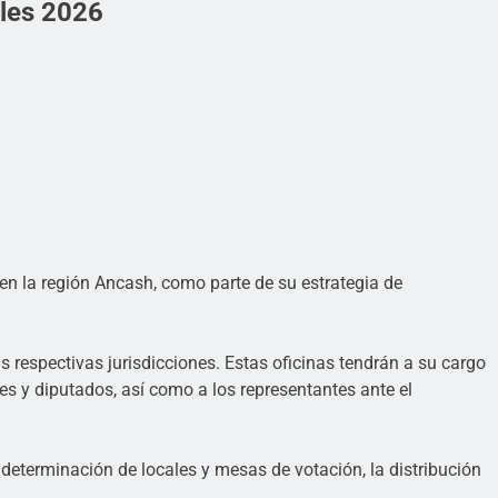
ales 2026
en la región Ancash, como parte de su estrategia de
respectivas jurisdicciones. Estas oficinas tendrán a su cargo
res y diputados, así como a los representantes ante el
eterminación de locales y mesas de votación, la distribución