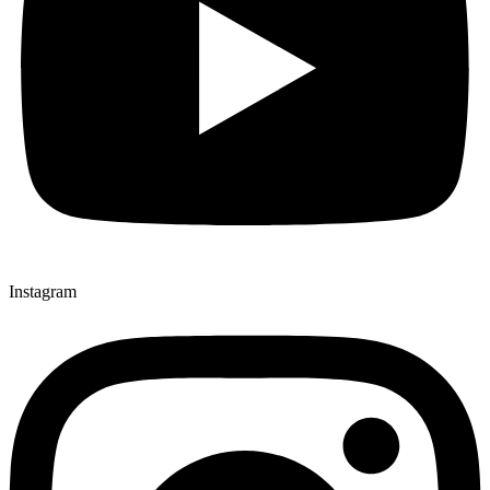
Instagram