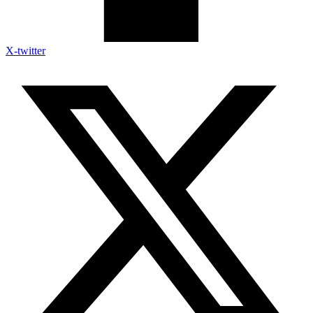
X-twitter