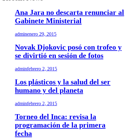
Ana Jara no descarta renunciar al
Gabinete Ministerial
admin
enero 29, 2015
Novak Djokovic posó con trofeo y
se divirtió en sesión de fotos
admin
febrero 2, 2015
Los plásticos y la salud del ser
humano y del planeta
admin
febrero 2, 2015
Torneo del Inca: revisa la
programación de la primera
fecha