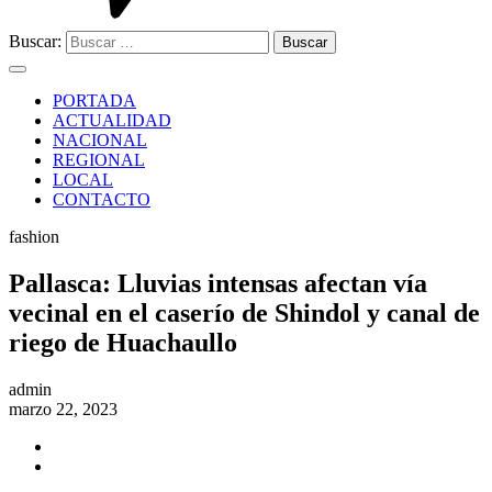
Buscar:
PORTADA
ACTUALIDAD
NACIONAL
REGIONAL
LOCAL
CONTACTO
fashion
Pallasca: Lluvias intensas afectan vía
vecinal en el caserío de Shindol y canal de
riego de Huachaullo
admin
marzo 22, 2023