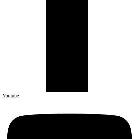
Youtube