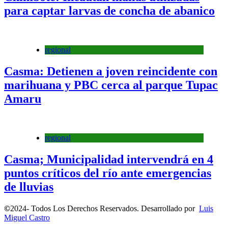
para captar larvas de concha de abanico
regional
Casma: Detienen a joven reincidente con
marihuana y PBC cerca al parque Tupac
Amaru
regional
Casma; Municipalidad intervendrá en 4
puntos críticos del río ante emergencias
de lluvias
©
2024- Todos Los Derechos Reservados. Desarrollado por
Luis
Miguel Castro