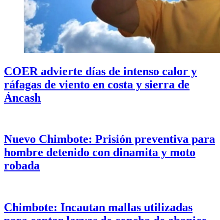
COER advierte días de intenso calor y
ráfagas de viento en costa y sierra de
Áncash
Nuevo Chimbote: Prisión preventiva para
hombre detenido con dinamita y moto
robada
Chimbote: Incautan mallas utilizadas