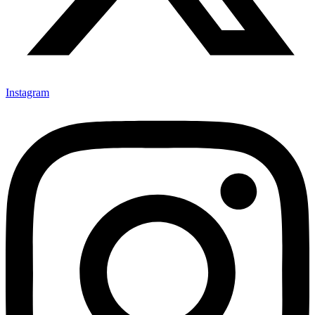
Instagram