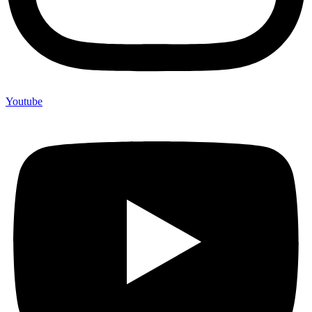
Youtube