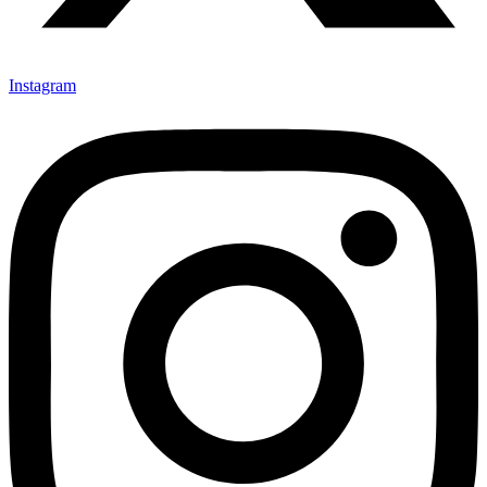
Instagram