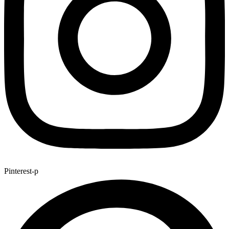
Pinterest-p