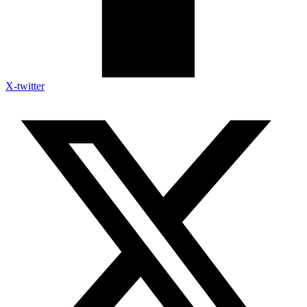
X-twitter