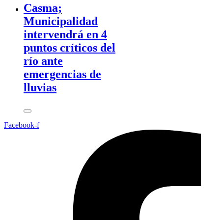
Casma;
Municipalidad
intervendrá en 4
puntos críticos del
río ante
emergencias de
lluvias
Facebook-f