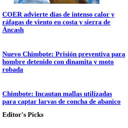
COER advierte días de intenso calor y
ráfagas de viento en costa y sierra de
Áncash
Nuevo Chimbote: Prisión preventiva para
hombre detenido con dinamita y moto
robada
Chimbote: Incautan mallas utilizadas
para captar larvas de concha de abanico
Editor's Picks
REGIONAL