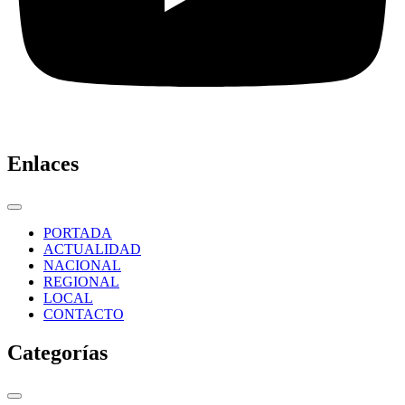
Enlaces
PORTADA
ACTUALIDAD
NACIONAL
REGIONAL
LOCAL
CONTACTO
Categorías