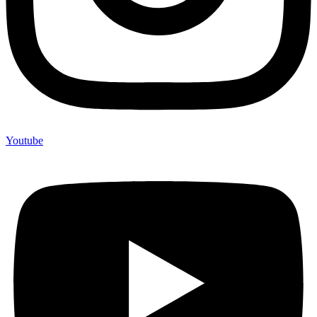
Youtube