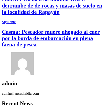
derrumbe de de rocas y masas de suelo en
la localidad de Rapayán
Siguiente
Casma: Pescador muere ahogado al caer
por la borda de embarcación en plena
faena de pesca
admin
admin@ancashaldia.com
Recent News