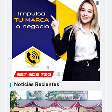
Noticias Recientes