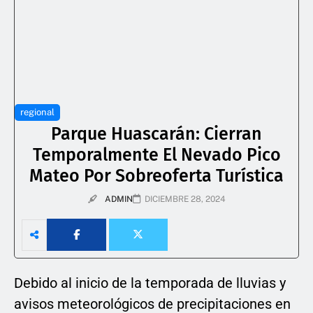
regional
Parque Huascarán: Cierran
Temporalmente El Nevado Pico
Mateo Por Sobreoferta Turística
ADMIN
DICIEMBRE 28, 2024
Debido al inicio de la temporada de lluvias y
avisos meteorológicos de precipitaciones en