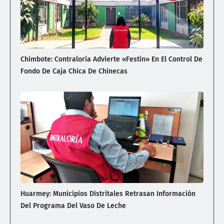
Chimbote: Contraloría Advierte «Festín» En El Control De
Fondo De Caja Chica De Chinecas
Huarmey: Municipios Distritales Retrasan Información
Del Programa Del Vaso De Leche