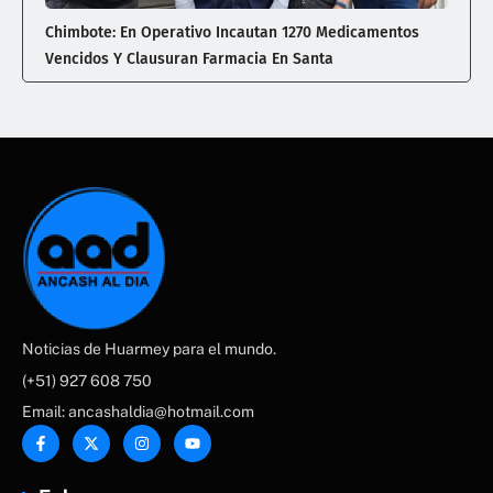
Chimbote: En Operativo Incautan 1270 Medicamentos
Vencidos Y Clausuran Farmacia En Santa
Noticias de Huarmey para el mundo.
(+51) 927 608 750
Email: ancashaldia@hotmail.com