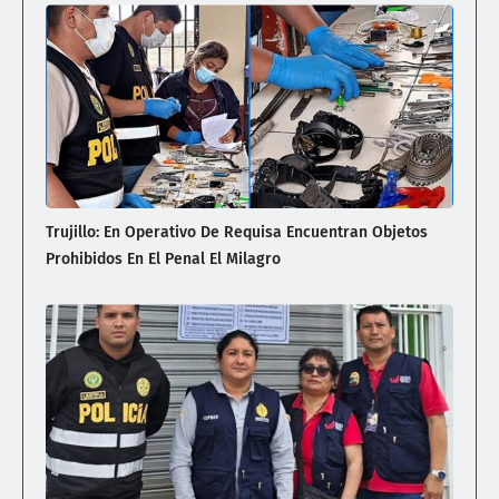
Trujillo: En Operativo De Requisa Encuentran Objetos
Prohibidos En El Penal El Milagro