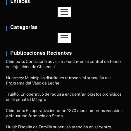
Enlaces
Categorías
Publicaciones Recientes
Chimbote: Contraloría advierte «Festín» en el control de fondo
de caja chica de Chinecas
Huarmey: Municipios distritales retrasan información del
Programa del Vaso de Leche
Trujillo: En operativo de requisa encuentran objetos prohibidos
en el penal El Milagro
Chimbote: En operativo incautan 1270 medicamentos vencidos
y clausuran farmacia en Santa
Huari: Fiscalía de Familia supervisó atención en el centro