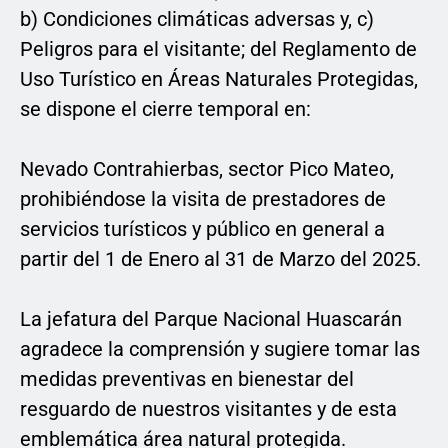
b) Condiciones climáticas adversas y, c)
Peligros para el visitante; del Reglamento de
Uso Turístico en Áreas Naturales Protegidas,
se dispone el cierre temporal en:
Nevado Contrahierbas, sector Pico Mateo,
prohibiéndose la visita de prestadores de
servicios turísticos y público en general a
partir del 1 de Enero al 31 de Marzo del 2025.
La jefatura del Parque Nacional Huascarán
agradece la comprensión y sugiere tomar las
medidas preventivas en bienestar del
resguardo de nuestros visitantes y de esta
emblemática área natural protegida.