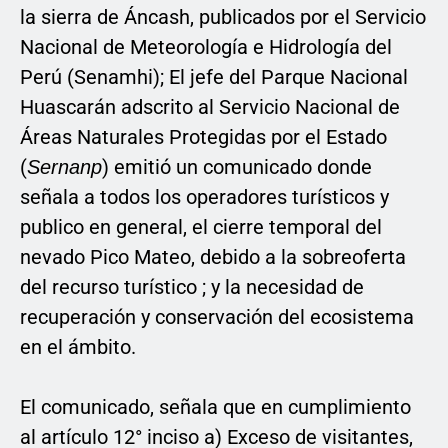
la sierra de Áncash, publicados por el Servicio
Nacional de Meteorología e Hidrología del
Perú (Senamhi); El jefe del Parque Nacional
Huascarán adscrito al Servicio Nacional de
Áreas Naturales Protegidas por el Estado
(
) emitió un comunicado donde
Sernanp
señala a todos los operadores turísticos y
publico en general, el cierre temporal del
nevado Pico Mateo, debido a la sobreoferta
del recurso turístico ; y la necesidad de
recuperación y conservación del ecosistema
en el ámbito.
El comunicado, señala que en cumplimiento
al artículo 12° inciso a) Exceso de visitantes,