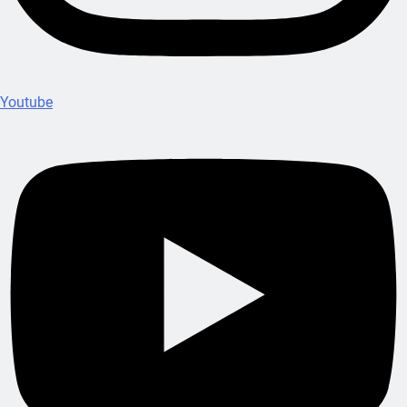
Youtube