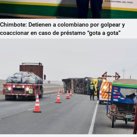
Chimbote: Detienen a colombiano por golpear y
coaccionar en caso de préstamo “gota a gota”