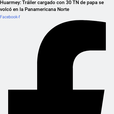
Huarmey: Tráiler cargado con 30 TN de papa se
volcó en la Panamericana Norte
Facebook-f