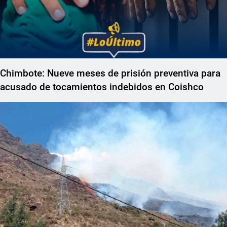
Chimbote: Nueve meses de prisión preventiva para
acusado de tocamientos indebidos en Coishco