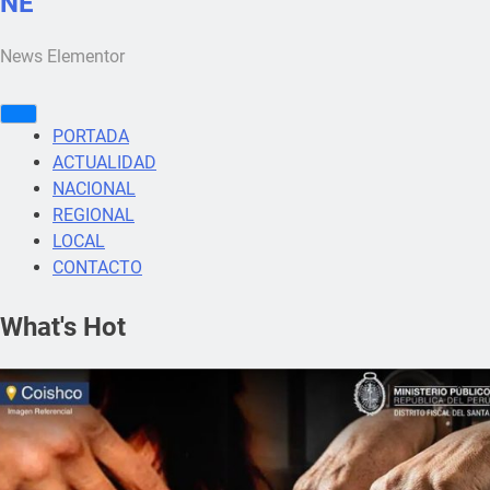
NE
News Elementor
PORTADA
ACTUALIDAD
NACIONAL
REGIONAL
LOCAL
CONTACTO
What's Hot