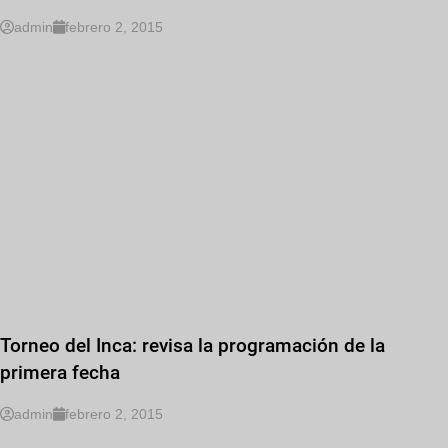
admin
febrero 2, 2015
Torneo del Inca: revisa la programación de la
primera fecha
admin
febrero 2, 2015