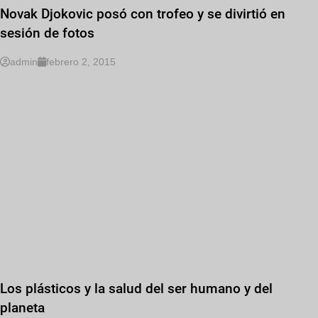
Novak Djokovic posó con trofeo y se divirtió en
sesión de fotos
admin
febrero 2, 2015
Los plásticos y la salud del ser humano y del
planeta