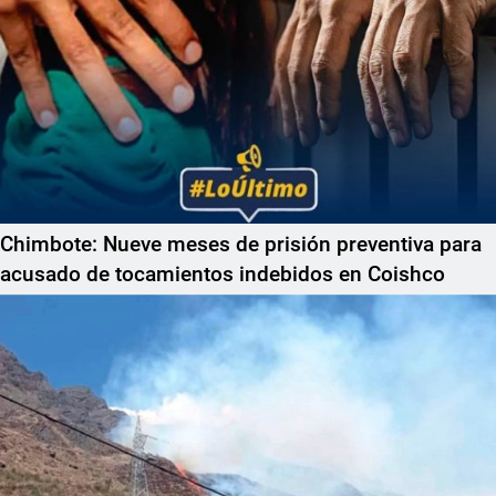
Chimbote: Nueve meses de prisión preventiva para
acusado de tocamientos indebidos en Coishco