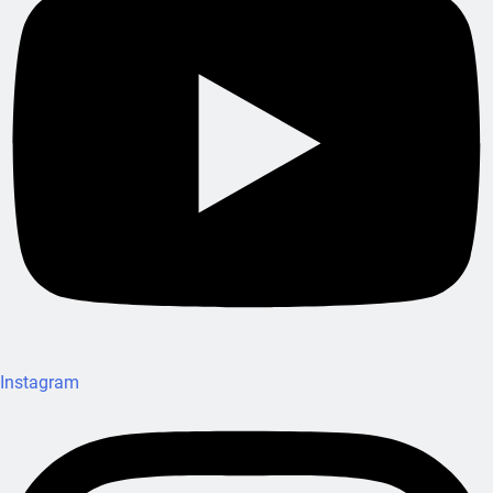
Instagram