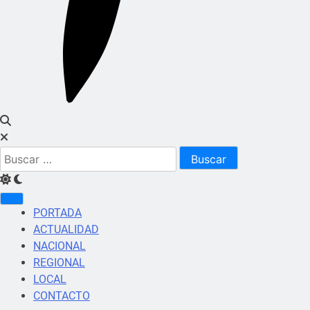
Buscar:
PORTADA
ACTUALIDAD
NACIONAL
REGIONAL
LOCAL
CONTACTO