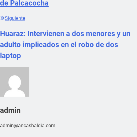
de Palcacocha
Siguiente
Huaraz: Intervienen a dos menores y un
adulto implicados en el robo de dos
laptop
admin
admin@ancashaldia.com