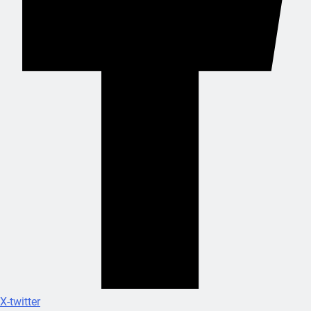
X-twitter