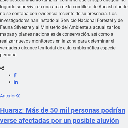
logrado sobrevivir en una área de la cordillera de Áncash donde
no se contaba con evidencia reciente de su presencia. Los
investigadores han instado al Servicio Nacional Forestal y de
Fauna Silvestre y al Ministerio del Ambiente a actualizar los
mapas y planes nacionales de conservación, así como a
realizar nuevos monitoreos en la zona para determinar el
verdadero alcance territorial de esta emblemática especie
peruana.
Anterior
Huaraz: Más de 50 mil personas podrían
verse afectadas por un posible aluvión