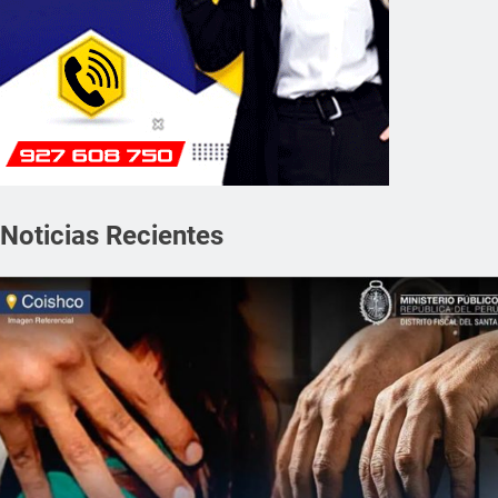
Noticias Recientes