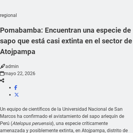
regional
Pomabamba: Encuentran una especie de
sapo que está casi extinta en el sector de
Atojpampa
admin
mayo 22, 2026
Un equipo de científicos de la Universidad Nacional de San
Marcos ha confirmado el avistamiento del sapo arlequín de
Perú (
Atelopus peruensis
), una especie críticamente
amenazada y posiblemente extinta, en Atojpampa, distrito de