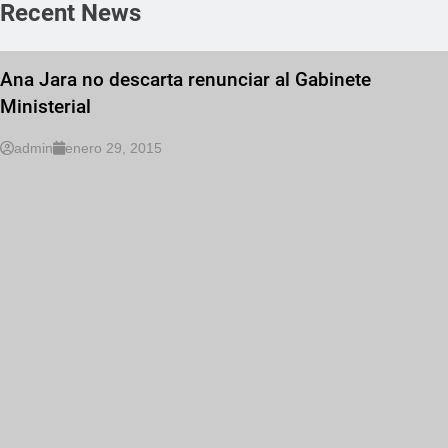
Recent News
Ana Jara no descarta renunciar al Gabinete
Ministerial
admin
enero 29, 2015