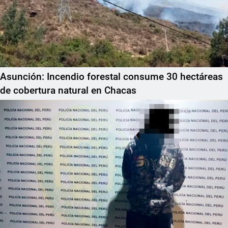
Asunción: Incendio forestal consume 30 hectáreas
de cobertura natural en Chacas