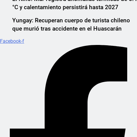
°C y calentamiento persistirá hasta 2027
Yungay: Recuperan cuerpo de turista chileno
que murió tras accidente en el Huascarán
Facebook-f