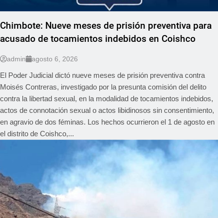
Chimbote: Nueve meses de prisión preventiva para
acusado de tocamientos indebidos en Coishco
admin
agosto 6, 2026
El Poder Judicial dictó nueve meses de prisión preventiva contra
Moisés Contreras, investigado por la presunta comisión del delito
contra la libertad sexual, en la modalidad de tocamientos indebidos,
actos de connotación sexual o actos libidinosos sin consentimiento,
en agravio de dos féminas. Los hechos ocurrieron el 1 de agosto en
el distrito de Coishco,...
REGIONAL