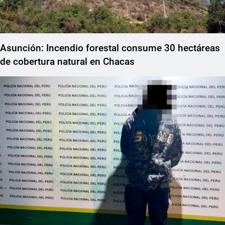
Asunción: Incendio forestal consume 30 hectáreas
de cobertura natural en Chacas