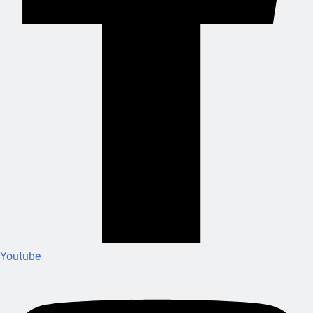
Youtube