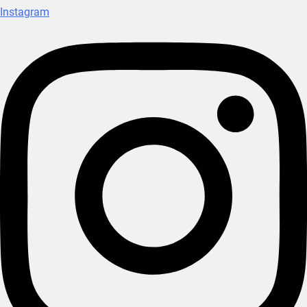
Instagram