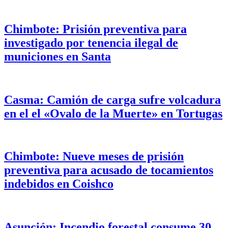
Chimbote: Prisión preventiva para
investigado por tenencia ilegal de
municiones en Santa
Casma: Camión de carga sufre volcadura
en el el «Ovalo de la Muerte» en Tortugas
Chimbote: Nueve meses de prisión
preventiva para acusado de tocamientos
indebidos en Coishco
Asunción: Incendio forestal consume 30