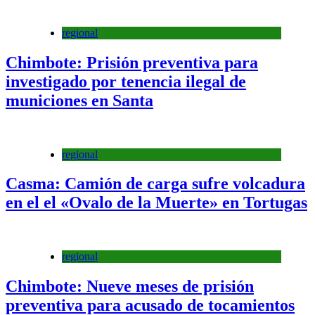
regional
Chimbote: Prisión preventiva para
investigado por tenencia ilegal de
municiones en Santa
regional
Casma: Camión de carga sufre volcadura
en el el «Ovalo de la Muerte» en Tortugas
regional
Chimbote: Nueve meses de prisión
preventiva para acusado de tocamientos