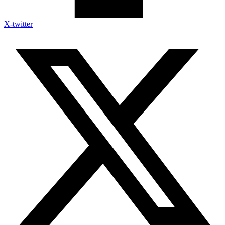
X-twitter