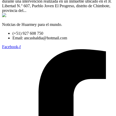
durante una intervención realizada en un inmueble ubicado en el Jr.
Libertad N.° 607, Pueblo Joven El Progreso, distrito de Chimbote,
provincia del...
Noticias de Huarmey para el mundo.
(+51) 927 608 750
Email: ancashaldia@hotmail.com
Facebook-f