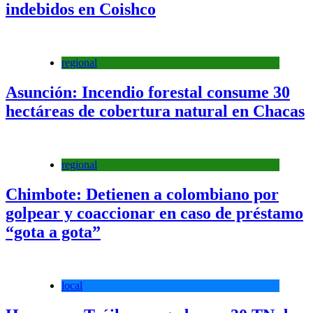
indebidos en Coishco
regional
Asunción: Incendio forestal consume 30
hectáreas de cobertura natural en Chacas
regional
Chimbote: Detienen a colombiano por
golpear y coaccionar en caso de préstamo
“gota a gota”
local