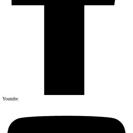
Youtube