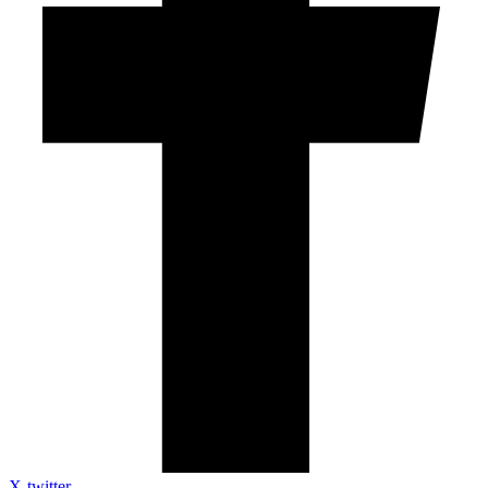
X-twitter