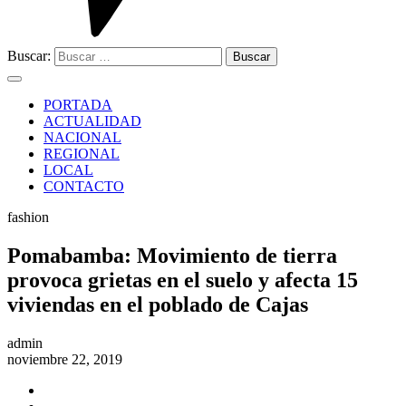
Buscar:
PORTADA
ACTUALIDAD
NACIONAL
REGIONAL
LOCAL
CONTACTO
fashion
Pomabamba: Movimiento de tierra
provoca grietas en el suelo y afecta 15
viviendas en el poblado de Cajas
admin
noviembre 22, 2019