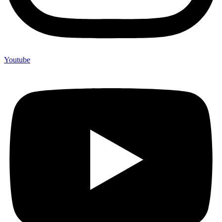
Youtube