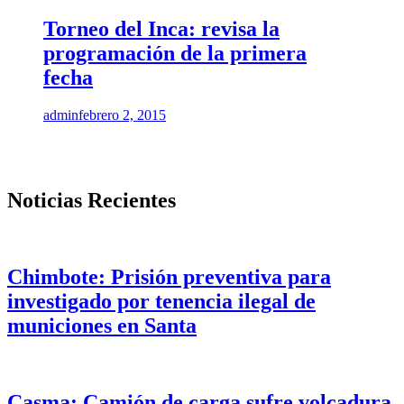
Torneo del Inca: revisa la
programación de la primera
fecha
admin
febrero 2, 2015
Noticias Recientes
Chimbote: Prisión preventiva para
investigado por tenencia ilegal de
municiones en Santa
Casma: Camión de carga sufre volcadura