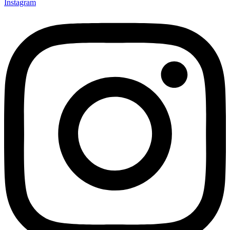
Instagram