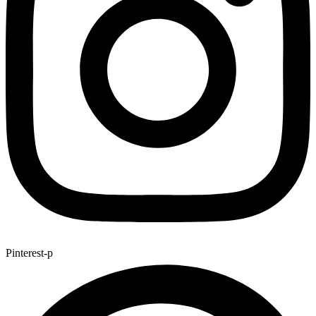
Pinterest-p