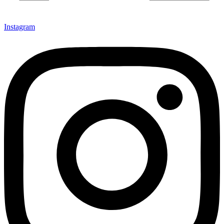
Instagram