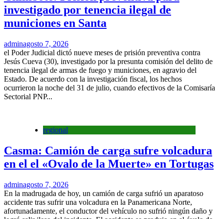
investigado por tenencia ilegal de
municiones en Santa
admin
agosto 7, 2026
el Poder Judicial dictó nueve meses de prisión preventiva contra
Jesús Cueva (30), investigado por la presunta comisión del delito de
tenencia ilegal de armas de fuego y municiones, en agravio del
Estado. De acuerdo con la investigación fiscal, los hechos
ocurrieron la noche del 31 de julio, cuando efectivos de la Comisaría
Sectorial PNP...
regional
Casma: Camión de carga sufre volcadura
en el el «Ovalo de la Muerte» en Tortugas
admin
agosto 7, 2026
En la madrugada de hoy, un camión de carga sufrió un aparatoso
accidente tras sufrir una volcadura en la Panamericana Norte,
afortunadamente, el conductor del vehículo no sufrió ningún daño y