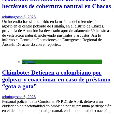
hectáreas de cobertura natural en Chacas
admin
agosto 6, 2026
Un incendio forestal ocurrido en la mañana del miércoles 5 de
agosto en el centro poblado de Huallín, en el distrito de Chacas,
provincia de Asunción ha devastado aproximadamente 30 hectáreas
de vegetación natural, incluyendo pastizales y arbustos. Así lo
informó el Centro de Operaciones de Emergencia Regional de
Áncash. De acuerdo con el reporte...
regional
Chimbote: Detienen a colombiano por
golpear y coaccionar en caso de préstamo
“gota a gota”
admin
agosto 6, 2026
Personal policial de la Comisaría PNP 21 de Abril, detuvo a un
ciudadano de nacionalidad colombiana por su presunta participación
en el delito contra la libertad personal, en la modalidad de coacción,