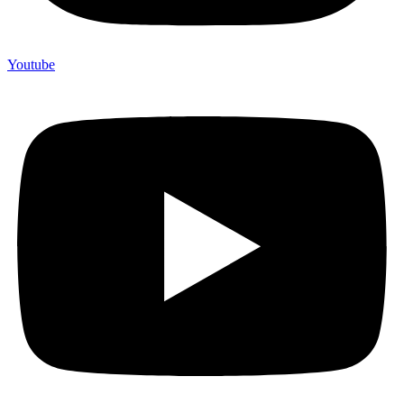
Youtube