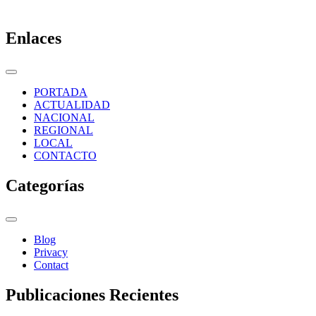
Enlaces
PORTADA
ACTUALIDAD
NACIONAL
REGIONAL
LOCAL
CONTACTO
Categorías
Blog
Privacy
Contact
Publicaciones Recientes