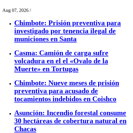
Aug 07, 2026
/
Chimbote: Prisión preventiva para
investigado por tenencia ilegal de
municiones en Santa
Casma: Camión de carga sufre
volcadura en el el «Ovalo de la
Muerte» en Tortugas
Chimbote: Nueve meses de prisión
preventiva para acusado de
tocamientos indebidos en Coishco
Asunción: Incendio forestal consume
30 hectáreas de cobertura natural en
Chacas