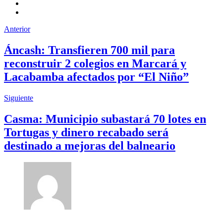
Anterior
Áncash: Transfieren 700 mil para
reconstruir 2 colegios en Marcará y
Lacabamba afectados por “El Niño”
Siguiente
Casma: Municipio subastará 70 lotes en
Tortugas y dinero recabado será
destinado a mejoras del balneario