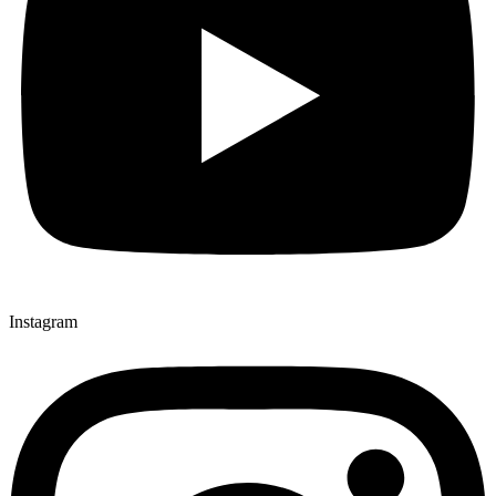
Instagram