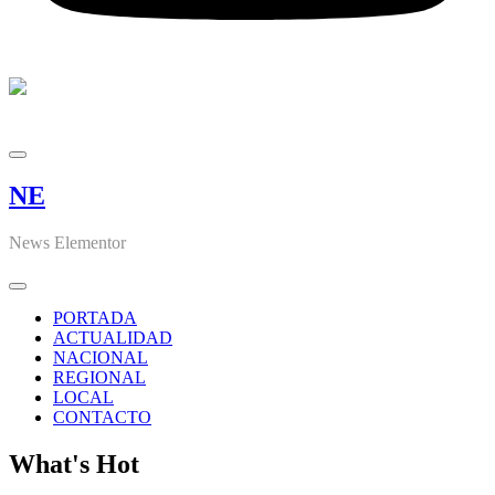
NE
News Elementor
PORTADA
ACTUALIDAD
NACIONAL
REGIONAL
LOCAL
CONTACTO
What's Hot