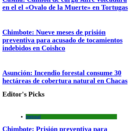
en el el «Ovalo de la Muerte» en Tortugas
Chimbote: Nueve meses de prisión
preventiva para acusado de tocamientos
indebidos en Coishco
Asunción: Incendio forestal consume 30
hectáreas de cobertura natural en Chacas
Editor's Picks
regional
Chimbote: Prisión preventiva para