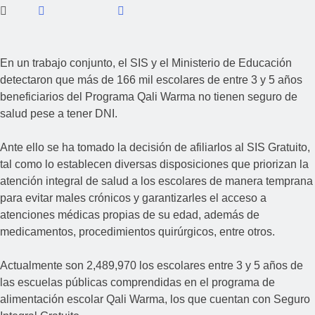
En un trabajo conjunto, el SIS y el Ministerio de Educación
detectaron que más de 166 mil escolares de entre 3 y 5 años
beneficiarios del Programa Qali Warma no tienen seguro de
salud pese a tener DNI.
Ante ello se ha tomado la decisión de afiliarlos al SIS Gratuito,
tal como lo establecen diversas disposiciones que priorizan la
atención integral de salud a los escolares de manera temprana
para evitar males crónicos y garantizarles el acceso a
atenciones médicas propias de su edad, además de
medicamentos, procedimientos quirúrgicos, entre otros.
Actualmente son 2,489,970 los escolares entre 3 y 5 años de
las escuelas públicas comprendidas en el programa de
alimentación escolar Qali Warma, los que cuentan con Seguro