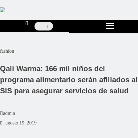
fashion
Qali Warma: 166 mil niños del
programa alimentario serán afiliados al
SIS para asegurar servicios de salud
admin
agosto 19, 2019