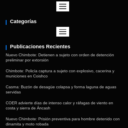
Categorías
Publicaciones Recientes
Nuevo Chimbote: Detienen a sujeto con orden de detención
preliminar por extorsión
Chimbote: Policía captura a sujeto con explosivo, cacerina y
municiones en Coishco
Casma: Buzón de desagüe colapsa y forma laguna de aguas
servidas
COER advierte días de intenso calor y ráfagas de viento en
costa y sierra de Áncash
Nuevo Chimbote: Prisión preventiva para hombre detenido con
dinamita y moto robada