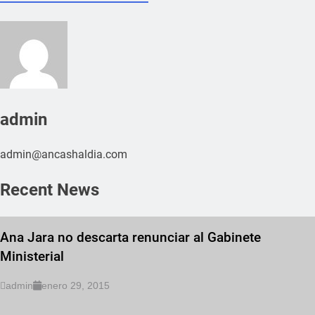
admin
admin@ancashaldia.com
Recent News
Ana Jara no descarta renunciar al Gabinete
Ministerial
admin
enero 29, 2015