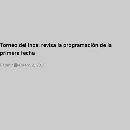
Torneo del Inca: revisa la programación de la
primera fecha
admin
febrero 2, 2015