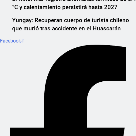
°C y calentamiento persistirá hasta 2027
Yungay: Recuperan cuerpo de turista chileno
que murió tras accidente en el Huascarán
Facebook-f