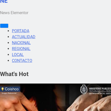
NE
News Elementor
PORTADA
ACTUALIDAD
NACIONAL
REGIONAL
LOCAL
CONTACTO
What's Hot