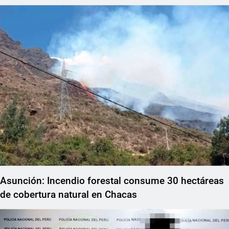
Asunción: Incendio forestal consume 30 hectáreas
de cobertura natural en Chacas