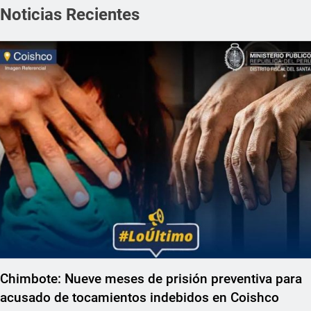
Noticias Recientes
Chimbote: Nueve meses de prisión preventiva para
acusado de tocamientos indebidos en Coishco