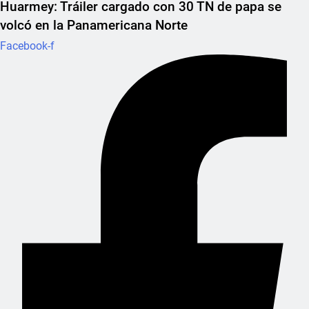
Huarmey: Tráiler cargado con 30 TN de papa se
volcó en la Panamericana Norte
Facebook-f