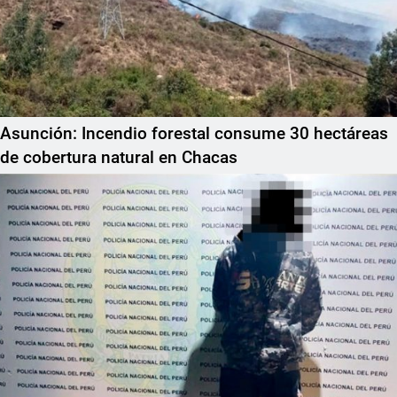
Asunción: Incendio forestal consume 30 hectáreas
de cobertura natural en Chacas