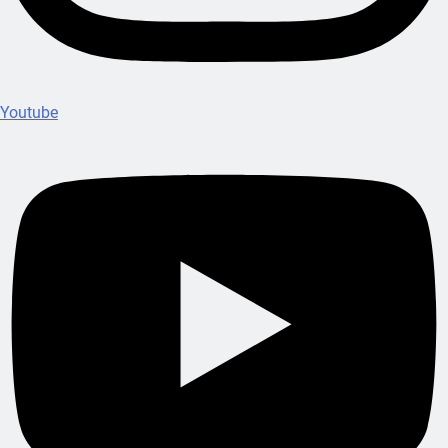
Youtube