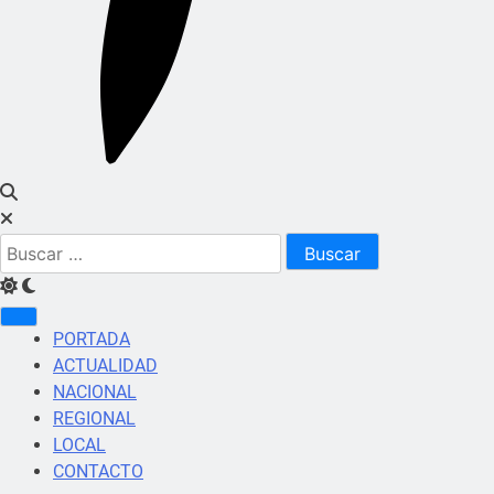
Buscar:
PORTADA
ACTUALIDAD
NACIONAL
REGIONAL
LOCAL
CONTACTO