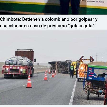
Chimbote: Detienen a colombiano por golpear y
coaccionar en caso de préstamo “gota a gota”