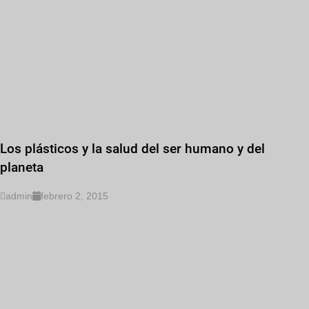
Los plásticos y la salud del ser humano y del
planeta
admin
febrero 2, 2015