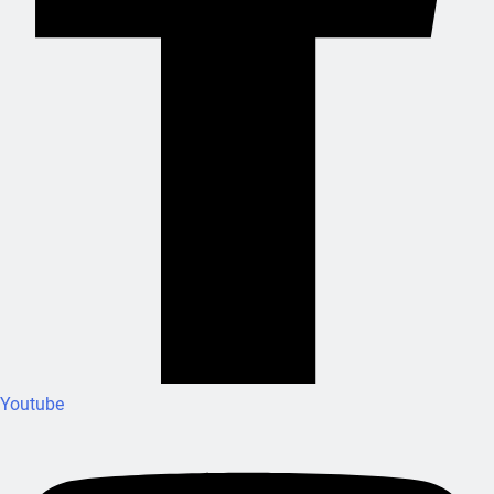
Youtube