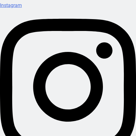
Instagram