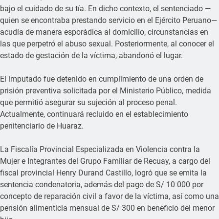
bajo el cuidado de su tía. En dicho contexto, el sentenciado —
quien se encontraba prestando servicio en el Ejército Peruano—
acudía de manera esporádica al domicilio, circunstancias en
las que perpetró el abuso sexual. Posteriormente, al conocer el
estado de gestación de la víctima, abandonó el lugar.
El imputado fue detenido en cumplimiento de una orden de
prisión preventiva solicitada por el Ministerio Público, medida
que permitió asegurar su sujeción al proceso penal.
Actualmente, continuará recluido en el establecimiento
penitenciario de Huaraz.
La Fiscalía Provincial Especializada en Violencia contra la
Mujer e Integrantes del Grupo Familiar de Recuay, a cargo del
fiscal provincial Henry Durand Castillo, logró que se emita la
sentencia condenatoria, además del pago de S/ 10 000 por
concepto de reparación civil a favor de la víctima, así como una
pensión alimenticia mensual de S/ 300 en beneficio del menor