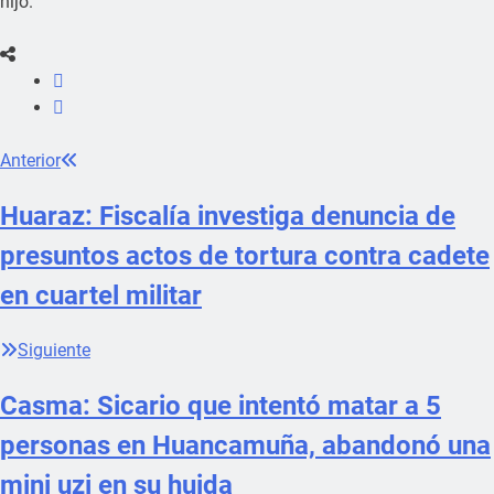
hijo.
Anterior
Huaraz: Fiscalía investiga denuncia de
presuntos actos de tortura contra cadete
en cuartel militar
Siguiente
Casma: Sicario que intentó matar a 5
personas en Huancamuña, abandonó una
mini uzi en su huida