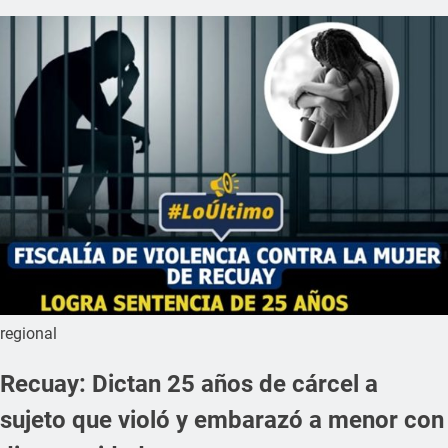
regional
Recuay: Dictan 25 años de cárcel a
sujeto que violó y embarazó a menor con