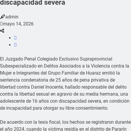
discapacidad severa
admin
mayo 14, 2026
El Juzgado Penal Colegiado Exclusivo Supraprovincial
Subespecializado en Delitos Asociados a la Violencia contra la
Mujer e Integrantes del Grupo Familiar de Huaraz emitió la
sentencia condenatoria de 25 años de pena privativa de
libertad contra Daniel Inocente, hallado responsable del delito
contra la libertad sexual en agravio de su media hermana, una
adolescente de 16 años con discapacidad severa, en condición
de incapacidad para otorgar su libre consentimiento.
De acuerdo con la tesis fiscal, los hechos se registraron durante
el año 2024, cuando la víctima residía en el distrito de Pararín