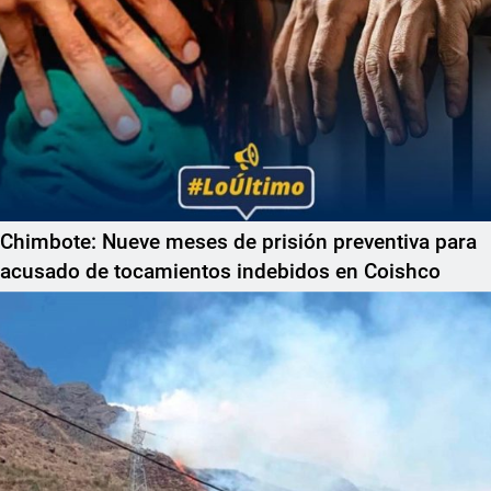
Chimbote: Nueve meses de prisión preventiva para
acusado de tocamientos indebidos en Coishco