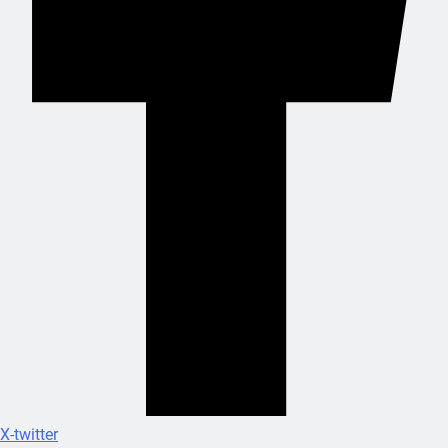
X-twitter