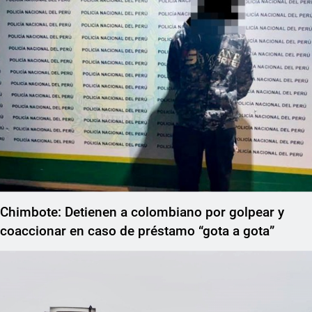
Chimbote: Detienen a colombiano por golpear y
coaccionar en caso de préstamo “gota a gota”