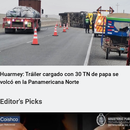
Huarmey: Tráiler cargado con 30 TN de papa se
volcó en la Panamericana Norte
Editor's Picks
REGIONAL