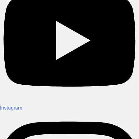
Instagram