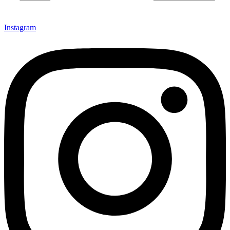
Instagram