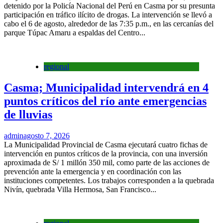
detenido por la Policía Nacional del Perú en Casma por su presunta
participación en tráfico ilícito de drogas. La intervención se llevó a
cabo el 6 de agosto, alrededor de las 7:35 p.m., en las cercanías del
parque Túpac Amaru a espaldas del Centro...
regional
Casma; Municipalidad intervendrá en 4
puntos críticos del río ante emergencias
de lluvias
admin
agosto 7, 2026
La Municipalidad Provincial de Casma ejecutará cuatro fichas de
intervención en puntos críticos de la provincia, con una inversión
aproximada de S/ 1 millón 350 mil, como parte de las acciones de
prevención ante la emergencia y en coordinación con las
instituciones competentes. Los trabajos corresponden a la quebrada
Nivín, quebrada Villa Hermosa, San Francisco...