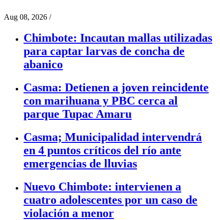
Aug 08, 2026
/
Chimbote: Incautan mallas utilizadas
para captar larvas de concha de
abanico
Casma: Detienen a joven reincidente
con marihuana y PBC cerca al
parque Tupac Amaru
Casma; Municipalidad intervendrá
en 4 puntos críticos del río ante
emergencias de lluvias
Nuevo Chimbote: intervienen a
cuatro adolescentes por un caso de
violación a menor