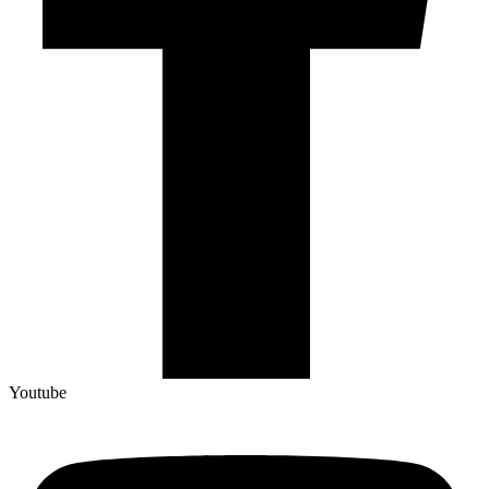
Youtube