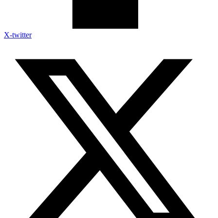
X-twitter