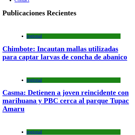
Contact
Publicaciones Recientes
regional
Chimbote: Incautan mallas utilizadas
para captar larvas de concha de abanico
regional
Casma: Detienen a joven reincidente con
marihuana y PBC cerca al parque Tupac
Amaru
regional