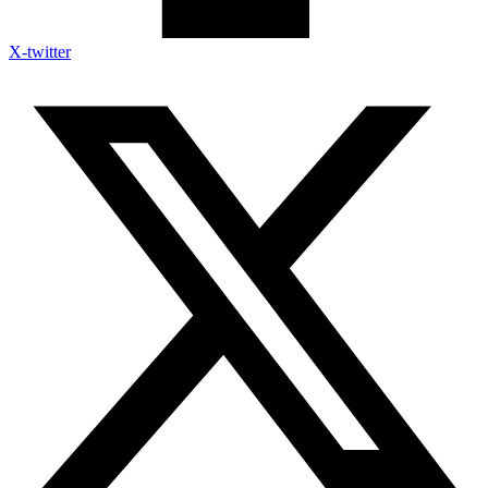
X-twitter