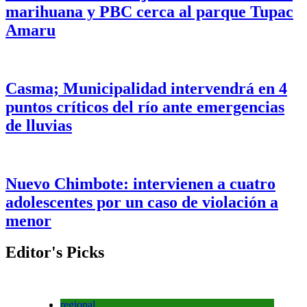
marihuana y PBC cerca al parque Tupac
Amaru
Casma; Municipalidad intervendrá en 4
puntos críticos del río ante emergencias
de lluvias
Nuevo Chimbote: intervienen a cuatro
adolescentes por un caso de violación a
menor
Editor's Picks
regional