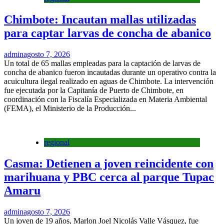
Chimbote: Incautan mallas utilizadas
para captar larvas de concha de abanico
admin
agosto 7, 2026
Un total de 65 mallas empleadas para la captación de larvas de
concha de abanico fueron incautadas durante un operativo contra la
acuicultura ilegal realizado en aguas de Chimbote. La intervención
fue ejecutada por la Capitanía de Puerto de Chimbote, en
coordinación con la Fiscalía Especializada en Materia Ambiental
(FEMA), el Ministerio de la Producción...
regional
Casma: Detienen a joven reincidente con
marihuana y PBC cerca al parque Tupac
Amaru
admin
agosto 7, 2026
Un joven de 19 años, Marlon Joel Nicolás Valle Vásquez, fue