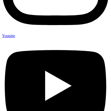
Youtube