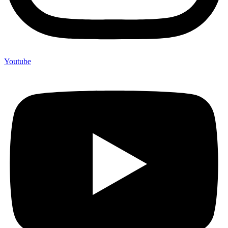
Youtube