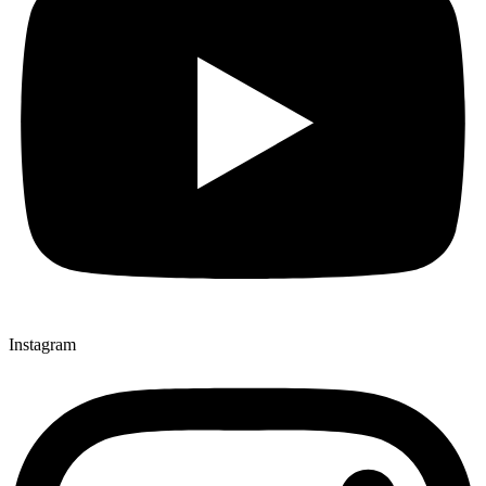
Instagram