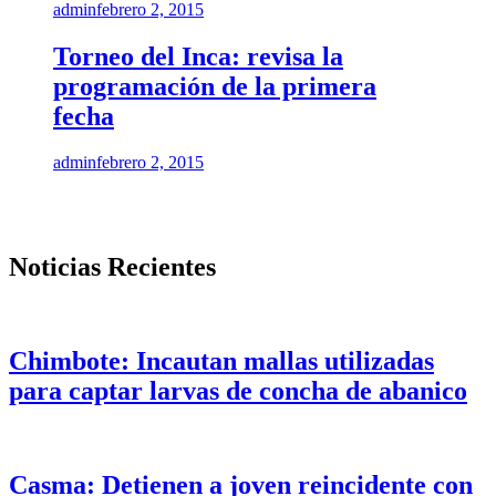
admin
febrero 2, 2015
Torneo del Inca: revisa la
programación de la primera
fecha
admin
febrero 2, 2015
Noticias Recientes
Chimbote: Incautan mallas utilizadas
para captar larvas de concha de abanico
Casma: Detienen a joven reincidente con