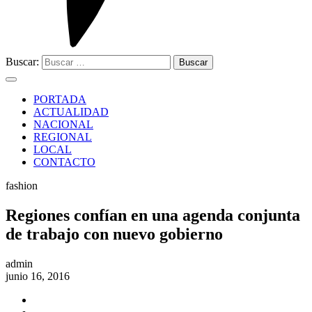
Buscar:
PORTADA
ACTUALIDAD
NACIONAL
REGIONAL
LOCAL
CONTACTO
fashion
Regiones confían en una agenda conjunta
de trabajo con nuevo gobierno
admin
junio 16, 2016