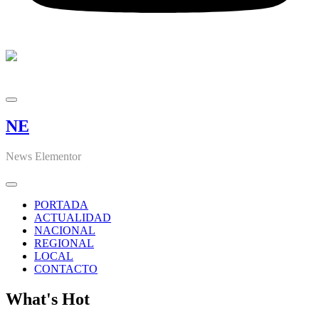
NE
News Elementor
PORTADA
ACTUALIDAD
NACIONAL
REGIONAL
LOCAL
CONTACTO
What's Hot