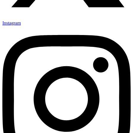
Instagram