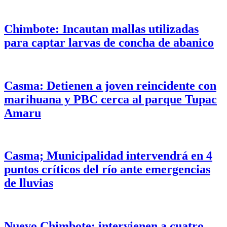
Chimbote: Incautan mallas utilizadas
para captar larvas de concha de abanico
Casma: Detienen a joven reincidente con
marihuana y PBC cerca al parque Tupac
Amaru
Casma; Municipalidad intervendrá en 4
puntos críticos del río ante emergencias
de lluvias
Nuevo Chimbote: intervienen a cuatro