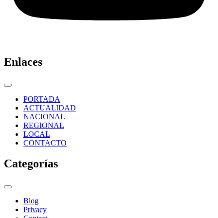
Enlaces
PORTADA
ACTUALIDAD
NACIONAL
REGIONAL
LOCAL
CONTACTO
Categorías
Blog
Privacy