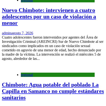
regional
Nuevo Chimbote: intervienen a cuatro
adolescentes por un caso de violación a
menor
admin
agosto 7, 2026
Cuatro adolescentes fueron intervenidos por agentes del Área de
Investigación Criminal (AREINCRI) Sur de Nuevo Chimbote al ser
sindicados como implicados en un caso de violación sexual
cometido en agravio de una menor de edad, hecho denunciado por
la madre de la víctima. La intervención se realizó el miércoles 5 de
agosto, alrededor de las...
regional
Chimbote: Agua potable del poblado La
Capilla en Samanco no cumple estándares
sanitarios