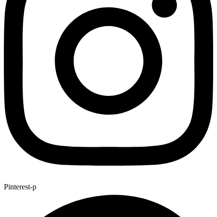
Pinterest-p