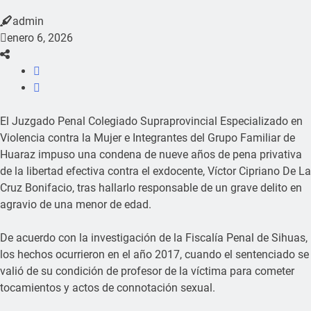
admin
enero 6, 2026
El Juzgado Penal Colegiado Supraprovincial Especializado en
Violencia contra la Mujer e Integrantes del Grupo Familiar de
Huaraz impuso una condena de nueve años de pena privativa
de la libertad efectiva contra el exdocente, Víctor Cipriano De La
Cruz Bonifacio, tras hallarlo responsable de un grave delito en
agravio de una menor de edad.
De acuerdo con la investigación de la Fiscalía Penal de Sihuas,
los hechos ocurrieron en el año 2017, cuando el sentenciado se
valió de su condición de profesor de la víctima para cometer
tocamientos y actos de connotación sexual.