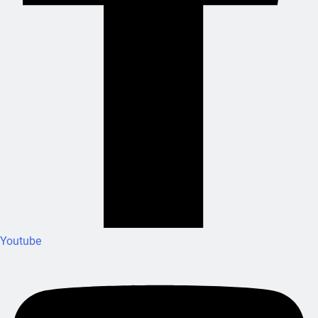
Youtube