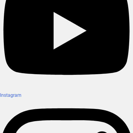
Instagram