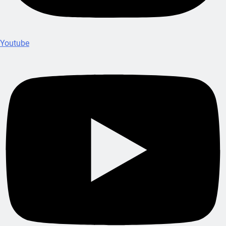
Youtube