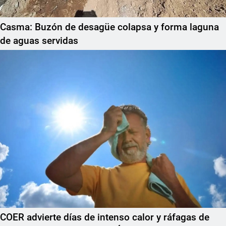
Casma: Buzón de desagüe colapsa y forma laguna
de aguas servidas
COER advierte días de intenso calor y ráfagas de