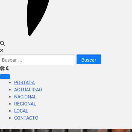
Buscar:
PORTADA
ACTUALIDAD
NACIONAL
REGIONAL
LOCAL
CONTACTO