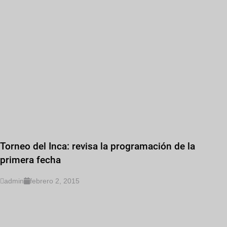
Torneo del Inca: revisa la programación de la
primera fecha
admin
febrero 2, 2015