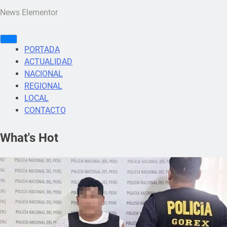
News Elementor
PORTADA
ACTUALIDAD
NACIONAL
REGIONAL
LOCAL
CONTACTO
What's Hot