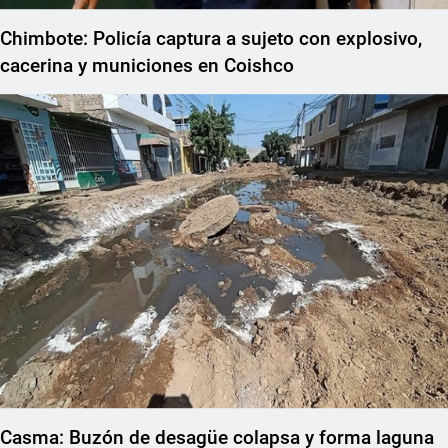
Chimbote: Policía captura a sujeto con explosivo,
cacerina y municiones en Coishco
Casma: Buzón de desagüe colapsa y forma laguna