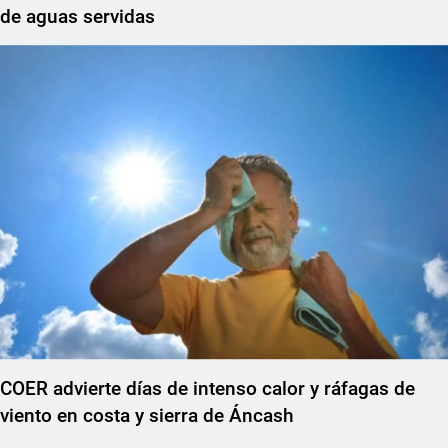
de aguas servidas
COER advierte días de intenso calor y ráfagas de
viento en costa y sierra de Áncash