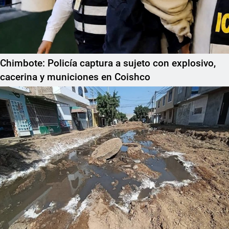
Chimbote: Policía captura a sujeto con explosivo,
cacerina y municiones en Coishco