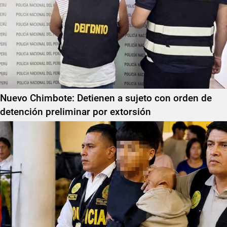
Nuevo Chimbote: Detienen a sujeto con orden de
detención preliminar por extorsión