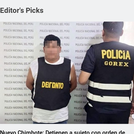
Editor's Picks
REGIONAL
Nuevo Chimbote: Detienen a sujeto con orden de