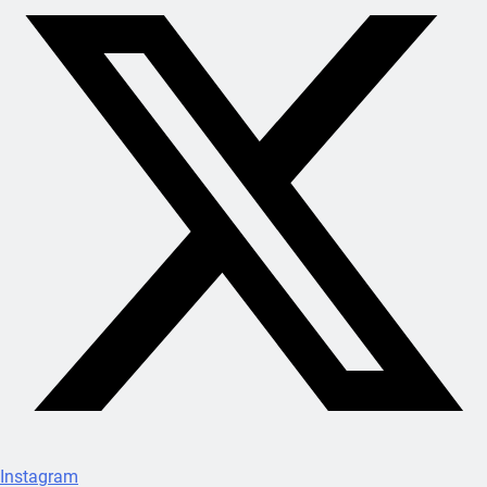
Instagram