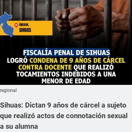
regional
Sihuas: Dictan 9 años de cárcel a sujeto
que realizó actos de connotación sexual
a su alumna