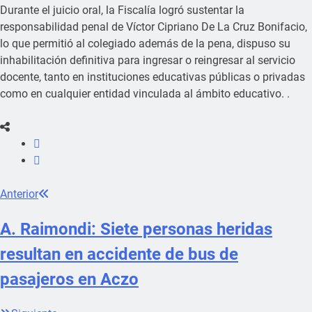
Durante el juicio oral, la Fiscalía logró sustentar la
responsabilidad penal de Víctor Cipriano De La Cruz Bonifacio,
lo que permitió al colegiado además de la pena, dispuso su
inhabilitación definitiva para ingresar o reingresar al servicio
docente, tanto en instituciones educativas públicas o privadas
como en cualquier entidad vinculada al ámbito educativo. .
Anterior
A. Raimondi: Siete personas heridas
resultan en accidente de bus de
pasajeros en Aczo