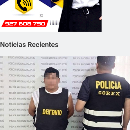
Noticias Recientes