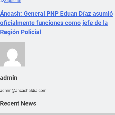
Siguiente
Áncash: General PNP Eduan Díaz asumió
oficialmente funciones como jefe de la
Región Policial
admin
admin@ancashaldia.com
Recent News