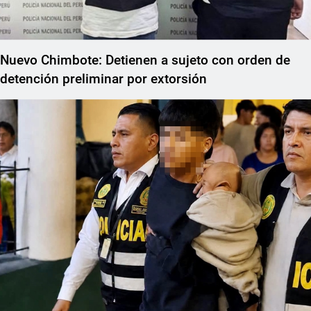
Nuevo Chimbote: Detienen a sujeto con orden de
detención preliminar por extorsión