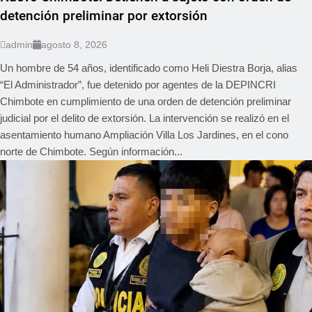
detención preliminar por extorsión
admin
agosto 8, 2026
Un hombre de 54 años, identificado como Heli Diestra Borja, alias
“El Administrador”, fue detenido por agentes de la DEPINCRI
Chimbote en cumplimiento de una orden de detención preliminar
judicial por el delito de extorsión. La intervención se realizó en el
asentamiento humano Ampliación Villa Los Jardines, en el cono
norte de Chimbote. Según información...
REGIONAL