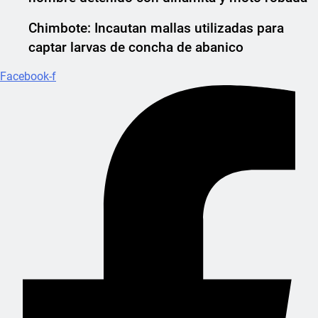
Chimbote: Incautan mallas utilizadas para
captar larvas de concha de abanico
Facebook-f