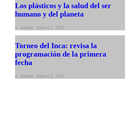
Los plásticos y la salud del ser
humano y del planeta
admin
febrero 2, 2015
Torneo del Inca: revisa la
programación de la primera
fecha
admin
febrero 2, 2015