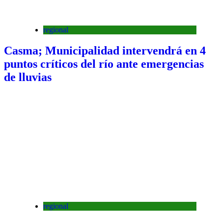
regional
Casma; Municipalidad intervendrá en 4
puntos críticos del río ante emergencias
de lluvias
regional