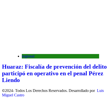
regional
Huaraz: Fiscalía de prevención del delito
participó en operativo en el penal Pérez
Liendo
©
2024- Todos Los Derechos Reservados. Desarrollado por
Luis
Miguel Castro