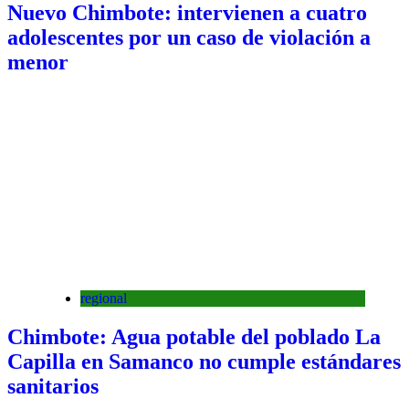
Nuevo Chimbote: intervienen a cuatro
adolescentes por un caso de violación a
menor
regional
Chimbote: Agua potable del poblado La
Capilla en Samanco no cumple estándares
sanitarios