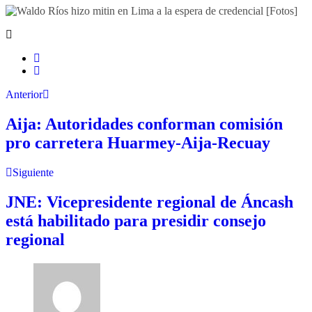
Anterior
Aija: Autoridades conforman comisión
pro carretera Huarmey-Aija-Recuay
Siguiente
JNE: Vicepresidente regional de Áncash
está habilitado para presidir consejo
regional