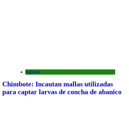
regional
Chimbote: Incautan mallas utilizadas
para captar larvas de concha de abanico