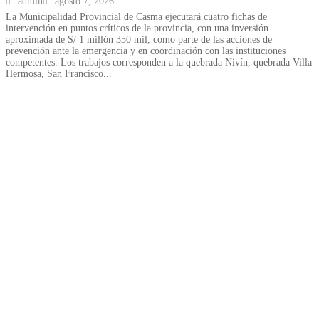
admin
agosto 7, 2026
La Municipalidad Provincial de Casma ejecutará cuatro fichas de
intervención en puntos críticos de la provincia, con una inversión
aproximada de S/ 1 millón 350 mil, como parte de las acciones de
prevención ante la emergencia y en coordinación con las instituciones
competentes. Los trabajos corresponden a la quebrada Nivín, quebrada Villa
Hermosa, San Francisco...