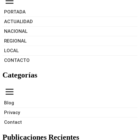
PORTADA
ACTUALIDAD
NACIONAL
REGIONAL
LOCAL
CONTACTO
Categorías
Blog
Privacy
Contact
Publicaciones Recientes