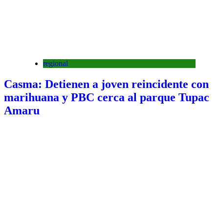
regional
Casma: Detienen a joven reincidente con
marihuana y PBC cerca al parque Tupac
Amaru