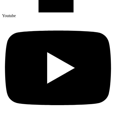
Youtube