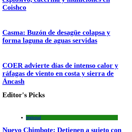
Coishco
Casma: Buzón de desagüe colapsa y
forma laguna de aguas servidas
COER advierte días de intenso calor y
ráfagas de viento en costa y sierra de
Áncash
Editor's Picks
regional
Nuevo Chimbote: Detienen a sujeto con