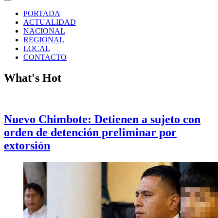
PORTADA
ACTUALIDAD
NACIONAL
REGIONAL
LOCAL
CONTACTO
What's Hot
Nuevo Chimbote: Detienen a sujeto con
orden de detención preliminar por
extorsión