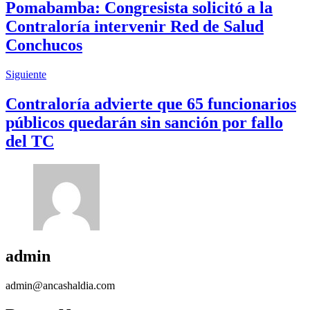
Pomabamba: Congresista solicitó a la
Contraloría intervenir Red de Salud
Conchucos
Siguiente
Contraloría advierte que 65 funcionarios
públicos quedarán sin sanción por fallo
del TC
admin
admin@ancashaldia.com