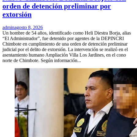
orden de detención preliminar por
extorsión
admin
agosto 8, 2026
Un hombre de 54 años, identificado como Heli Diestra Borja, alias
“El Administrador”, fue detenido por agentes de la DEPINCRI
Chimbote en cumplimiento de una orden de detención preliminar
judicial por el delito de extorsión. La intervención se realizó en el
asentamiento humano Ampliación Villa Los Jardines, en el cono
norte de Chimbote. Según información...