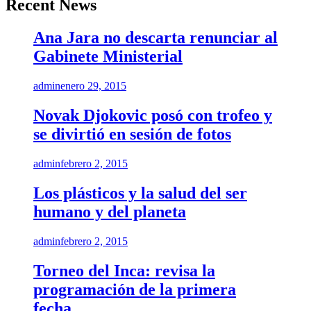
Recent News
Ana Jara no descarta renunciar al
Gabinete Ministerial
admin
enero 29, 2015
Novak Djokovic posó con trofeo y
se divirtió en sesión de fotos
admin
febrero 2, 2015
Los plásticos y la salud del ser
humano y del planeta
admin
febrero 2, 2015
Torneo del Inca: revisa la
programación de la primera
fecha