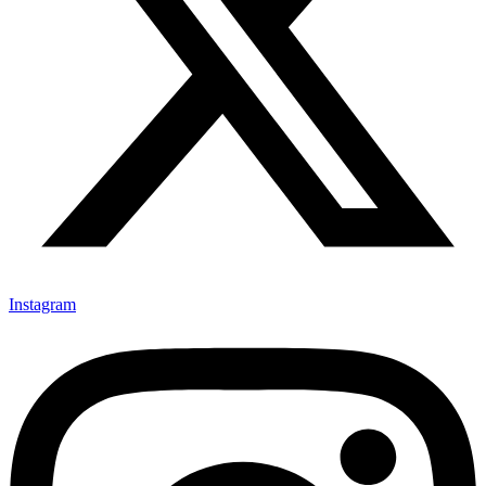
Instagram