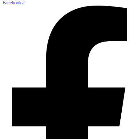
Facebook-f