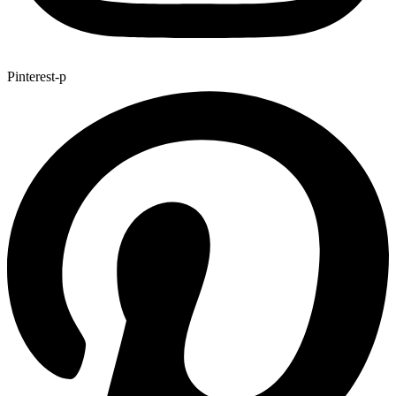
Pinterest-p