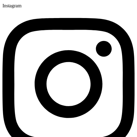
Instagram