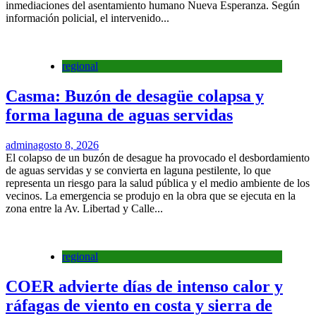
inmediaciones del asentamiento humano Nueva Esperanza. Según
información policial, el intervenido...
regional
Casma: Buzón de desagüe colapsa y
forma laguna de aguas servidas
admin
agosto 8, 2026
El colapso de un buzón de desague ha provocado el desbordamiento
de aguas servidas y se convierta en laguna pestilente, lo que
representa un riesgo para la salud pública y el medio ambiente de los
vecinos. La emergencia se produjo en la obra que se ejecuta en la
zona entre la Av. Libertad y Calle...
regional
COER advierte días de intenso calor y
ráfagas de viento en costa y sierra de