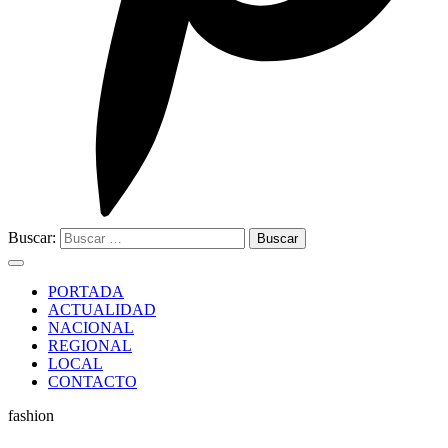
Buscar:
PORTADA
ACTUALIDAD
NACIONAL
REGIONAL
LOCAL
CONTACTO
fashion