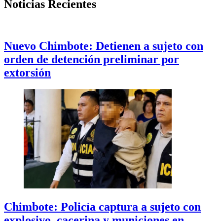
Noticias Recientes
Nuevo Chimbote: Detienen a sujeto con
orden de detención preliminar por
extorsión
Chimbote: Policía captura a sujeto con
explosivo, cacerina y municiones en