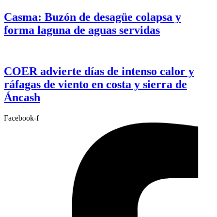
Casma: Buzón de desagüe colapsa y
forma laguna de aguas servidas
COER advierte días de intenso calor y
ráfagas de viento en costa y sierra de
Áncash
Facebook-f