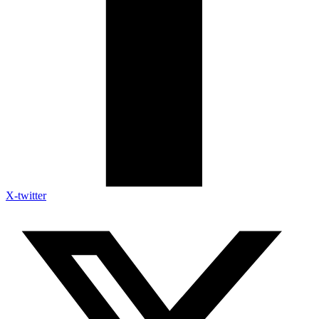
X-twitter