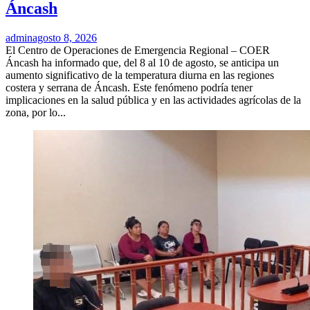
Áncash
admin
agosto 8, 2026
El Centro de Operaciones de Emergencia Regional – COER
Áncash ha informado que, del 8 al 10 de agosto, se anticipa un
aumento significativo de la temperatura diurna en las regiones
costera y serrana de Áncash. Este fenómeno podría tener
implicaciones en la salud pública y en las actividades agrícolas de la
zona, por lo...