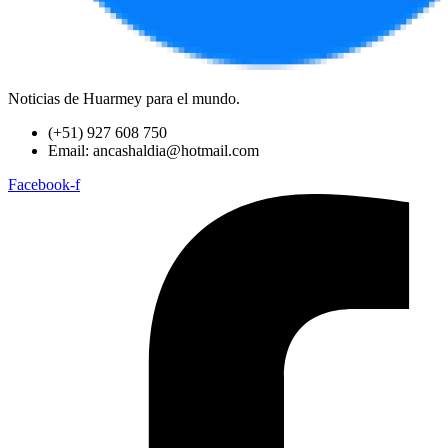
Noticias de Huarmey para el mundo.
(+51) 927 608 750
Email: ancashaldia@hotmail.com
Facebook-f