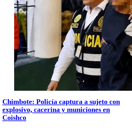
Chimbote: Policía captura a sujeto con
explosivo, cacerina y municiones en
Coishco