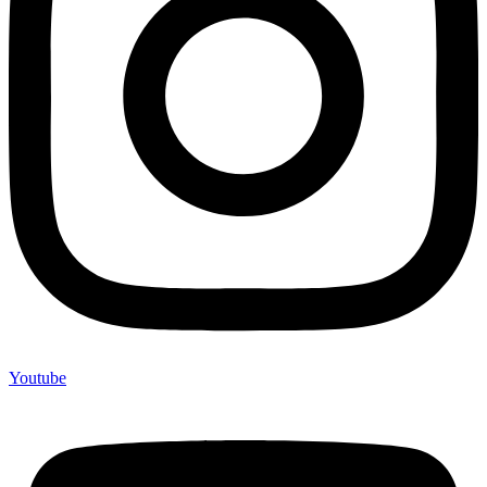
Youtube