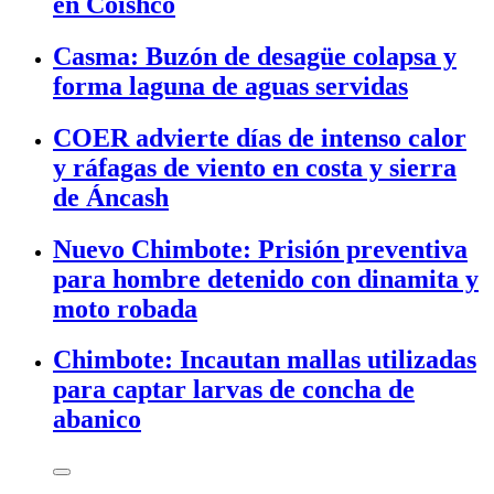
en Coishco
Casma: Buzón de desagüe colapsa y
forma laguna de aguas servidas
COER advierte días de intenso calor
y ráfagas de viento en costa y sierra
de Áncash
Nuevo Chimbote: Prisión preventiva
para hombre detenido con dinamita y
moto robada
Chimbote: Incautan mallas utilizadas
para captar larvas de concha de
abanico