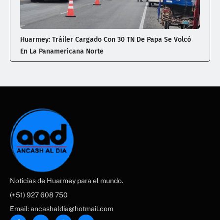
Huarmey: Tráiler Cargado Con 30 TN De Papa Se Volcó
En La Panamericana Norte
Noticias de Huarmey para el mundo.
(+51) 927 608 750
Email: ancashaldia@hotmail.com