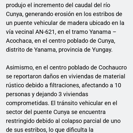
produjo el incremento del caudal del río
Cunya, generando erosión en los estribos de
un puente vehicular de madera ubicado en la
vía vecinal AN-621, en el tramo Yanama –
Acochaca, en el centro poblado de Cunya,
distrito de Yanama, provincia de Yungay.
Asimismo, en el centro poblado de Cochaucro
se reportaron daños en viviendas de material
rústico debido a filtraciones, afectando a 10
personas y dejando 3 viviendas
comprometidas. El tránsito vehicular en el
sector del puente Cunya se encuentra
restringido debido al colapso parcial de uno
de sus estribos, lo que dificulta la