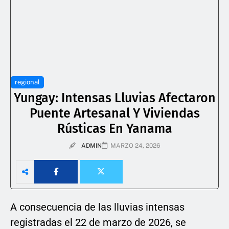
regional
Yungay: Intensas Lluvias Afectaron
Puente Artesanal Y Viviendas
Rústicas En Yanama
ADMIN
MARZO 24, 2026
A consecuencia de las lluvias intensas
registradas el 22 de marzo de 2026, se