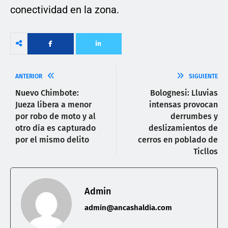
conectividad en la zona.
ANTERIOR
SIGUIENTE
Nuevo Chimbote:
Bolognesi: Lluvias
Jueza libera a menor
intensas provocan
por robo de moto y al
derrumbes y
otro día es capturado
deslizamientos de
por el mismo delito
cerros en poblado de
Ticllos
Admin
admin@ancashaldia.com