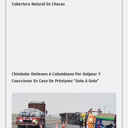
Cobertura Natural En Chacas
Chimbote: Detienen A Colombiano Por Golpear Y
Coaccionar En Caso De Préstamo “gota A Gota”