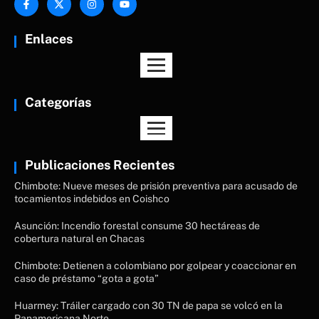
Enlaces
Categorías
Publicaciones Recientes
Chimbote: Nueve meses de prisión preventiva para acusado de
tocamientos indebidos en Coishco
Asunción: Incendio forestal consume 30 hectáreas de
cobertura natural en Chacas
Chimbote: Detienen a colombiano por golpear y coaccionar en
caso de préstamo “gota a gota”
Huarmey: Tráiler cargado con 30 TN de papa se volcó en la
Panamericana Norte