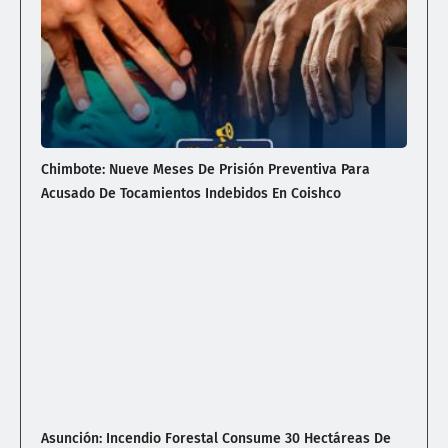
Chimbote: Nueve Meses De Prisión Preventiva Para
Acusado De Tocamientos Indebidos En Coishco
Asunción: Incendio Forestal Consume 30 Hectáreas De