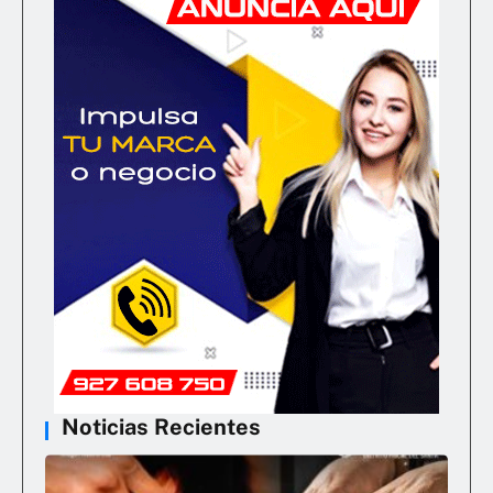
Noticias Recientes