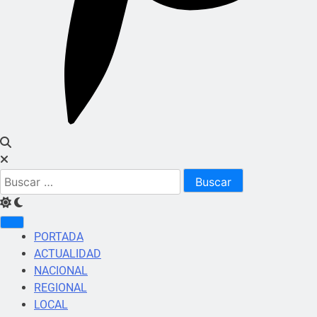
Buscar:
PORTADA
ACTUALIDAD
NACIONAL
REGIONAL
LOCAL