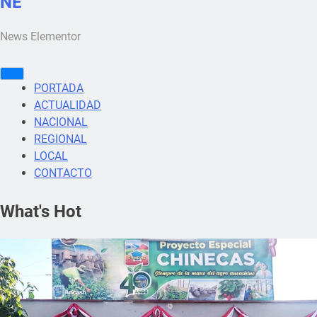
NE
News Elementor
PORTADA
ACTUALIDAD
NACIONAL
REGIONAL
LOCAL
CONTACTO
What's Hot