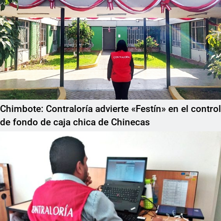
Chimbote: Contraloría advierte «Festín» en el control
de fondo de caja chica de Chinecas