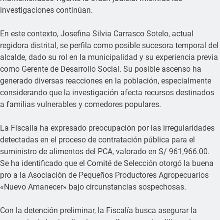
investigaciones continúan.
En este contexto, Josefina Silvia Carrasco Sotelo, actual
regidora distrital, se perfila como posible sucesora temporal del
alcalde, dado su rol en la municipalidad y su experiencia previa
como Gerente de Desarrollo Social. Su posible ascenso ha
generado diversas reacciones en la población, especialmente
considerando que la investigación afecta recursos destinados
a familias vulnerables y comedores populares.
La Fiscalía ha expresado preocupación por las irregularidades
detectadas en el proceso de contratación pública para el
suministro de alimentos del PCA, valorado en S/ 961,966.00.
Se ha identificado que el Comité de Selección otorgó la buena
pro a la Asociación de Pequeños Productores Agropecuarios
«Nuevo Amanecer» bajo circunstancias sospechosas.
Con la detención preliminar, la Fiscalía busca asegurar la