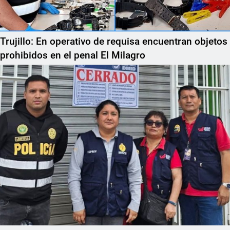
Trujillo: En operativo de requisa encuentran objetos
prohibidos en el penal El Milagro