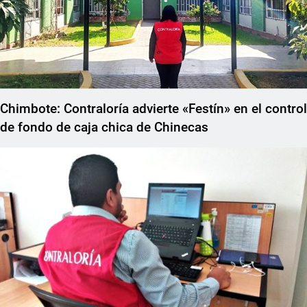
Chimbote: Contraloría advierte «Festín» en el control
de fondo de caja chica de Chinecas