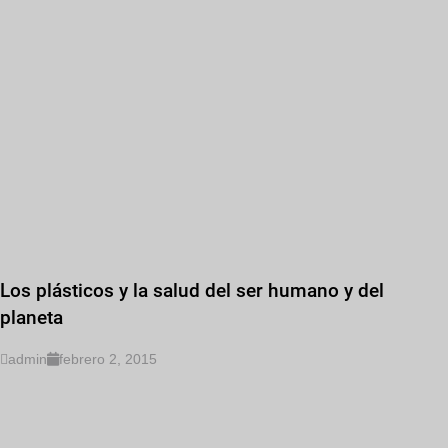
Los plásticos y la salud del ser humano y del
planeta
admin
febrero 2, 2015