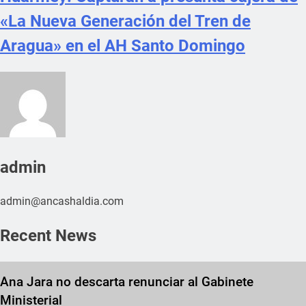
«La Nueva Generación del Tren de
Aragua» en el AH Santo Domingo
admin
admin@ancashaldia.com
Recent News
Ana Jara no descarta renunciar al Gabinete
Ministerial