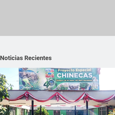
Noticias Recientes