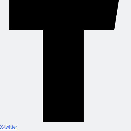
X-twitter