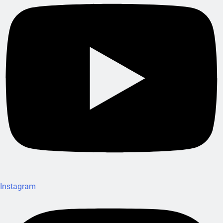
Instagram