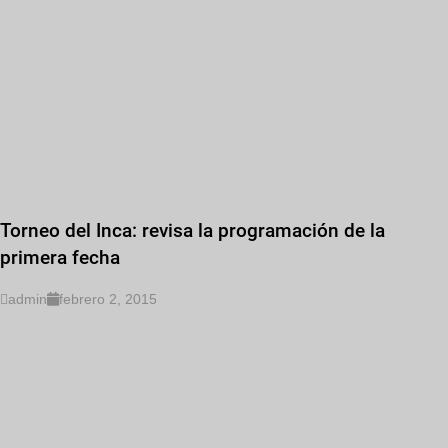
Torneo del Inca: revisa la programación de la
primera fecha
admin
febrero 2, 2015