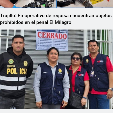
Trujillo: En operativo de requisa encuentran objetos
prohibidos en el penal El Milagro