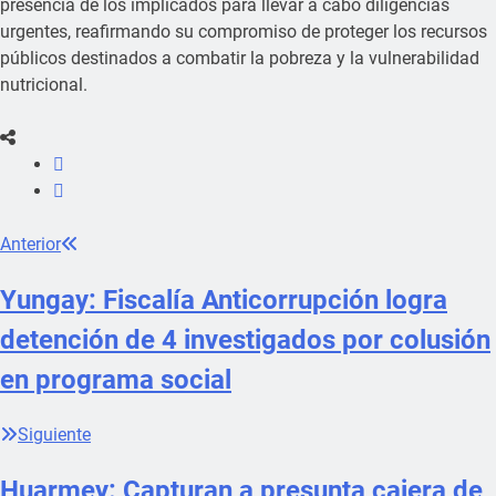
presencia de los implicados para llevar a cabo diligencias
urgentes, reafirmando su compromiso de proteger los recursos
públicos destinados a combatir la pobreza y la vulnerabilidad
nutricional.
Anterior
Yungay: Fiscalía Anticorrupción logra
detención de 4 investigados por colusión
en programa social
Siguiente
Huarmey: Capturan a presunta cajera de