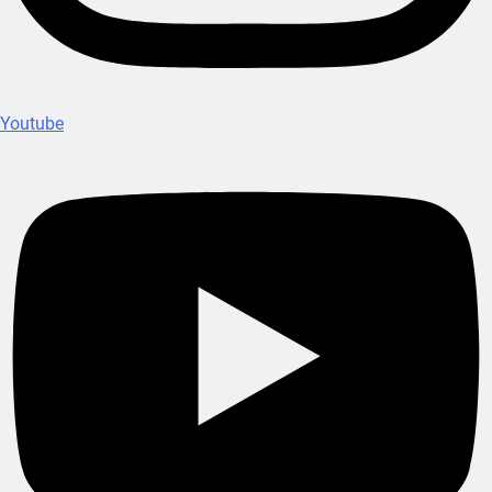
Youtube