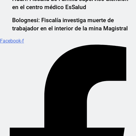
en el centro médico EsSalud
Bolognesi: Fiscalía investiga muerte de
trabajador en el interior de la mina Magistral
Facebook-f