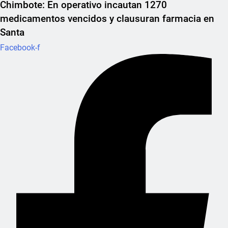
Chimbote: En operativo incautan 1270
medicamentos vencidos y clausuran farmacia en
Santa
Facebook-f