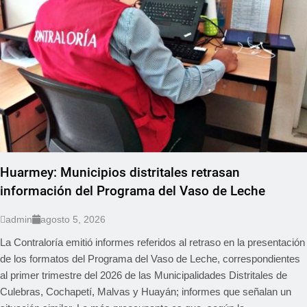
Huarmey: Municipios distritales retrasan
información del Programa del Vaso de Leche
admin
agosto 5, 2026
La Contraloría emitió informes referidos al retraso en la presentación
de los formatos del Programa del Vaso de Leche, correspondientes
al primer trimestre del 2026 de las Municipalidades Distritales de
Culebras, Cochapetí, Malvas y Huayán; informes que señalan un