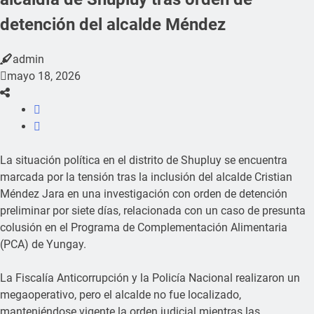
detención del alcalde Méndez
admin
mayo 18, 2026
La situación política en el distrito de Shupluy se encuentra
marcada por la tensión tras la inclusión del alcalde Cristian
Méndez Jara en una investigación con orden de detención
preliminar por siete días, relacionada con un caso de presunta
colusión en el Programa de Complementación Alimentaria
(PCA) de Yungay.
La Fiscalía Anticorrupción y la Policía Nacional realizaron un
megaoperativo, pero el alcalde no fue localizado,
manteniéndose vigente la orden judicial mientras las