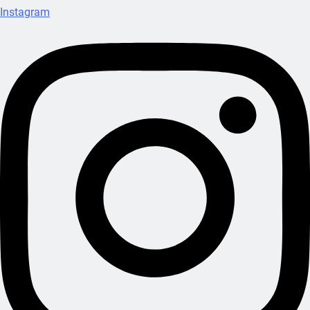
Instagram