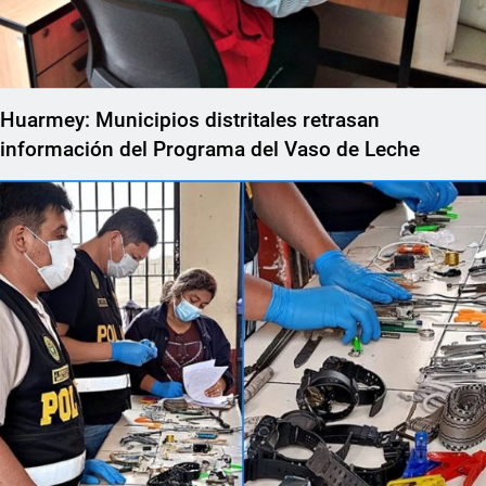
Huarmey: Municipios distritales retrasan
información del Programa del Vaso de Leche