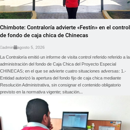
Chimbote: Contraloría advierte «Festín» en el control
de fondo de caja chica de Chinecas
admin
agosto 5, 2026
La Contraloría emitió un informe de visita control referido referido a la
administración del fondo de Caja Chica del Proyecto Especial
CHINECAS; en el que se advierte cuatro situaciones adversas: 1.-
Entidad autorizó la apertura del fondo fijo de caja chica mediante
Resolución Administrativa, sin consignar el contenido obligatorio
previsto en la normativa vigente; situación...
LOCAL