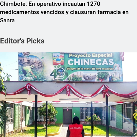
Chimbote: En operativo incautan 1270
medicamentos vencidos y clausuran farmacia en
Santa
Editor's Picks
REGIONAL