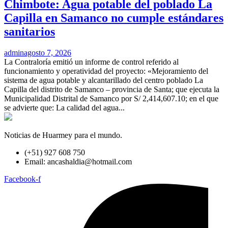
Chimbote: Agua potable del poblado La
Capilla en Samanco no cumple estándares
sanitarios
admin
agosto 7, 2026
La Contraloría emitió un informe de control referido al
funcionamiento y operatividad del proyecto: «Mejoramiento del
sistema de agua potable y alcantarillado del centro poblado La
Capilla del distrito de Samanco – provincia de Santa; que ejecuta la
Municipalidad Distrital de Samanco por S/ 2,414,607.10; en el que
se advierte que: La calidad del agua...
Noticias de Huarmey para el mundo.
(+51) 927 608 750
Email: ancashaldia@hotmail.com
Facebook-f