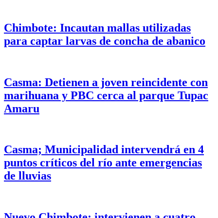
Chimbote: Incautan mallas utilizadas
para captar larvas de concha de abanico
Casma: Detienen a joven reincidente con
marihuana y PBC cerca al parque Tupac
Amaru
Casma; Municipalidad intervendrá en 4
puntos críticos del río ante emergencias
de lluvias
Nuevo Chimbote: intervienen a cuatro