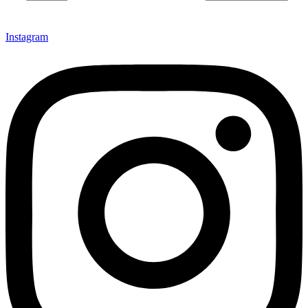
Instagram