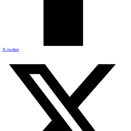
X-twitter