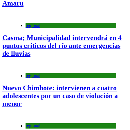
Amaru
regional
Casma; Municipalidad intervendrá en 4
puntos críticos del río ante emergencias
de lluvias
regional
Nuevo Chimbote: intervienen a cuatro
adolescentes por un caso de violación a
menor
regional