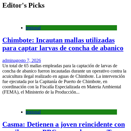
Editor's Picks
regional
Chimbote: Incautan mallas utilizadas
para captar larvas de concha de abanico
admin
agosto 7, 2026
Un total de 65 mallas empleadas para la captación de larvas de
concha de abanico fueron incautadas durante un operativo contra la
acuicultura ilegal realizado en aguas de Chimbote. La intervención
fue ejecutada por la Capitanía de Puerto de Chimbote, en
coordinación con la Fiscalía Especializada en Materia Ambiental
(FEMA), el Ministerio de la Producción...
regional
Casma: Detienen a joven reincidente con