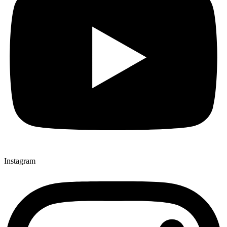
Instagram