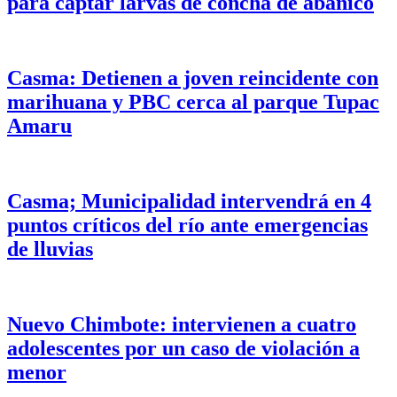
para captar larvas de concha de abanico
Casma: Detienen a joven reincidente con
marihuana y PBC cerca al parque Tupac
Amaru
Casma; Municipalidad intervendrá en 4
puntos críticos del río ante emergencias
de lluvias
Nuevo Chimbote: intervienen a cuatro
adolescentes por un caso de violación a
menor