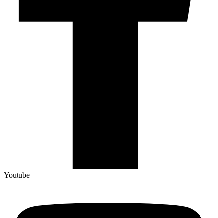
Youtube