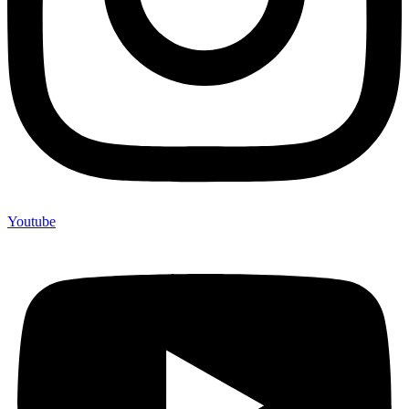
Youtube