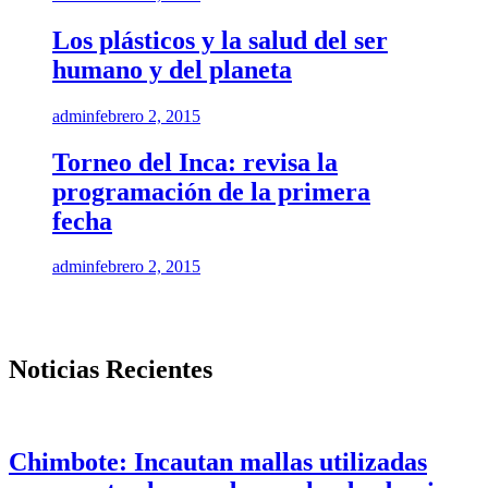
Los plásticos y la salud del ser
humano y del planeta
admin
febrero 2, 2015
Torneo del Inca: revisa la
programación de la primera
fecha
admin
febrero 2, 2015
Noticias Recientes
Chimbote: Incautan mallas utilizadas