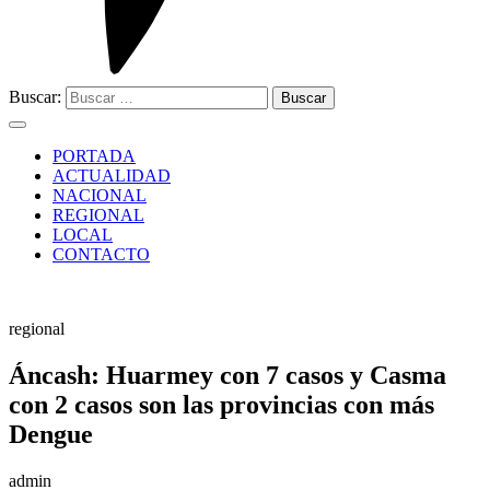
Buscar:
PORTADA
ACTUALIDAD
NACIONAL
REGIONAL
LOCAL
CONTACTO
regional
Áncash: Huarmey con 7 casos y Casma
con 2 casos son las provincias con más
Dengue
admin