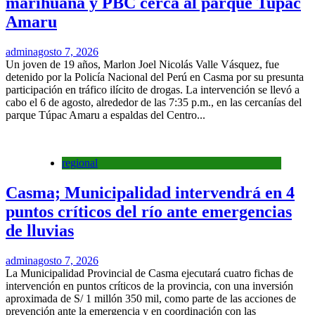
marihuana y PBC cerca al parque Tupac
Amaru
admin
agosto 7, 2026
Un joven de 19 años, Marlon Joel Nicolás Valle Vásquez, fue
detenido por la Policía Nacional del Perú en Casma por su presunta
participación en tráfico ilícito de drogas. La intervención se llevó a
cabo el 6 de agosto, alrededor de las 7:35 p.m., en las cercanías del
parque Túpac Amaru a espaldas del Centro...
regional
Casma; Municipalidad intervendrá en 4
puntos críticos del río ante emergencias
de lluvias
admin
agosto 7, 2026
La Municipalidad Provincial de Casma ejecutará cuatro fichas de
intervención en puntos críticos de la provincia, con una inversión
aproximada de S/ 1 millón 350 mil, como parte de las acciones de
prevención ante la emergencia y en coordinación con las