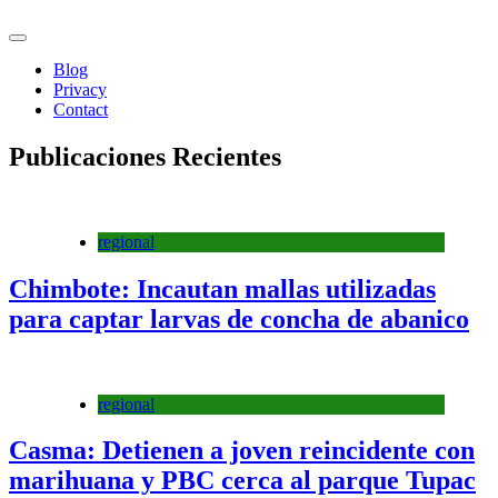
Blog
Privacy
Contact
Publicaciones Recientes
regional
Chimbote: Incautan mallas utilizadas
para captar larvas de concha de abanico
regional
Casma: Detienen a joven reincidente con
marihuana y PBC cerca al parque Tupac