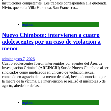
instituciones competentes. Los trabajos corresponden a la quebrada
Nivín, quebrada Villa Hermosa, San Francisco...
regional
Nuevo Chimbote: intervienen a cuatro
adolescentes por un caso de violación a
menor
admin
agosto 7, 2026
Cuatro adolescentes fueron intervenidos por agentes del Área de
Investigación Criminal (AREINCRI) Sur de Nuevo Chimbote al ser
sindicados como implicados en un caso de violación sexual
cometido en agravio de una menor de edad, hecho denunciado por
la madre de la víctima. La intervención se realizó el miércoles 5 de
agosto, alrededor de las...
regional