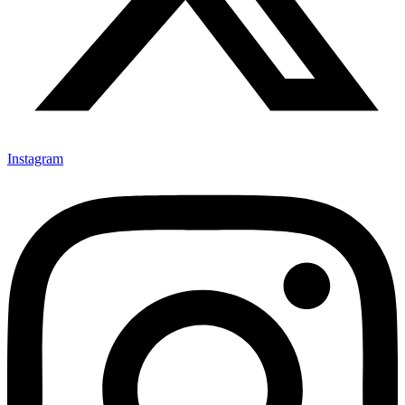
Instagram