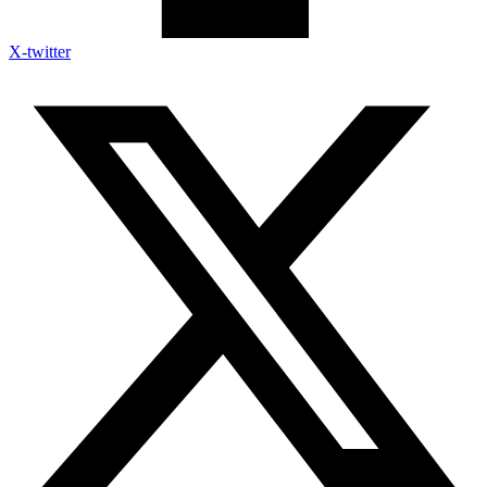
X-twitter