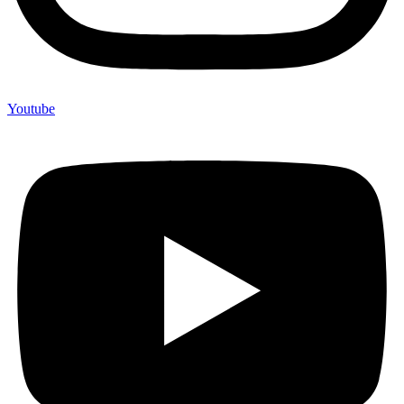
Youtube