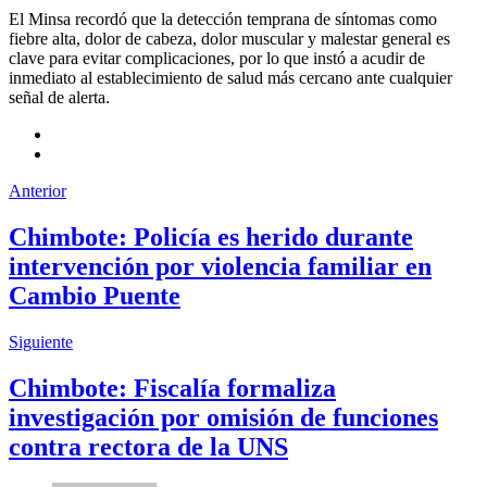
El Minsa recordó que la detección temprana de síntomas como
fiebre alta, dolor de cabeza, dolor muscular y malestar general es
clave para evitar complicaciones, por lo que instó a acudir de
inmediato al establecimiento de salud más cercano ante cualquier
señal de alerta.
Anterior
Chimbote: Policía es herido durante
intervención por violencia familiar en
Cambio Puente
Siguiente
Chimbote: Fiscalía formaliza
investigación por omisión de funciones
contra rectora de la UNS