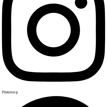
Pinterest-p