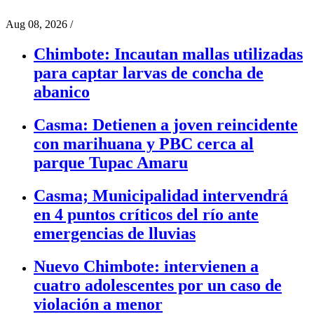
Aug 08, 2026
/
Chimbote: Incautan mallas utilizadas
para captar larvas de concha de
abanico
Casma: Detienen a joven reincidente
con marihuana y PBC cerca al
parque Tupac Amaru
Casma; Municipalidad intervendrá
en 4 puntos críticos del río ante
emergencias de lluvias
Nuevo Chimbote: intervienen a
cuatro adolescentes por un caso de
violación a menor