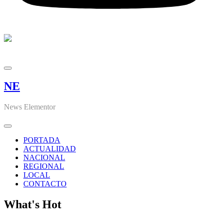
NE
News Elementor
PORTADA
ACTUALIDAD
NACIONAL
REGIONAL
LOCAL
CONTACTO
What's Hot