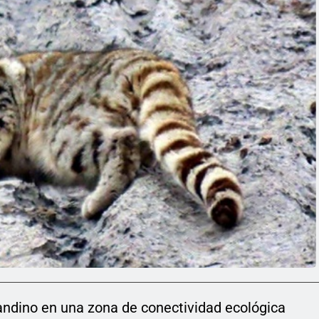
 andino en una zona de conectividad ecológica