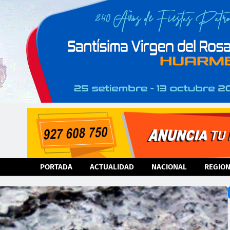
PORTADA
ACTUALIDAD
NACIONAL
REGIO