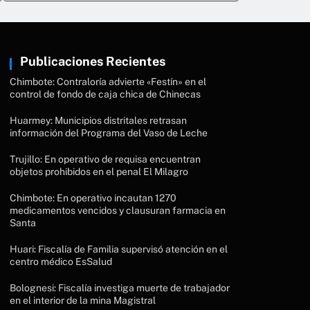
Publicaciones Recientes
Chimbote: Contraloría advierte «Festín» en el
control de fondo de caja chica de Chinecas
Huarmey: Municipios distritales retrasan
información del Programa del Vaso de Leche
Trujillo: En operativo de requisa encuentran
objetos prohibidos en el penal El Milagro
Chimbote: En operativo incautan 1270
medicamentos vencidos y clausuran farmacia en
Santa
Huari: Fiscalía de Familia supervisó atención en el
centro médico EsSalud
Bolognesi: Fiscalía investiga muerte de trabajador
en el interior de la mina Magistral