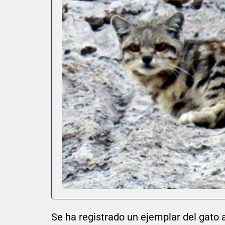
Se ha registrado un ejemplar del gato