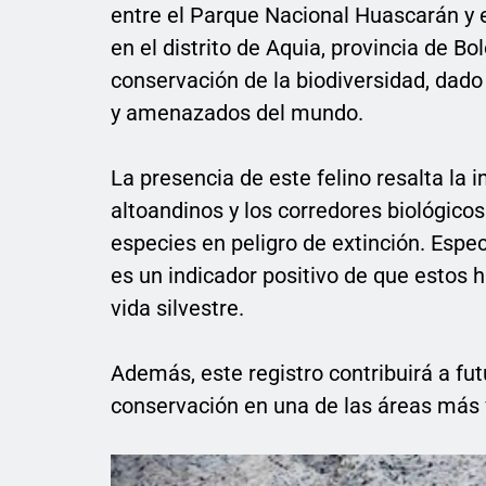
entre el Parque Nacional Huascarán y 
en el distrito de Aquia, provincia de Bo
conservación de la biodiversidad, dado
y amenazados del mundo.
La presencia de este felino resalta la
altoandinos y los corredores biológicos
especies en peligro de extinción. Espec
es un indicador positivo de que estos
vida silvestre.
Además, este registro contribuirá a fut
conservación en una de las áreas más v