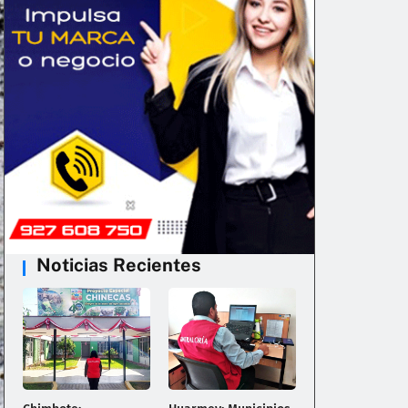
Noticias Recientes