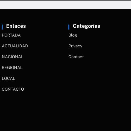
Enlaces
Categorías
PORTADA
Blog
ACTUALIDAD
Privacy
NACIONAL
Contact
REGIONAL
LOCAL
CONTACTO