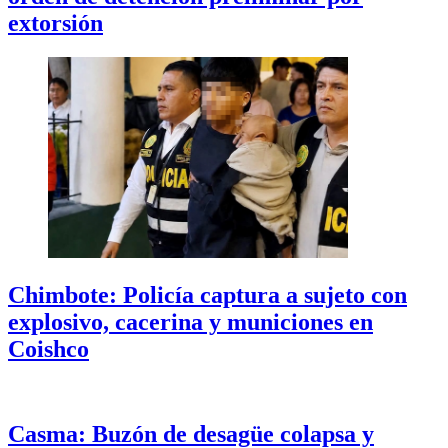
extorsión
Chimbote: Policía captura a sujeto con
explosivo, cacerina y municiones en
Coishco
Casma: Buzón de desagüe colapsa y