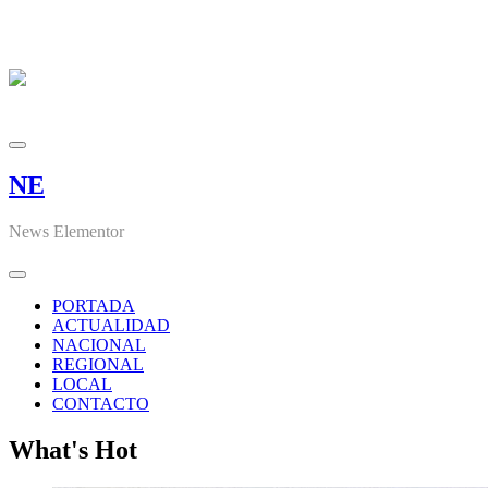
NE
News Elementor
PORTADA
ACTUALIDAD
NACIONAL
REGIONAL
LOCAL
CONTACTO
What's Hot