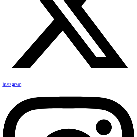
Instagram