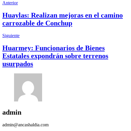
Anterior
Huaylas: Realizan mejoras en el camino
carrozable de Conchup
Siguiente
Huarmey: Funcionarios de Bienes
Estatales expondrán sobre terrenos
usurpados
admin
admin@ancashaldia.com