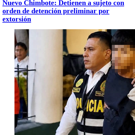
Nuevo Chimbote: Detienen a sujeto con
orden de detención preliminar por
extorsión