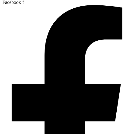
Facebook-f