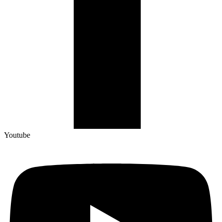
Youtube