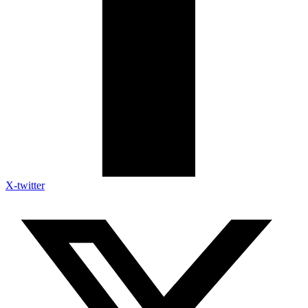
X-twitter