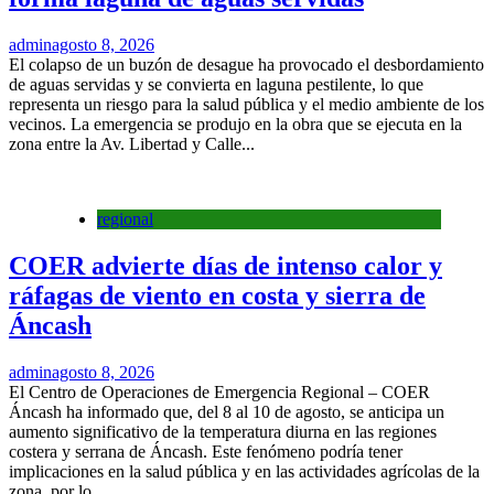
admin
agosto 8, 2026
El colapso de un buzón de desague ha provocado el desbordamiento
de aguas servidas y se convierta en laguna pestilente, lo que
representa un riesgo para la salud pública y el medio ambiente de los
vecinos. La emergencia se produjo en la obra que se ejecuta en la
zona entre la Av. Libertad y Calle...
regional
COER advierte días de intenso calor y
ráfagas de viento en costa y sierra de
Áncash
admin
agosto 8, 2026
El Centro de Operaciones de Emergencia Regional – COER
Áncash ha informado que, del 8 al 10 de agosto, se anticipa un
aumento significativo de la temperatura diurna en las regiones
costera y serrana de Áncash. Este fenómeno podría tener
implicaciones en la salud pública y en las actividades agrícolas de la
zona, por lo...