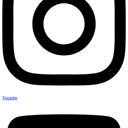
Youtube