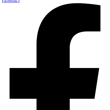
Facebook-f