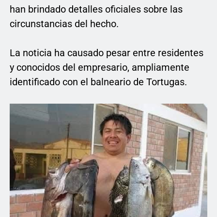
han brindado detalles oficiales sobre las
circunstancias del hecho.
La noticia ha causado pesar entre residentes
y conocidos del empresario, ampliamente
identificado con el balneario de Tortugas.