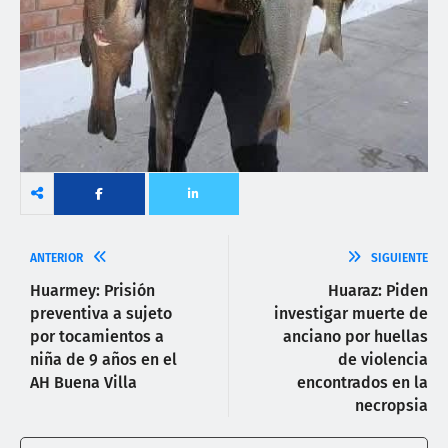
ANTERIOR
SIGUIENTE
Huarmey: Prisión
Huaraz: Piden
preventiva a sujeto
investigar muerte de
por tocamientos a
anciano por huellas
niña de 9 años en el
de violencia
AH Buena Villa
encontrados en la
necropsia