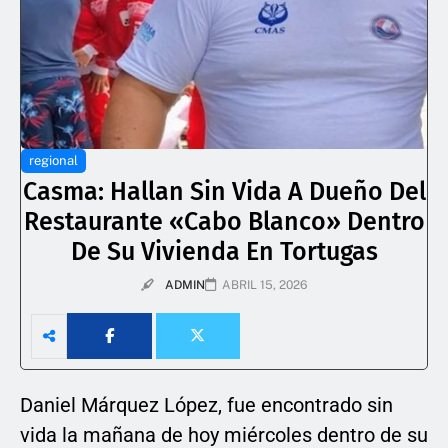
regional
Casma: Hallan Sin Vida A Dueño Del
Restaurante «Cabo Blanco» Dentro
De Su Vivienda En Tortugas
ADMIN
ABRIL 15, 2026
Daniel Márquez López, fue encontrado sin
vida la mañana de hoy miércoles dentro de su