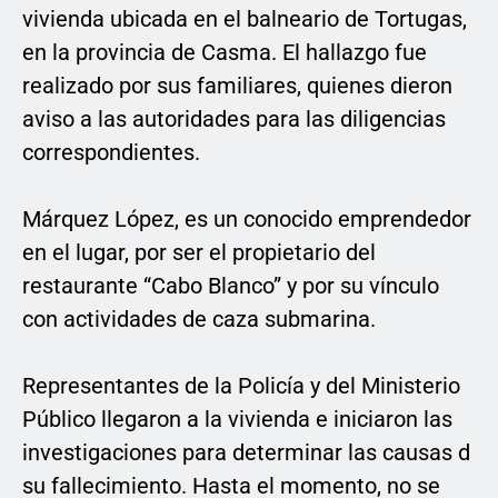
vivienda ubicada en el balneario de Tortugas,
en la provincia de Casma. El hallazgo fue
realizado por sus familiares, quienes dieron
aviso a las autoridades para las diligencias
correspondientes.
Márquez López, es un conocido emprendedor
en el lugar, por ser el propietario del
restaurante “Cabo Blanco” y por su vínculo
con actividades de caza submarina.
Representantes de la Policía y del Ministerio
Público llegaron a la vivienda e iniciaron las
investigaciones para determinar las causas d
su fallecimiento. Hasta el momento, no se