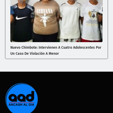
Nuevo Chimbote: Intervienen A Cuatro Adolescentes Por
Un Caso De Violación A Menor