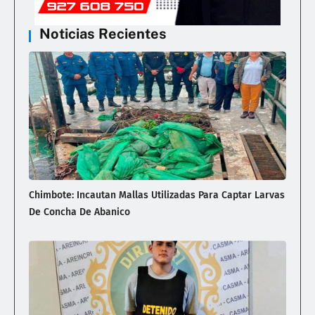
Noticias Recientes
Chimbote: Incautan Mallas Utilizadas Para Captar Larvas
De Concha De Abanico