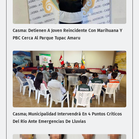
Casma: Detienen A Joven Reincidente Con Marihuana Y
PBC Cerca Al Parque Tupac Amaru
Casma; Municipalidad Intervendrá En 4 Puntos Críticos
Del Río Ante Emergencias De Lluvias