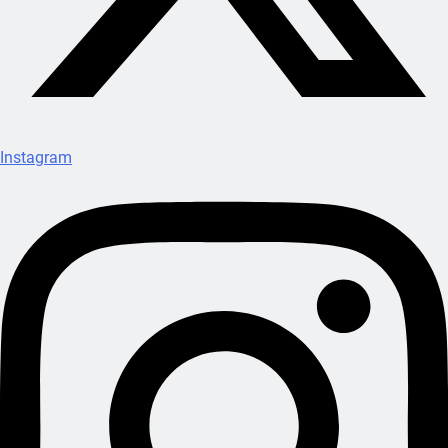
Instagram