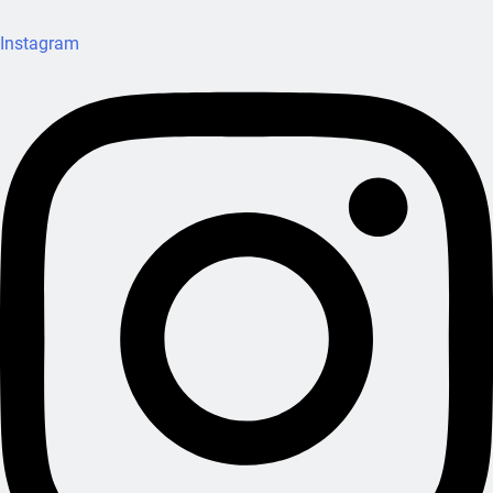
Instagram