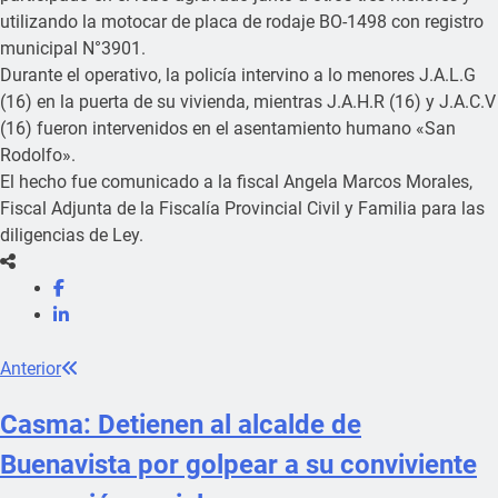
utilizando la motocar de placa de rodaje BO-1498 con registro
municipal N°3901.
Durante el operativo, la policía intervino a lo menores J.A.L.G
(16) en la puerta de su vivienda, mientras J.A.H.R (16) y J.A.C.V
(16) fueron intervenidos en el asentamiento humano «San
Rodolfo».
El hecho fue comunicado a la fiscal Angela Marcos Morales,
Fiscal Adjunta de la Fiscalía Provincial Civil y Familia para las
diligencias de Ley.
Anterior
Casma: Detienen al alcalde de
Buenavista por golpear a su conviviente