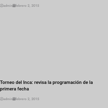
admin
febrero 2, 2015
Torneo del Inca: revisa la programación de la
primera fecha
admin
febrero 2, 2015