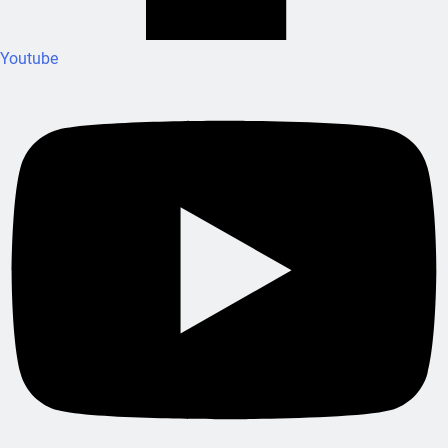
Youtube