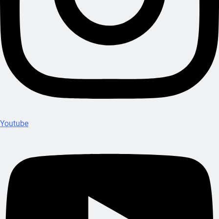
Youtube