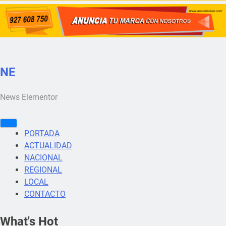
NE
News Elementor
PORTADA
ACTUALIDAD
NACIONAL
REGIONAL
LOCAL
CONTACTO
What's Hot