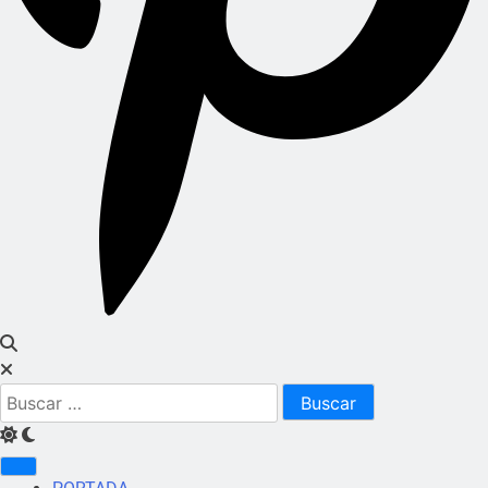
Buscar: