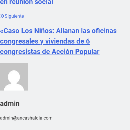
en reunión social
Siguiente
«Caso Los Niños: Allanan las oficinas
congresales y viviendas de 6
congresistas de Acción Popular
admin
admin@ancashaldia.com