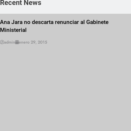
Recent News
Ana Jara no descarta renunciar al Gabinete
Ministerial
admin
enero 29, 2015