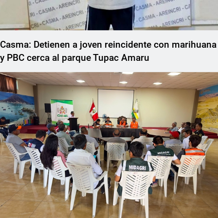
Casma: Detienen a joven reincidente con marihuana
y PBC cerca al parque Tupac Amaru