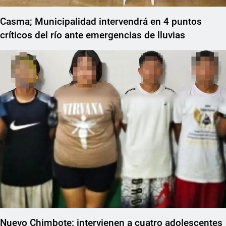
Casma; Municipalidad intervendrá en 4 puntos
críticos del río ante emergencias de lluvias
Nuevo Chimbote: intervienen a cuatro adolescentes