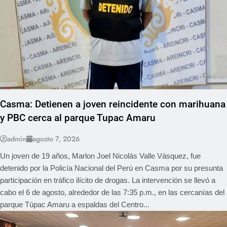
Casma: Detienen a joven reincidente con marihuana
y PBC cerca al parque Tupac Amaru
admin
agosto 7, 2026
Un joven de 19 años, Marlon Joel Nicolás Valle Vásquez, fue
detenido por la Policía Nacional del Perú en Casma por su presunta
participación en tráfico ilícito de drogas. La intervención se llevó a
cabo el 6 de agosto, alrededor de las 7:35 p.m., en las cercanías del
parque Túpac Amaru a espaldas del Centro...
REGIONAL