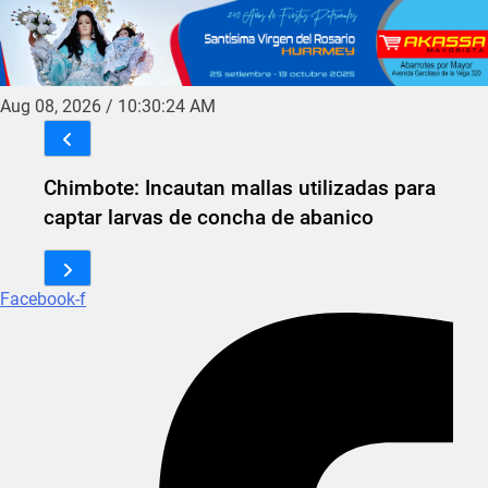
Aug 08, 2026
/
10:30:24 AM
Chimbote: Incautan mallas utilizadas para
captar larvas de concha de abanico
Facebook-f