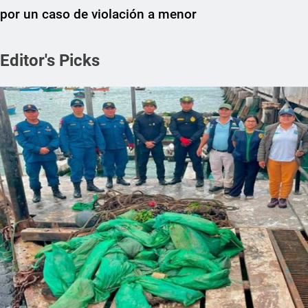
por un caso de violación a menor
Editor's Picks
REGIONAL