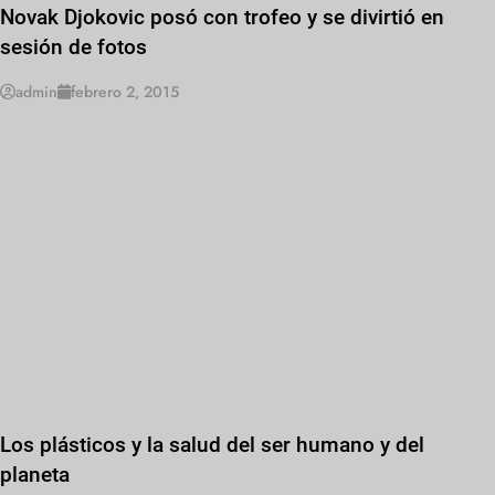
Novak Djokovic posó con trofeo y se divirtió en
sesión de fotos
admin
febrero 2, 2015
Los plásticos y la salud del ser humano y del
planeta