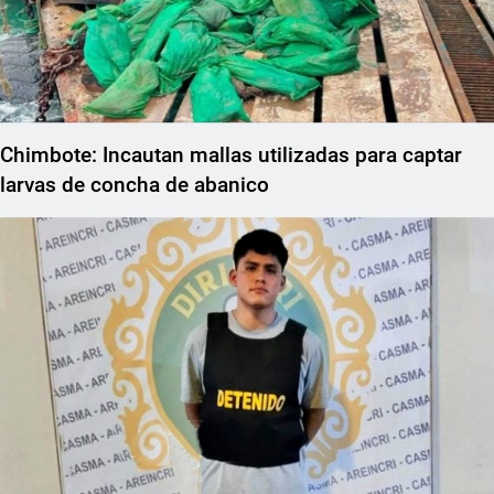
Chimbote: Incautan mallas utilizadas para captar
larvas de concha de abanico