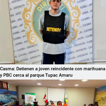
Casma: Detienen a joven reincidente con marihuana
y PBC cerca al parque Tupac Amaru