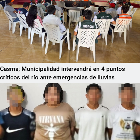
Casma; Municipalidad intervendrá en 4 puntos
críticos del río ante emergencias de lluvias