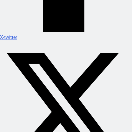
X-twitter