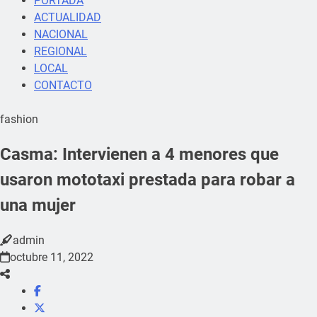
PORTADA
ACTUALIDAD
NACIONAL
REGIONAL
LOCAL
CONTACTO
fashion
Casma: Intervienen a 4 menores que
usaron mototaxi prestada para robar a
una mujer
admin
octubre 11, 2022