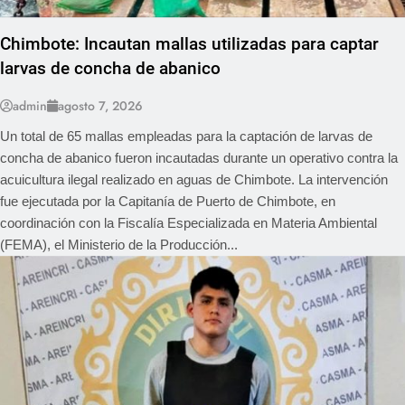
Chimbote: Incautan mallas utilizadas para captar
larvas de concha de abanico
admin
agosto 7, 2026
Un total de 65 mallas empleadas para la captación de larvas de
concha de abanico fueron incautadas durante un operativo contra la
acuicultura ilegal realizado en aguas de Chimbote. La intervención
fue ejecutada por la Capitanía de Puerto de Chimbote, en
coordinación con la Fiscalía Especializada en Materia Ambiental
(FEMA), el Ministerio de la Producción...
REGIONAL