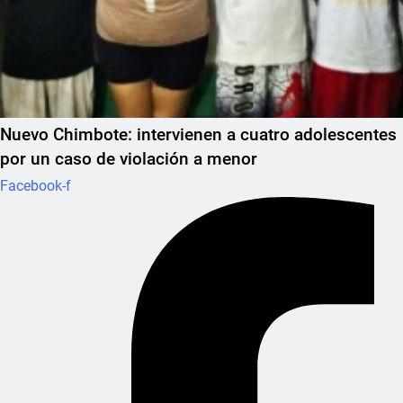
Nuevo Chimbote: intervienen a cuatro adolescentes
por un caso de violación a menor
Facebook-f