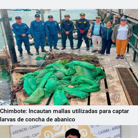
Chimbote: Incautan mallas utilizadas para captar
larvas de concha de abanico