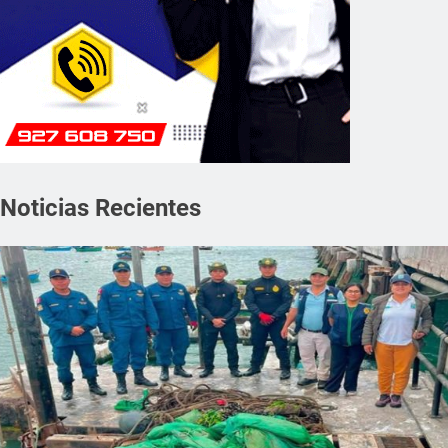
Noticias Recientes