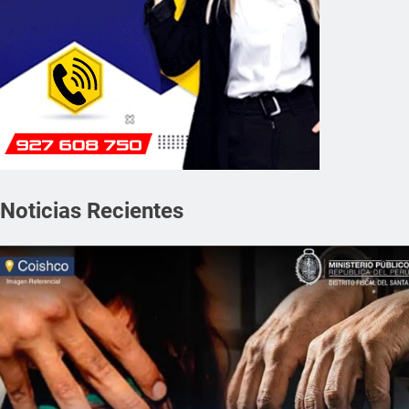
Noticias Recientes