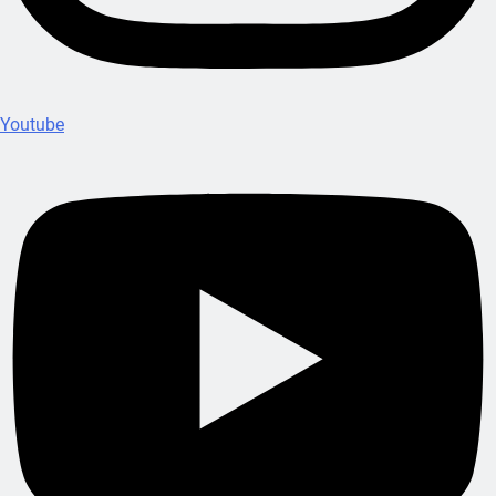
Youtube