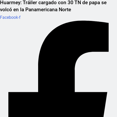
Huarmey: Tráiler cargado con 30 TN de papa se
volcó en la Panamericana Norte
Facebook-f