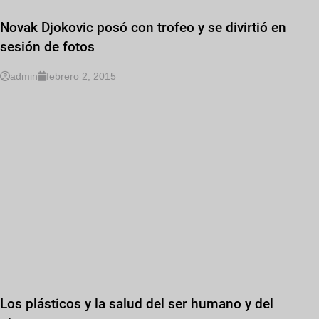
Novak Djokovic posó con trofeo y se divirtió en
sesión de fotos
admin
febrero 2, 2015
Los plásticos y la salud del ser humano y del