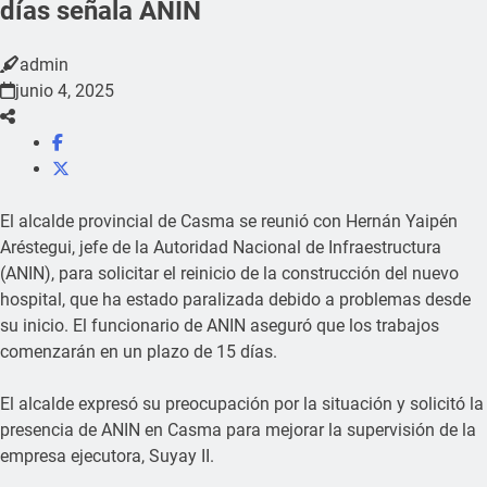
días señala ANIN
admin
junio 4, 2025
El alcalde provincial de Casma se reunió con Hernán Yaipén
Aréstegui, jefe de la Autoridad Nacional de Infraestructura
(ANIN), para solicitar el reinicio de la construcción del nuevo
hospital, que ha estado paralizada debido a problemas desde
su inicio. El funcionario de ANIN aseguró que los trabajos
comenzarán en un plazo de 15 días.
El alcalde expresó su preocupación por la situación y solicitó la
presencia de ANIN en Casma para mejorar la supervisión de la
empresa ejecutora, Suyay II.