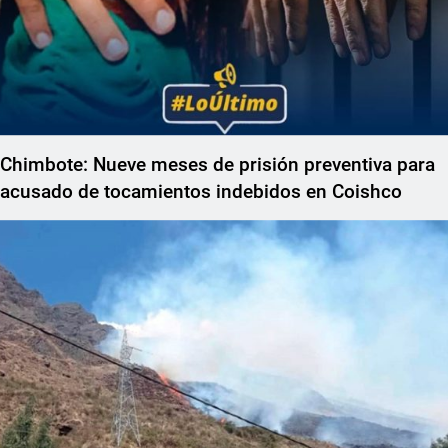
Chimbote: Nueve meses de prisión preventiva para
acusado de tocamientos indebidos en Coishco