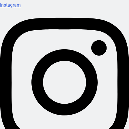
Instagram