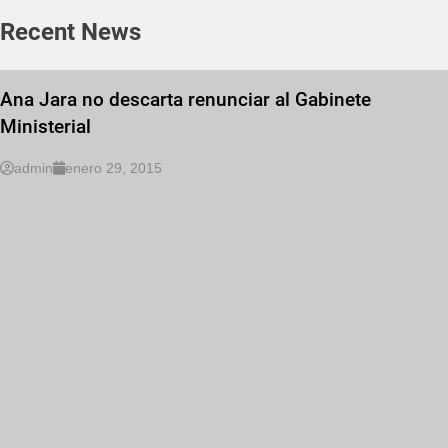
Recent News
Ana Jara no descarta renunciar al Gabinete
Ministerial
admin
enero 29, 2015