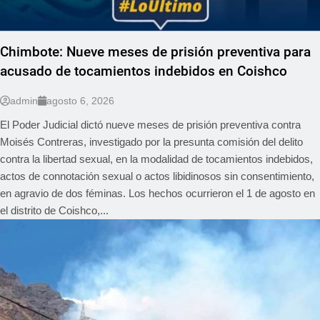
Chimbote: Nueve meses de prisión preventiva para
acusado de tocamientos indebidos en Coishco
admin
agosto 6, 2026
El Poder Judicial dictó nueve meses de prisión preventiva contra
Moisés Contreras, investigado por la presunta comisión del delito
contra la libertad sexual, en la modalidad de tocamientos indebidos,
actos de connotación sexual o actos libidinosos sin consentimiento,
en agravio de dos féminas. Los hechos ocurrieron el 1 de agosto en
el distrito de Coishco,...
REGIONAL