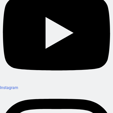
Instagram