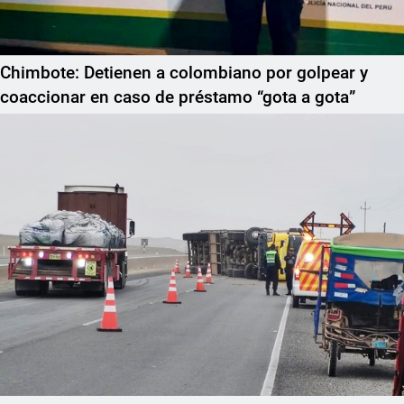
Chimbote: Detienen a colombiano por golpear y
coaccionar en caso de préstamo “gota a gota”