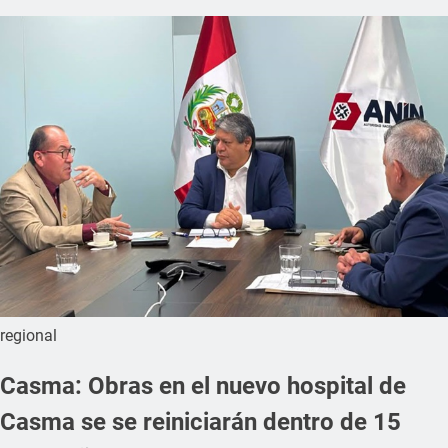
regional
Casma: Obras en el nuevo hospital de
Casma se se reiniciarán dentro de 15