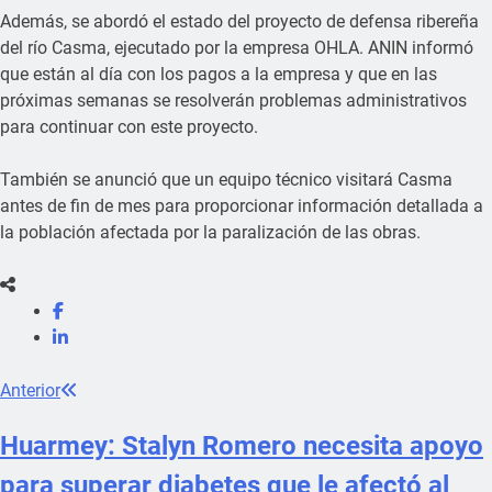
Además, se abordó el estado del proyecto de defensa ribereña
del río Casma, ejecutado por la empresa OHLA. ANIN informó
que están al día con los pagos a la empresa y que en las
próximas semanas se resolverán problemas administrativos
para continuar con este proyecto.
También se anunció que un equipo técnico visitará Casma
antes de fin de mes para proporcionar información detallada a
la población afectada por la paralización de las obras.
Anterior
Huarmey: Stalyn Romero necesita apoyo
para superar diabetes que le afectó al