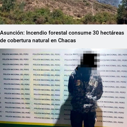
Asunción: Incendio forestal consume 30 hectáreas
de cobertura natural en Chacas