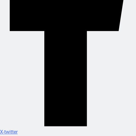
X-twitter