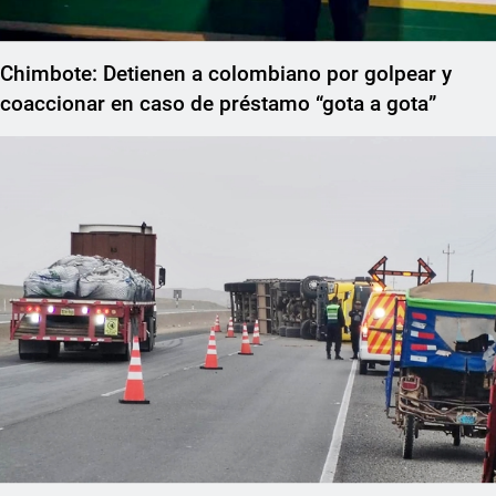
Chimbote: Detienen a colombiano por golpear y
coaccionar en caso de préstamo “gota a gota”