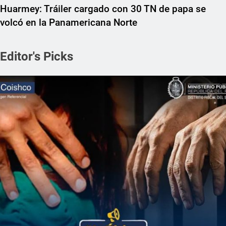
Huarmey: Tráiler cargado con 30 TN de papa se
volcó en la Panamericana Norte
Editor's Picks
REGIONAL