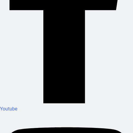
Youtube