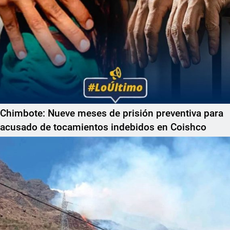
Chimbote: Nueve meses de prisión preventiva para
acusado de tocamientos indebidos en Coishco