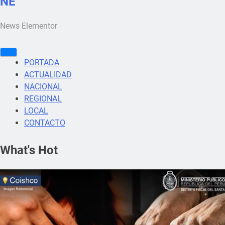
NE
News Elementor
PORTADA
ACTUALIDAD
NACIONAL
REGIONAL
LOCAL
CONTACTO
What's Hot