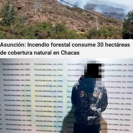
Asunción: Incendio forestal consume 30 hectáreas
de cobertura natural en Chacas