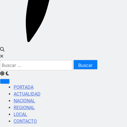
Buscar:
PORTADA
ACTUALIDAD
NACIONAL
REGIONAL
LOCAL
CONTACTO