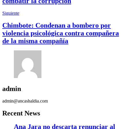
combatir la corrupción
Siguiente
Chimbote: Condenan a bombero por
violencia psicológica contra compañera
de la misma compañía
admin
admin@ancashaldia.com
Recent News
Ana Jara no descarta renunciar al