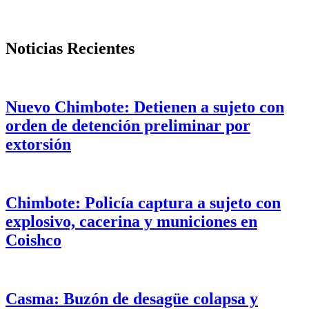
Noticias Recientes
Nuevo Chimbote: Detienen a sujeto con
orden de detención preliminar por
extorsión
Chimbote: Policía captura a sujeto con
explosivo, cacerina y municiones en
Coishco
Casma: Buzón de desagüe colapsa y