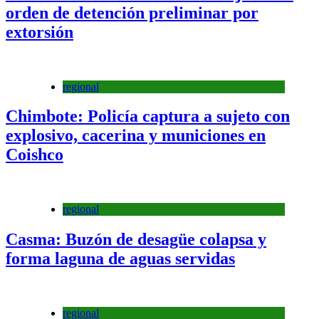
orden de detención preliminar por
extorsión
regional
Chimbote: Policía captura a sujeto con
explosivo, cacerina y municiones en
Coishco
regional
Casma: Buzón de desagüe colapsa y
forma laguna de aguas servidas
regional