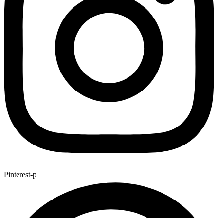
Pinterest-p