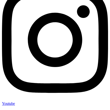
Youtube