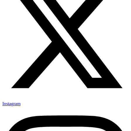
Instagram