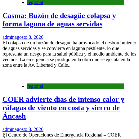
regional
Casma: Buzón de desagüe colapsa y
forma laguna de aguas servidas
admin
agosto 8, 2026
El colapso de un buzón de desague ha provocado el desbordamiento
de aguas servidas y se convierta en laguna pestilente, lo que
representa un riesgo para la salud pública y el medio ambiente de los
vecinos. La emergencia se produjo en la obra que se ejecuta en la
zona entre la Av. Libertad y Calle...
regional
COER advierte días de intenso calor y
ráfagas de viento en costa y sierra de
Áncash
admin
agosto 8, 2026
El Centro de Operaciones de Emergencia Regional – COER