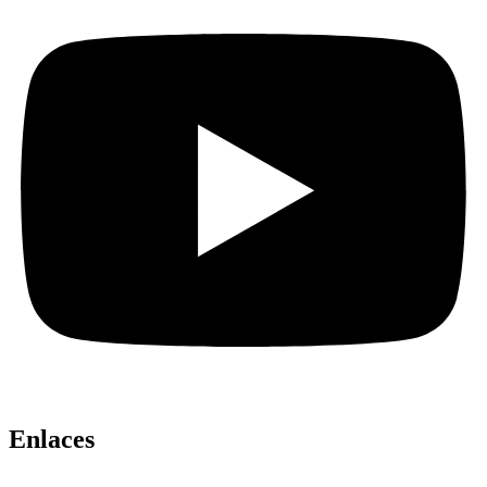
Enlaces