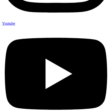
Youtube