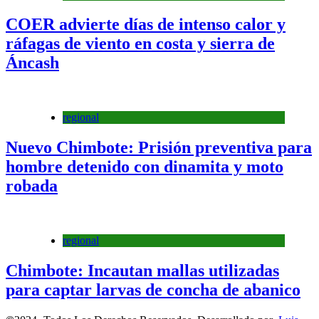
COER advierte días de intenso calor y
ráfagas de viento en costa y sierra de
Áncash
regional
Nuevo Chimbote: Prisión preventiva para
hombre detenido con dinamita y moto
robada
regional
Chimbote: Incautan mallas utilizadas
para captar larvas de concha de abanico