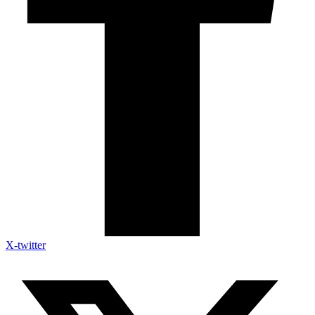
X-twitter