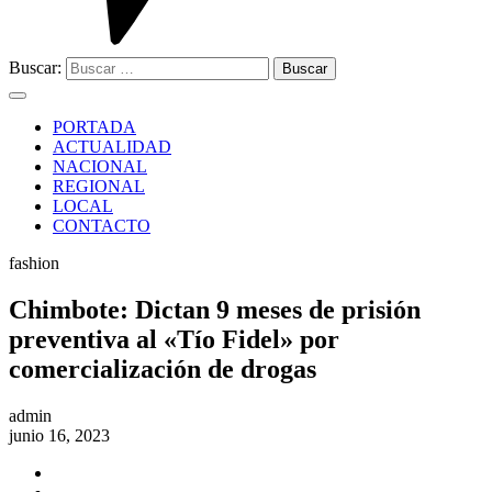
Buscar:
PORTADA
ACTUALIDAD
NACIONAL
REGIONAL
LOCAL
CONTACTO
fashion
Chimbote: Dictan 9 meses de prisión
preventiva al «Tío Fidel» por
comercialización de drogas
admin
junio 16, 2023