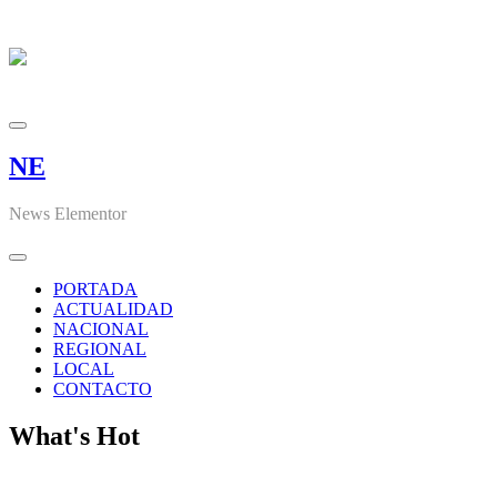
NE
News Elementor
PORTADA
ACTUALIDAD
NACIONAL
REGIONAL
LOCAL
CONTACTO
What's Hot