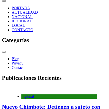
PORTADA
ACTUALIDAD
NACIONAL
REGIONAL
LOCAL
CONTACTO
Categorías
Blog
Privacy
Contact
Publicaciones Recientes
regional
Nuevo Chimbote: Detienen a sujeto con