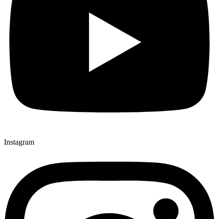
Instagram