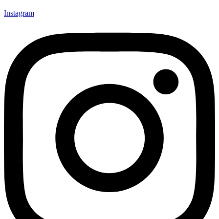
Instagram