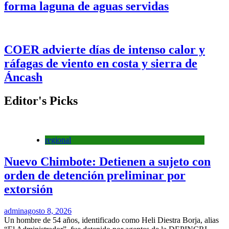
forma laguna de aguas servidas
COER advierte días de intenso calor y
ráfagas de viento en costa y sierra de
Áncash
Editor's Picks
regional
Nuevo Chimbote: Detienen a sujeto con
orden de detención preliminar por
extorsión
admin
agosto 8, 2026
Un hombre de 54 años, identificado como Heli Diestra Borja, alias