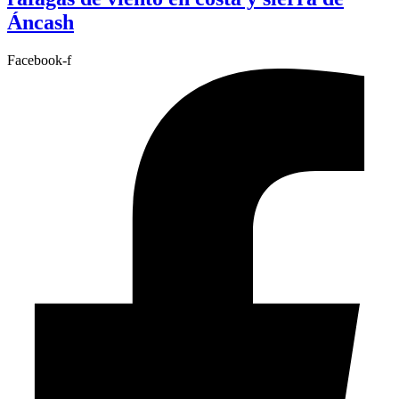
Áncash
Facebook-f