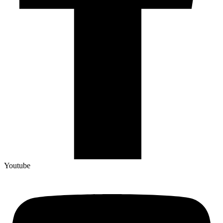
Youtube