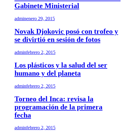
Gabinete Ministerial
admin
enero 29, 2015
Novak Djokovic posó con trofeo y
se divirtió en sesión de fotos
admin
febrero 2, 2015
Los plásticos y la salud del ser
humano y del planeta
admin
febrero 2, 2015
Torneo del Inca: revisa la
programación de la primera
fecha
admin
febrero 2, 2015