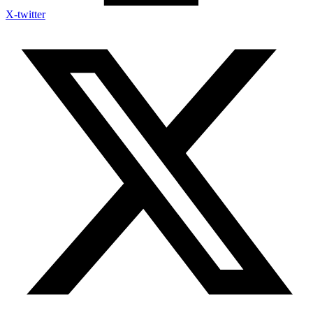
X-twitter