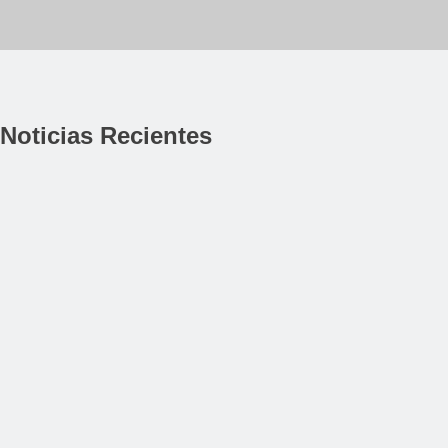
Noticias Recientes