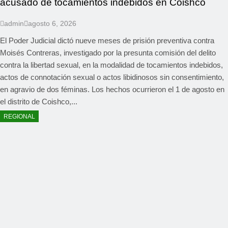
acusado de tocamientos indebidos en Coishco
admin
agosto 6, 2026
El Poder Judicial dictó nueve meses de prisión preventiva contra
Moisés Contreras, investigado por la presunta comisión del delito
contra la libertad sexual, en la modalidad de tocamientos indebidos,
actos de connotación sexual o actos libidinosos sin consentimiento,
en agravio de dos féminas. Los hechos ocurrieron el 1 de agosto en
el distrito de Coishco,...
REGIONAL