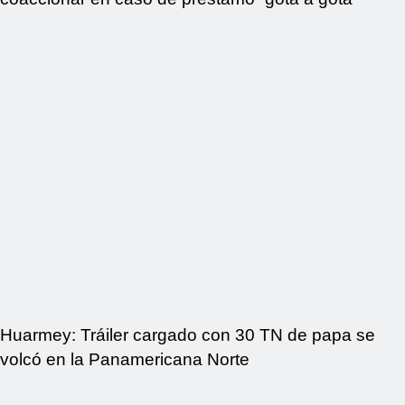
Huarmey: Tráiler cargado con 30 TN de papa se
volcó en la Panamericana Norte