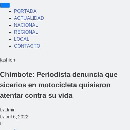
PORTADA
ACTUALIDAD
NACIONAL
REGIONAL
LOCAL
CONTACTO
fashion
Chimbote: Periodista denuncia que
sicarios en motocicleta quisieron
atentar contra su vida
admin
abril 6, 2022