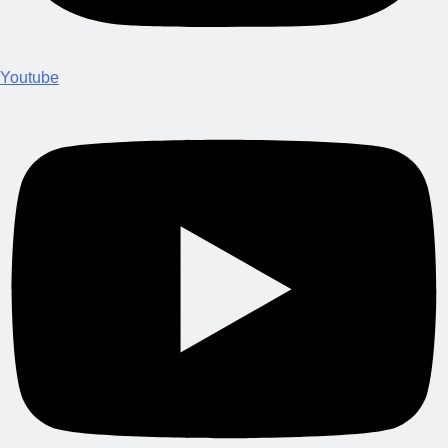
Youtube