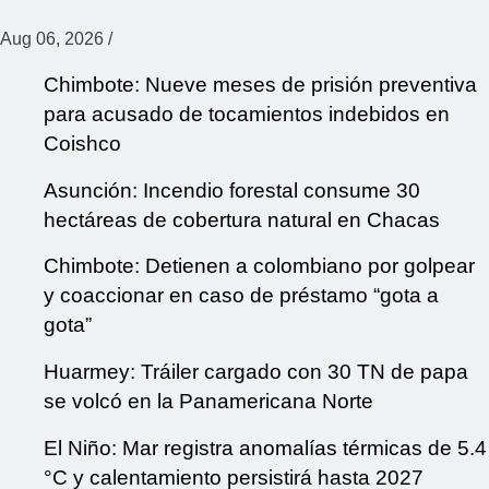
Aug 06, 2026
/
Chimbote: Nueve meses de prisión preventiva
para acusado de tocamientos indebidos en
Coishco
Asunción: Incendio forestal consume 30
hectáreas de cobertura natural en Chacas
Chimbote: Detienen a colombiano por golpear
y coaccionar en caso de préstamo “gota a
gota”
Huarmey: Tráiler cargado con 30 TN de papa
se volcó en la Panamericana Norte
El Niño: Mar registra anomalías térmicas de 5.4
°C y calentamiento persistirá hasta 2027