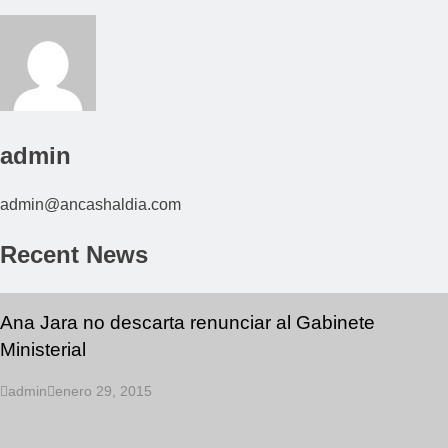
admin
admin@ancashaldia.com
Recent News
Ana Jara no descarta renunciar al Gabinete
Ministerial
admin
enero 29, 2015