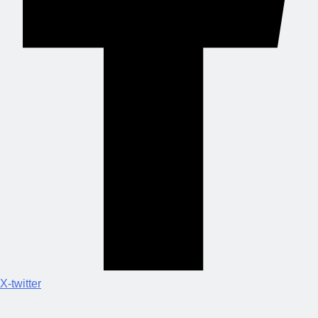
X-twitter