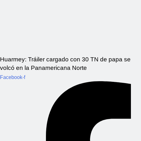
Huarmey: Tráiler cargado con 30 TN de papa se
volcó en la Panamericana Norte
Facebook-f