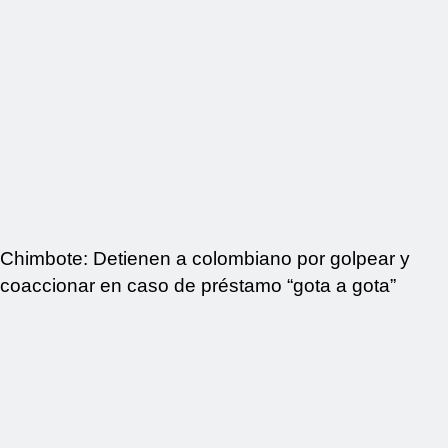
Chimbote: Detienen a colombiano por golpear y
coaccionar en caso de préstamo “gota a gota”