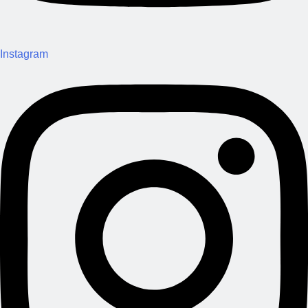
Instagram