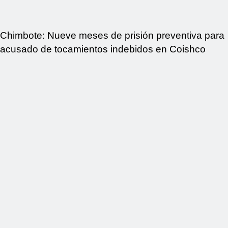
Chimbote: Nueve meses de prisión preventiva para
acusado de tocamientos indebidos en Coishco