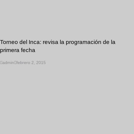
Torneo del Inca: revisa la programación de la
primera fecha
admin
febrero 2, 2015