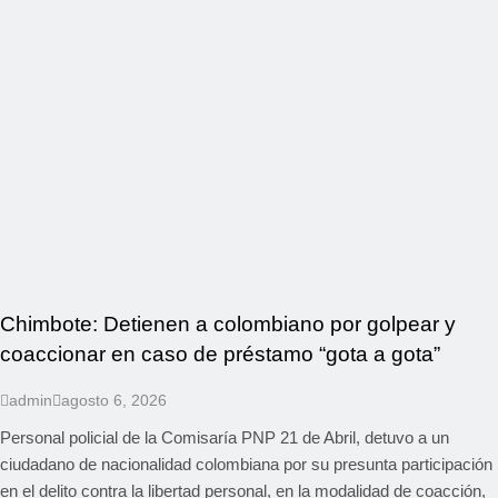
Chimbote: Detienen a colombiano por golpear y
coaccionar en caso de préstamo “gota a gota”
admin
agosto 6, 2026
Personal policial de la Comisaría PNP 21 de Abril, detuvo a un
ciudadano de nacionalidad colombiana por su presunta participación
en el delito contra la libertad personal, en la modalidad de coacción,