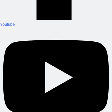
Youtube