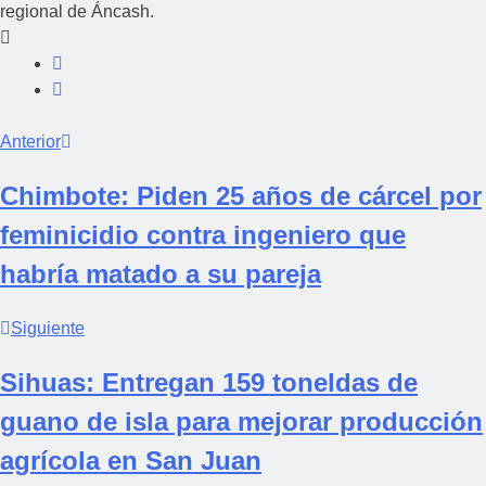
regional de Áncash.
Anterior
Chimbote: Piden 25 años de cárcel por
feminicidio contra ingeniero que
habría matado a su pareja
Siguiente
Sihuas: Entregan 159 toneldas de
guano de isla para mejorar producción
agrícola en San Juan