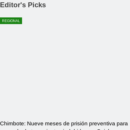
Editor's Picks
REGIONAL
Chimbote: Nueve meses de prisión preventiva para