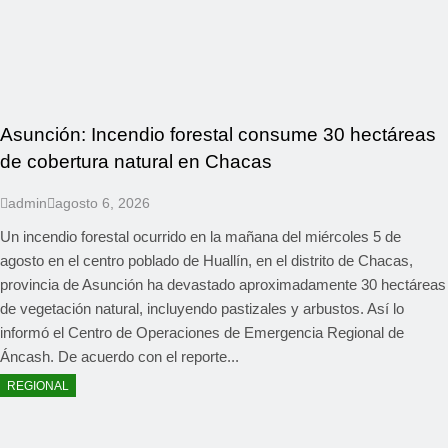
Asunción: Incendio forestal consume 30 hectáreas
de cobertura natural en Chacas
admin
agosto 6, 2026
Un incendio forestal ocurrido en la mañana del miércoles 5 de
agosto en el centro poblado de Huallín, en el distrito de Chacas,
provincia de Asunción ha devastado aproximadamente 30 hectáreas
de vegetación natural, incluyendo pastizales y arbustos. Así lo
informó el Centro de Operaciones de Emergencia Regional de
Áncash. De acuerdo con el reporte...
REGIONAL