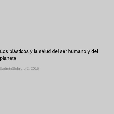
Los plásticos y la salud del ser humano y del
planeta
admin
febrero 2, 2015