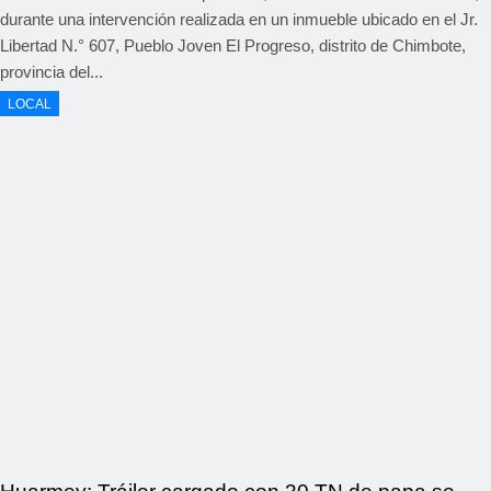
durante una intervención realizada en un inmueble ubicado en el Jr.
Libertad N.° 607, Pueblo Joven El Progreso, distrito de Chimbote,
provincia del...
LOCAL