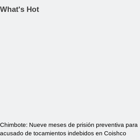
What's Hot
Chimbote: Nueve meses de prisión preventiva para
acusado de tocamientos indebidos en Coishco