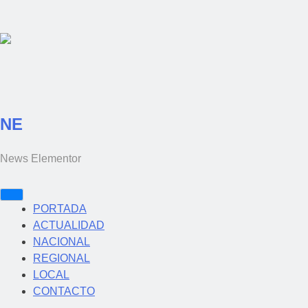
NE
News Elementor
PORTADA
ACTUALIDAD
NACIONAL
REGIONAL
LOCAL
CONTACTO