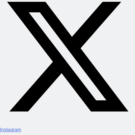
Instagram