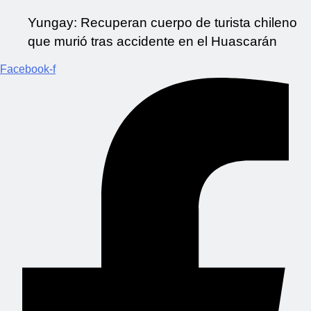
Yungay: Recuperan cuerpo de turista chileno
que murió tras accidente en el Huascarán
Facebook-f