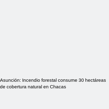
Asunción: Incendio forestal consume 30 hectáreas
de cobertura natural en Chacas