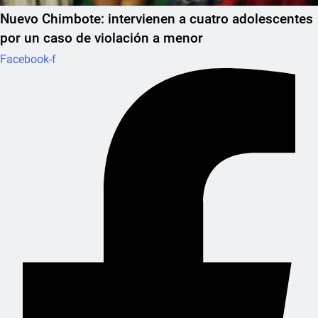
Nuevo Chimbote: intervienen a cuatro adolescentes
por un caso de violación a menor
Facebook-f