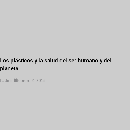
Los plásticos y la salud del ser humano y del
planeta
admin
febrero 2, 2015