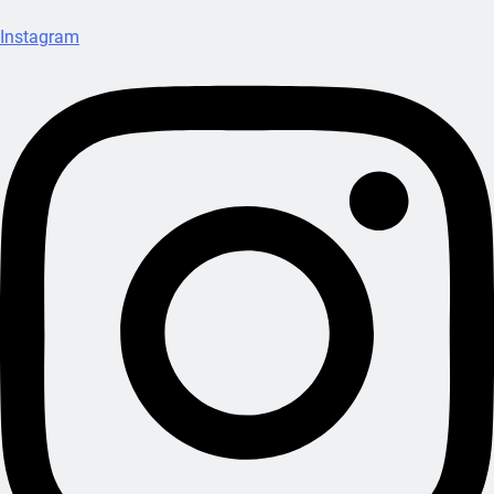
Instagram