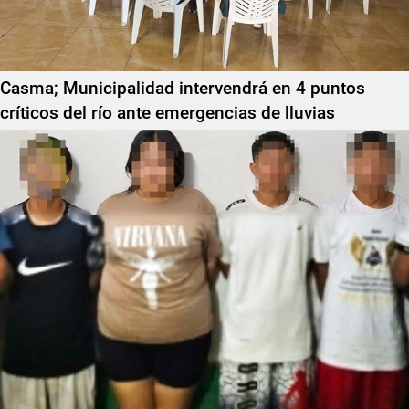
Casma; Municipalidad intervendrá en 4 puntos
críticos del río ante emergencias de lluvias