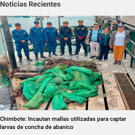
Noticias Recientes
Chimbote: Incautan mallas utilizadas para captar
larvas de concha de abanico