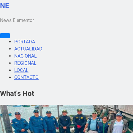
NE
News Elementor
PORTADA
ACTUALIDAD
NACIONAL
REGIONAL
LOCAL
CONTACTO
What's Hot