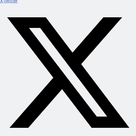
X-twitter