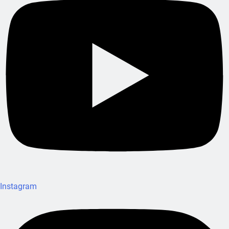
Instagram