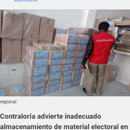
regional
Contraloría advierte inadecuado
almacenamiento de material electoral en