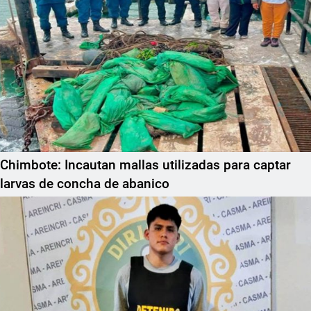
Chimbote: Incautan mallas utilizadas para captar
larvas de concha de abanico