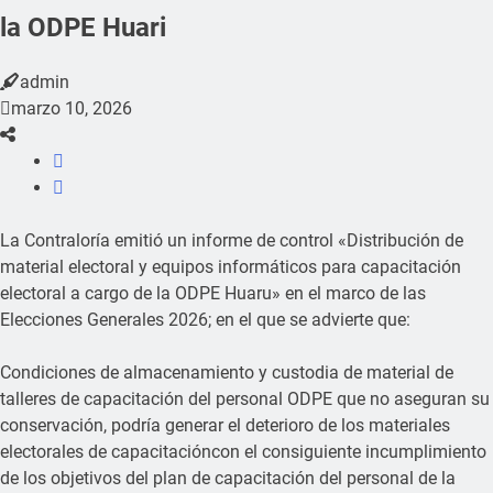
la ODPE Huari
admin
marzo 10, 2026
La Contraloría emitió un informe de control «Distribución de
material electoral y equipos informáticos para capacitación
electoral a cargo de la ODPE Huaru» en el marco de las
Elecciones Generales 2026; en el que se advierte que:
Condiciones de almacenamiento y custodia de material de
talleres de capacitación del personal ODPE que no aseguran su
conservación, podría generar el deterioro de los materiales
electorales de capacitacióncon el consiguiente incumplimiento
de los objetivos del plan de capacitación del personal de la