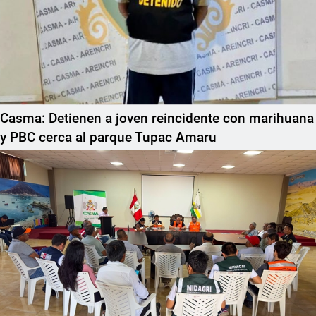
Casma: Detienen a joven reincidente con marihuana
y PBC cerca al parque Tupac Amaru