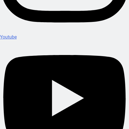
Youtube