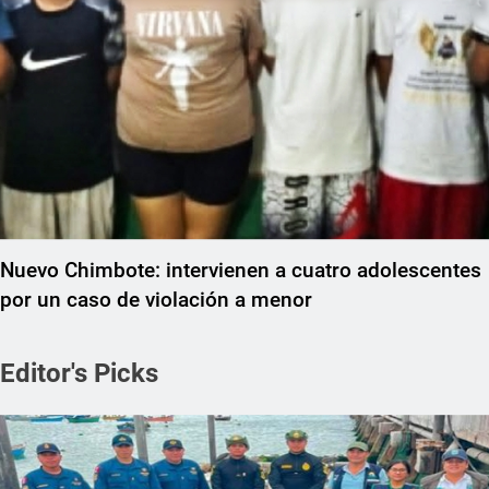
Nuevo Chimbote: intervienen a cuatro adolescentes
por un caso de violación a menor
Editor's Picks
REGIONAL