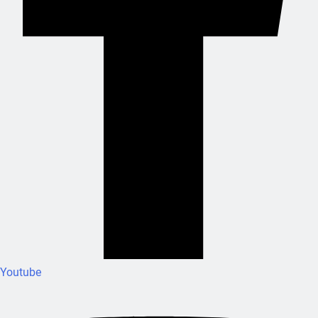
Youtube