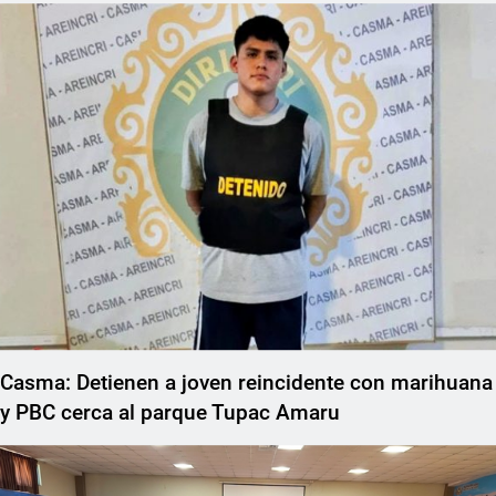
Casma: Detienen a joven reincidente con marihuana
y PBC cerca al parque Tupac Amaru