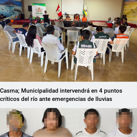
Casma; Municipalidad intervendrá en 4 puntos
críticos del río ante emergencias de lluvias