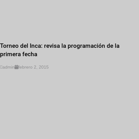
Torneo del Inca: revisa la programación de la
primera fecha
admin
febrero 2, 2015