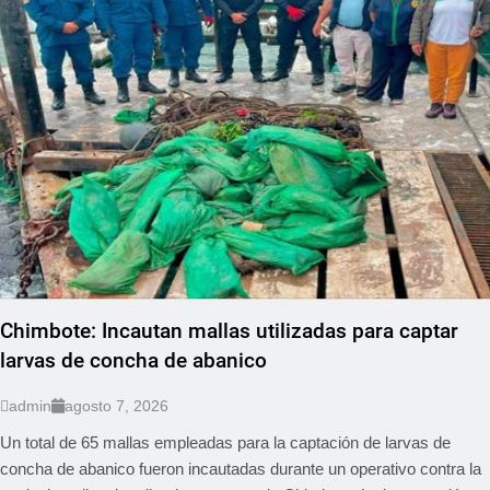
Chimbote: Incautan mallas utilizadas para captar
larvas de concha de abanico
admin
agosto 7, 2026
Un total de 65 mallas empleadas para la captación de larvas de
concha de abanico fueron incautadas durante un operativo contra la