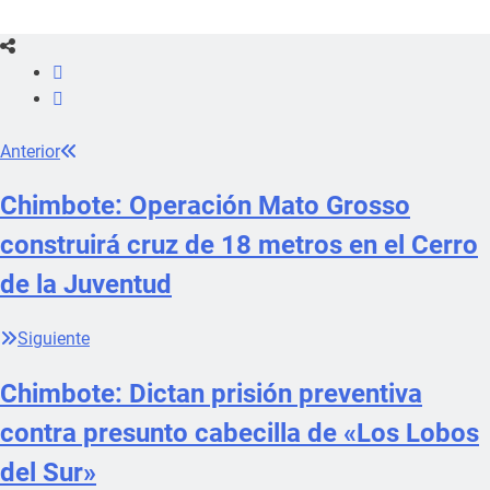
Anterior
Chimbote: Operación Mato Grosso
construirá cruz de 18 metros en el Cerro
de la Juventud
Siguiente
Chimbote: Dictan prisión preventiva
contra presunto cabecilla de «Los Lobos
del Sur»