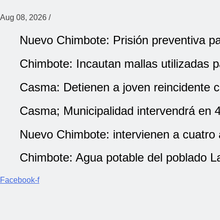
Aug 08, 2026
/
Nuevo Chimbote: Prisión preventiva p
Chimbote: Incautan mallas utilizadas 
Casma: Detienen a joven reincidente
Casma; Municipalidad intervendrá en 4 
Nuevo Chimbote: intervienen a cuatro 
Chimbote: Agua potable del poblado L
Facebook-f