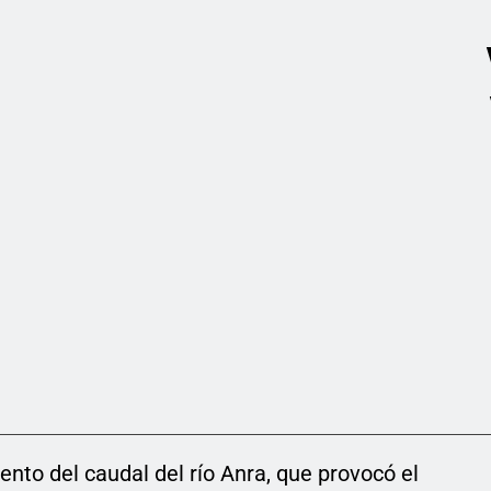
ento del caudal del río Anra, que provocó el