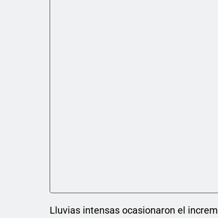
Lluvias intensas ocasionaron el increm