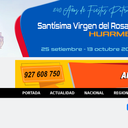
PORTADA
ACTUALIDAD
NACIONAL
REGIO