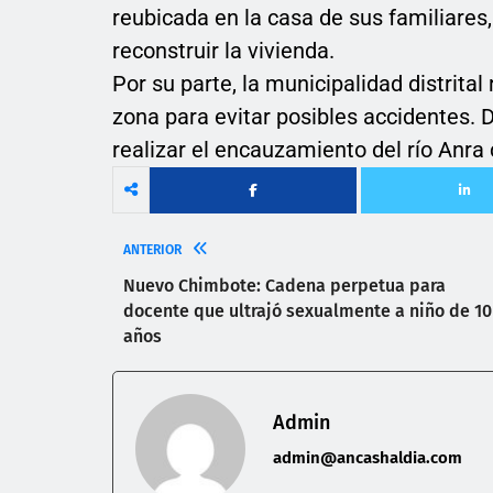
reubicada en la casa de sus familiare
reconstruir la vivienda.
Por su parte, la municipalidad distrital
zona para evitar posibles accidentes.
realizar el encauzamiento del río Anra
ANTERIOR
Nuevo Chimbote: Cadena perpetua para
docente que ultrajó sexualmente a niño de 10
años
Admin
admin@ancashaldia.com