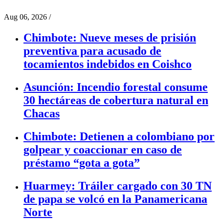
Aug 06, 2026
/
Chimbote: Nueve meses de prisión
preventiva para acusado de
tocamientos indebidos en Coishco
Asunción: Incendio forestal consume
30 hectáreas de cobertura natural en
Chacas
Chimbote: Detienen a colombiano por
golpear y coaccionar en caso de
préstamo “gota a gota”
Huarmey: Tráiler cargado con 30 TN
de papa se volcó en la Panamericana
Norte