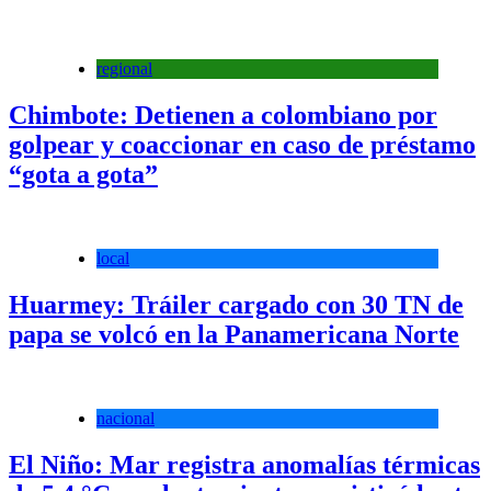
regional
Chimbote: Detienen a colombiano por
golpear y coaccionar en caso de préstamo
“gota a gota”
local
Huarmey: Tráiler cargado con 30 TN de
papa se volcó en la Panamericana Norte
nacional
El Niño: Mar registra anomalías térmicas