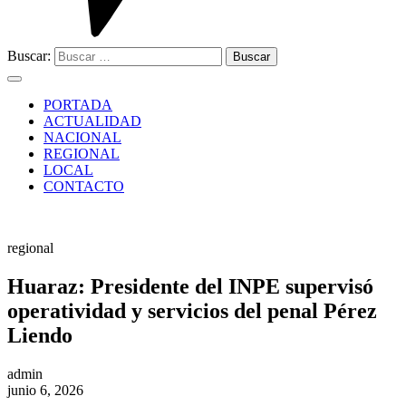
Buscar:
PORTADA
ACTUALIDAD
NACIONAL
REGIONAL
LOCAL
CONTACTO
regional
Huaraz: Presidente del INPE supervisó
operatividad y servicios del penal Pérez
Liendo
admin
junio 6, 2026