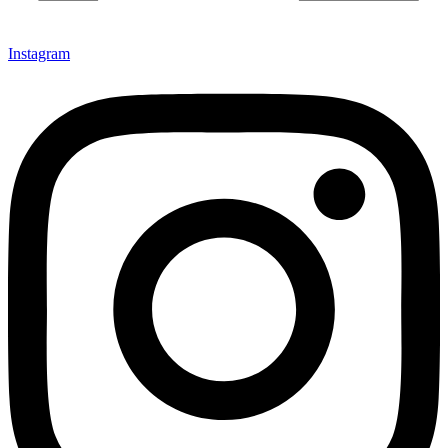
Instagram