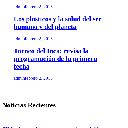
admin
febrero 2, 2015
Los plásticos y la salud del ser
humano y del planeta
admin
febrero 2, 2015
Torneo del Inca: revisa la
programación de la primera
fecha
admin
febrero 2, 2015
Noticias Recientes