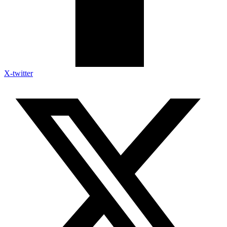
X-twitter