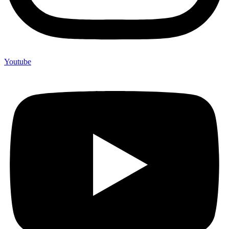
Youtube