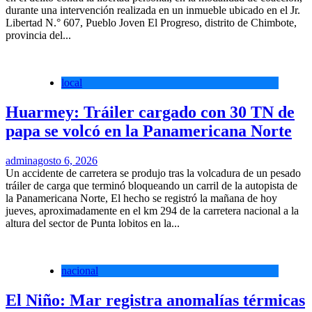
durante una intervención realizada en un inmueble ubicado en el Jr.
Libertad N.° 607, Pueblo Joven El Progreso, distrito de Chimbote,
provincia del...
local
Huarmey: Tráiler cargado con 30 TN de
papa se volcó en la Panamericana Norte
admin
agosto 6, 2026
Un accidente de carretera se produjo tras la volcadura de un pesado
tráiler de carga que terminó bloqueando un carril de la autopista de
la Panamericana Norte, El hecho se registró la mañana de hoy
jueves, aproximadamente en el km 294 de la carretera nacional a la
altura del sector de Punta lobitos en la...
nacional
El Niño: Mar registra anomalías térmicas