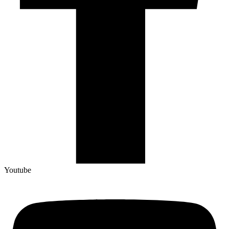
Youtube