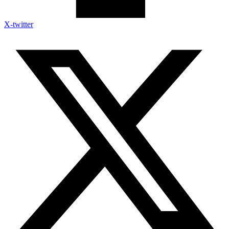
X-twitter