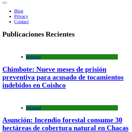
Blog
Privacy
Contact
Publicaciones Recientes
regional
Chimbote: Nueve meses de prisión
preventiva para acusado de tocamientos
indebidos en Coishco
regional
Asunción: Incendio forestal consume 30
hectáreas de cobertura natural en Chacas