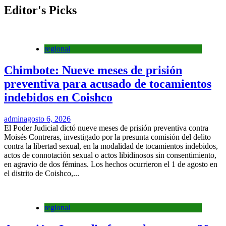
Editor's Picks
regional
Chimbote: Nueve meses de prisión
preventiva para acusado de tocamientos
indebidos en Coishco
admin
agosto 6, 2026
El Poder Judicial dictó nueve meses de prisión preventiva contra
Moisés Contreras, investigado por la presunta comisión del delito
contra la libertad sexual, en la modalidad de tocamientos indebidos,
actos de connotación sexual o actos libidinosos sin consentimiento,
en agravio de dos féminas. Los hechos ocurrieron el 1 de agosto en
el distrito de Coishco,...
regional