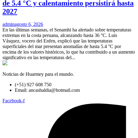
de 5.4 °C y calentamiento persistirá hasta
2027
admin
agosto 6, 2026
En las últimas semanas, el Senamhi ha alertado sobre temperaturas
extremas en la costa peruana, alcanzando hasta 36 °C. Luis
Vásquez, vocero del Enfen, explicó que las temperaturas
superficiales del mar presentan anomalías de hasta 5.4 °C por
encima de los valores históricos, lo que ha contribuido a un aumento
significativo en las temperaturas del...
Noticias de Huarmey para el mundo.
(+51) 927 608 750
Email: ancashaldia@hotmail.com
Facebook-f