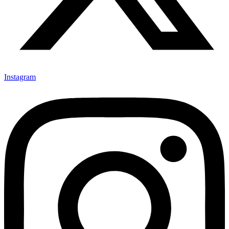
Instagram