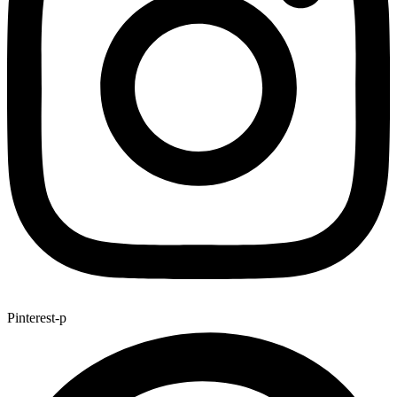
Pinterest-p