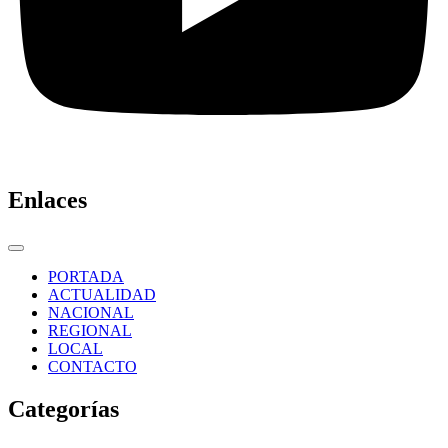
Enlaces
PORTADA
ACTUALIDAD
NACIONAL
REGIONAL
LOCAL
CONTACTO
Categorías