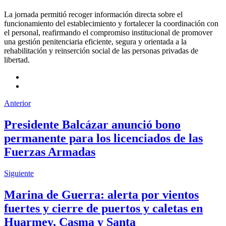
La jornada permitió recoger información directa sobre el
funcionamiento del establecimiento y fortalecer la coordinación con
el personal, reafirmando el compromiso institucional de promover
una gestión penitenciaria eficiente, segura y orientada a la
rehabilitación y reinserción social de las personas privadas de
libertad.
Anterior
Presidente Balcázar anunció bono
permanente para los licenciados de las
Fuerzas Armadas
Siguiente
Marina de Guerra: alerta por vientos
fuertes y cierre de puertos y caletas en
Huarmey, Casma y Santa