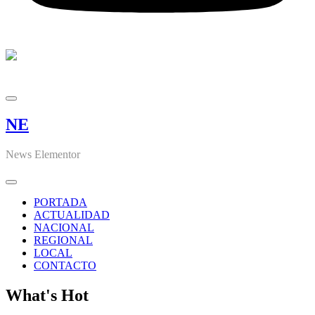
NE
News Elementor
PORTADA
ACTUALIDAD
NACIONAL
REGIONAL
LOCAL
CONTACTO
What's Hot