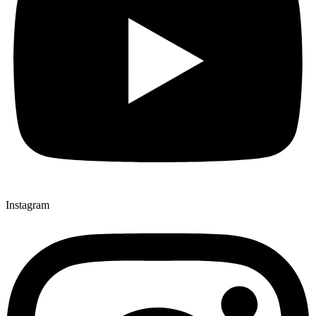
Instagram