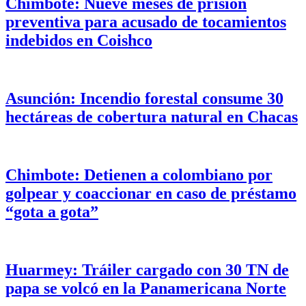
Chimbote: Nueve meses de prisión
preventiva para acusado de tocamientos
indebidos en Coishco
Asunción: Incendio forestal consume 30
hectáreas de cobertura natural en Chacas
Chimbote: Detienen a colombiano por
golpear y coaccionar en caso de préstamo
“gota a gota”
Huarmey: Tráiler cargado con 30 TN de
papa se volcó en la Panamericana Norte