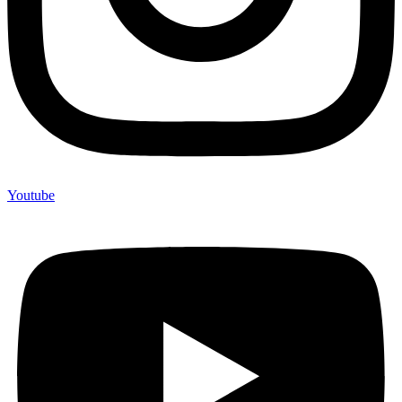
Youtube