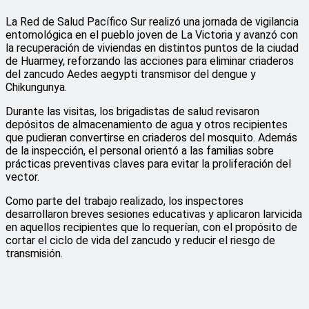
La Red de Salud Pacífico Sur realizó una jornada de vigilancia
entomológica en el pueblo joven de La Victoria y avanzó con
la recuperación de viviendas en distintos puntos de la ciudad
de Huarmey, reforzando las acciones para eliminar criaderos
del zancudo Aedes aegypti transmisor del dengue y
Chikungunya.
Durante las visitas, los brigadistas de salud revisaron
depósitos de almacenamiento de agua y otros recipientes
que pudieran convertirse en criaderos del mosquito. Además
de la inspección, el personal orientó a las familias sobre
prácticas preventivas claves para evitar la proliferación del
vector.
Como parte del trabajo realizado, los inspectores
desarrollaron breves sesiones educativas y aplicaron larvicida
en aquellos recipientes que lo requerían, con el propósito de
cortar el ciclo de vida del zancudo y reducir el riesgo de
transmisión.