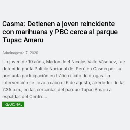
Casma: Detienen a joven reincidente
con marihuana y PBC cerca al parque
Tupac Amaru
Admin
Agosto 7, 2026
Un joven de 19 años, Marlon Joel Nicolás Valle Vásquez, fue
detenido por la Policía Nacional del Perú en Casma por su
presunta participación en tráfico ilícito de drogas. La
intervención se llevó a cabo el 6 de agosto, alrededor de las
7:35 p.m., en las cercanías del parque Túpac Amaru a
espaldas del Centro...
REGIONAL