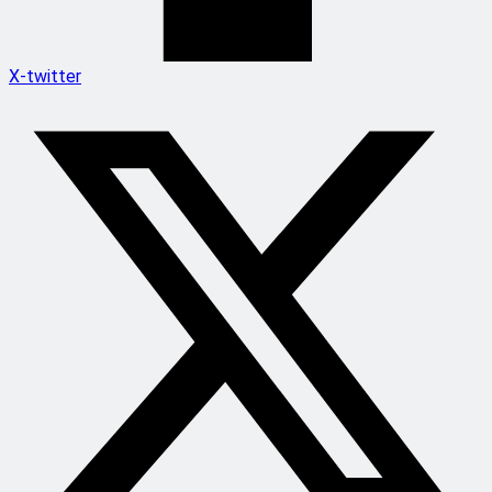
X-twitter