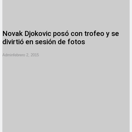
Novak Djokovic posó con trofeo y se
divirtió en sesión de fotos
Admin
Febrero 2, 2015