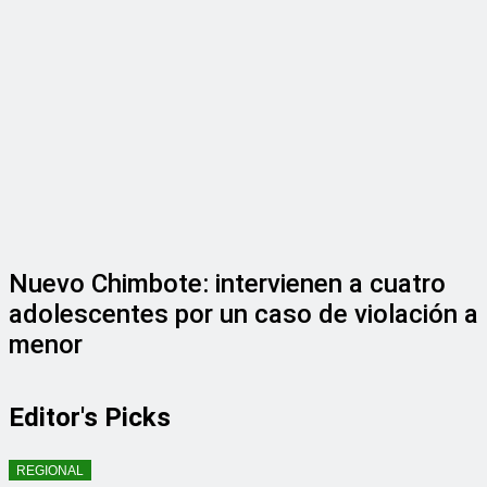
Nuevo Chimbote: intervienen a cuatro
adolescentes por un caso de violación a
menor
Editor's Picks
REGIONAL