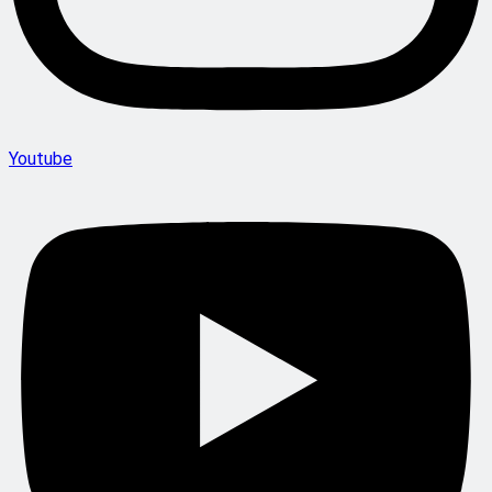
Youtube