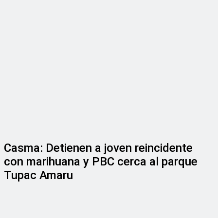
Casma: Detienen a joven reincidente
con marihuana y PBC cerca al parque
Tupac Amaru