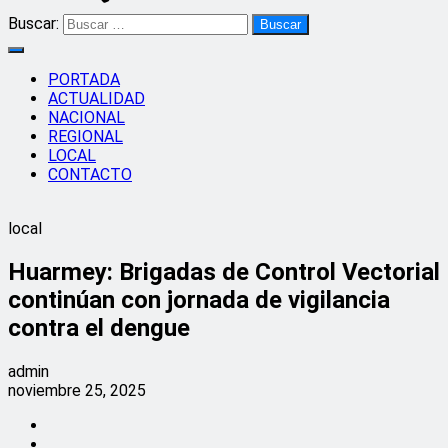
Buscar:
PORTADA
ACTUALIDAD
NACIONAL
REGIONAL
LOCAL
CONTACTO
local
Huarmey: Brigadas de Control Vectorial
continúan con jornada de vigilancia
contra el dengue
admin
noviembre 25, 2025