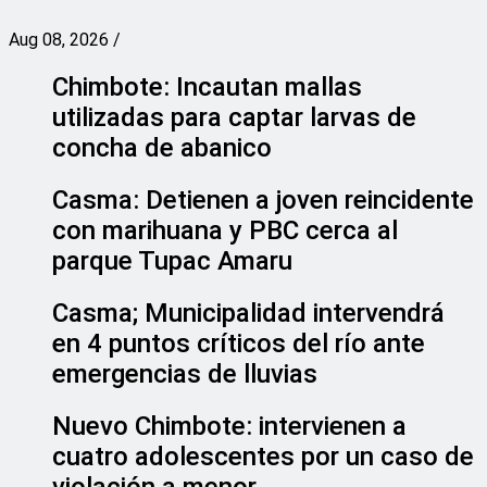
Aug 08, 2026
/
Chimbote: Incautan mallas
utilizadas para captar larvas de
concha de abanico
Casma: Detienen a joven reincidente
con marihuana y PBC cerca al
parque Tupac Amaru
Casma; Municipalidad intervendrá
en 4 puntos críticos del río ante
emergencias de lluvias
Nuevo Chimbote: intervienen a
cuatro adolescentes por un caso de
violación a menor