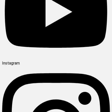
Instagram