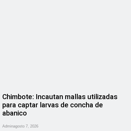
Chimbote: Incautan mallas utilizadas
para captar larvas de concha de
abanico
Admin
Agosto 7, 2026