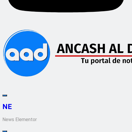
NE
News Elementor