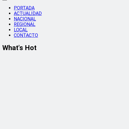
PORTADA
ACTUALIDAD
NACIONAL
REGIONAL
LOCAL
CONTACTO
What's Hot