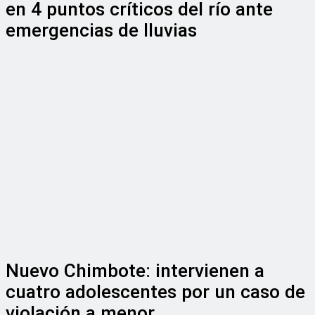
en 4 puntos críticos del río ante
emergencias de lluvias
Nuevo Chimbote: intervienen a
cuatro adolescentes por un caso de
violación a menor