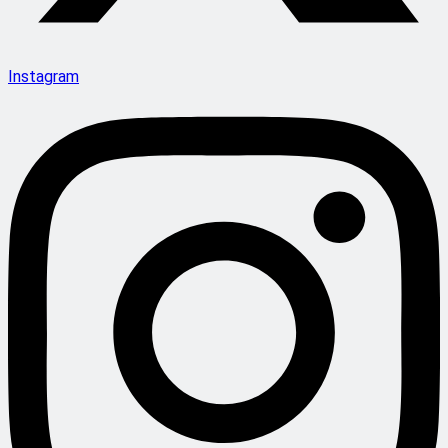
Instagram