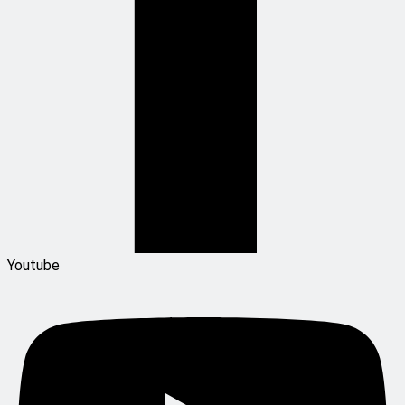
Youtube