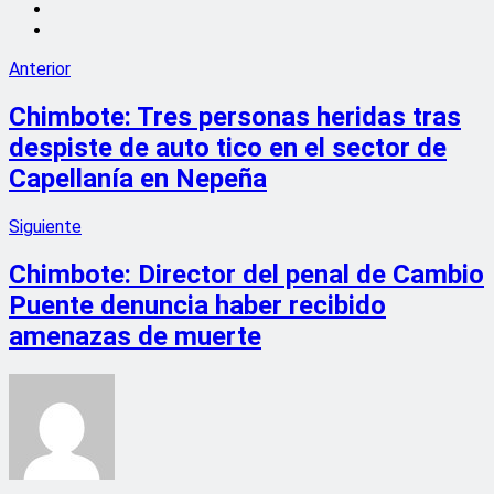
Anterior
Chimbote: Tres personas heridas tras
despiste de auto tico en el sector de
Capellanía en Nepeña
Siguiente
Chimbote: Director del penal de Cambio
Puente denuncia haber recibido
amenazas de muerte