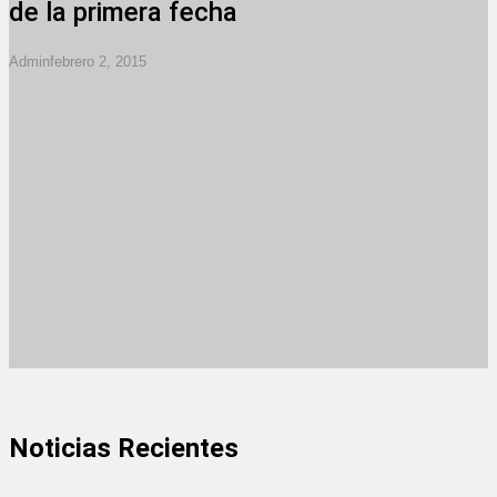
de la primera fecha
Admin
Febrero 2, 2015
Noticias Recientes