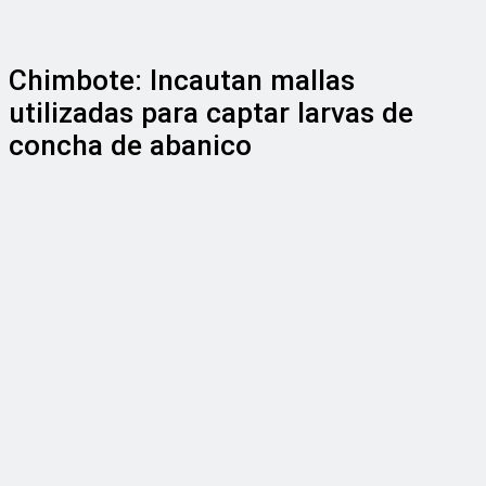
Chimbote: Incautan mallas
utilizadas para captar larvas de
concha de abanico