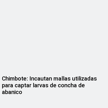
Chimbote: Incautan mallas utilizadas
para captar larvas de concha de
abanico