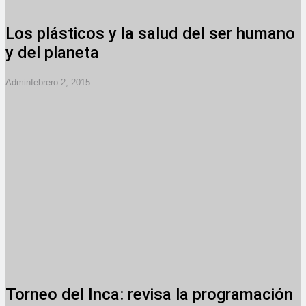
Los plásticos y la salud del ser humano
y del planeta
Admin
Febrero 2, 2015
Torneo del Inca: revisa la programación