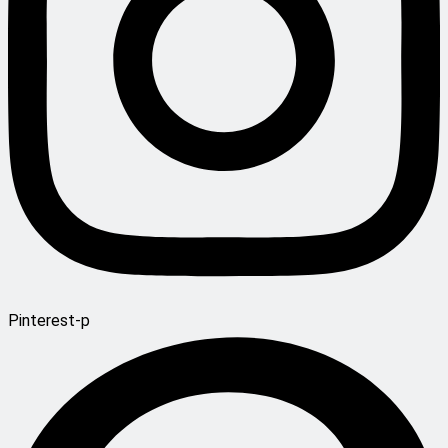
Pinterest-p