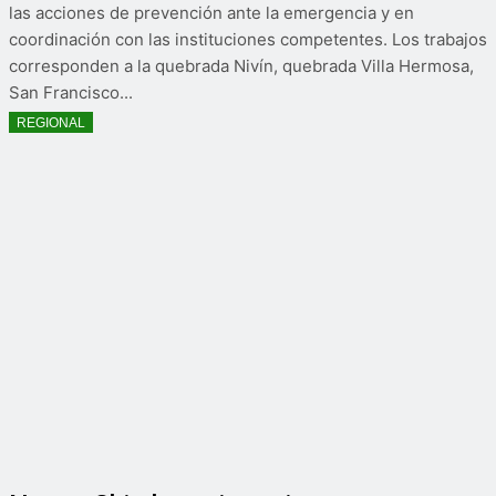
las acciones de prevención ante la emergencia y en
coordinación con las instituciones competentes. Los trabajos
corresponden a la quebrada Nivín, quebrada Villa Hermosa,
San Francisco...
REGIONAL