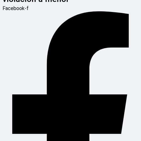
Facebook-f