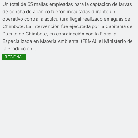
Un total de 65 mallas empleadas para la captación de larvas
de concha de abanico fueron incautadas durante un
operativo contra la acuicultura ilegal realizado en aguas de
Chimbote. La intervención fue ejecutada por la Capitanía de
Puerto de Chimbote, en coordinación con la Fiscalía
Especializada en Materia Ambiental (FEMA), el Ministerio de
la Producción...
REGIONAL