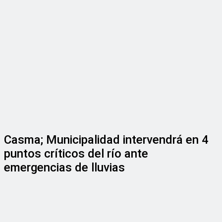
Casma; Municipalidad intervendrá en 4
puntos críticos del río ante
emergencias de lluvias