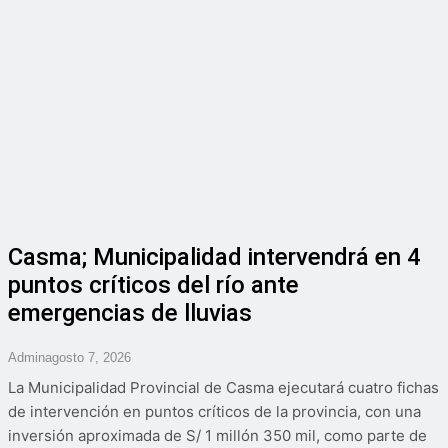
Casma; Municipalidad intervendrá en 4
puntos críticos del río ante
emergencias de lluvias
Admin
Agosto 7, 2026
La Municipalidad Provincial de Casma ejecutará cuatro fichas
de intervención en puntos críticos de la provincia, con una
inversión aproximada de S/ 1 millón 350 mil, como parte de