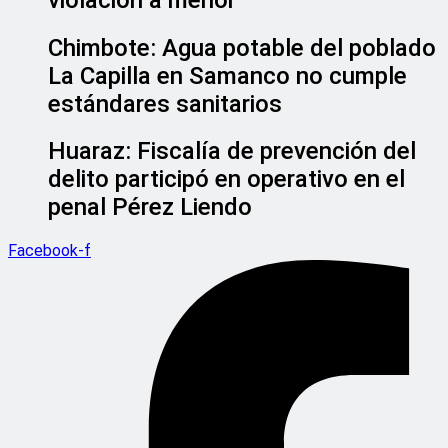
Chimbote: Agua potable del poblado
La Capilla en Samanco no cumple
estándares sanitarios
Huaraz: Fiscalía de prevención del
delito participó en operativo en el
penal Pérez Liendo
Facebook-f