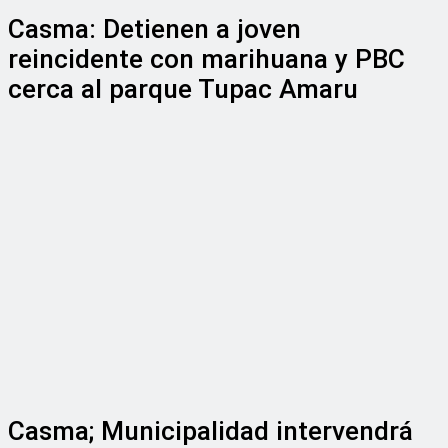
Casma: Detienen a joven
reincidente con marihuana y PBC
cerca al parque Tupac Amaru
Casma; Municipalidad intervendrá