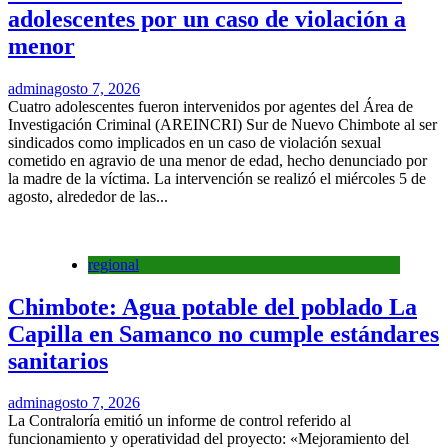
adolescentes por un caso de violación a
menor
admin
agosto 7, 2026
Cuatro adolescentes fueron intervenidos por agentes del Área de
Investigación Criminal (AREINCRI) Sur de Nuevo Chimbote al ser
sindicados como implicados en un caso de violación sexual
cometido en agravio de una menor de edad, hecho denunciado por
la madre de la víctima. La intervención se realizó el miércoles 5 de
agosto, alrededor de las...
regional
Chimbote: Agua potable del poblado La
Capilla en Samanco no cumple estándares
sanitarios
admin
agosto 7, 2026
La Contraloría emitió un informe de control referido al
funcionamiento y operatividad del proyecto: «Mejoramiento del