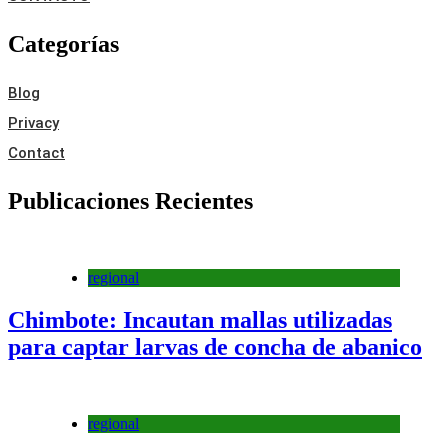
Categorías
Blog
Privacy
Contact
Publicaciones Recientes
regional
Chimbote: Incautan mallas utilizadas
para captar larvas de concha de abanico
regional