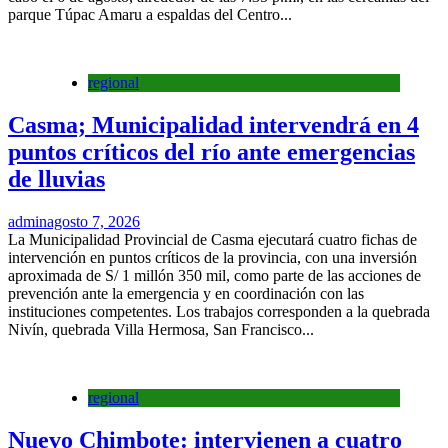
parque Túpac Amaru a espaldas del Centro...
regional
Casma; Municipalidad intervendrá en 4
puntos críticos del río ante emergencias
de lluvias
admin
agosto 7, 2026
La Municipalidad Provincial de Casma ejecutará cuatro fichas de
intervención en puntos críticos de la provincia, con una inversión
aproximada de S/ 1 millón 350 mil, como parte de las acciones de
prevención ante la emergencia y en coordinación con las
instituciones competentes. Los trabajos corresponden a la quebrada
Nivín, quebrada Villa Hermosa, San Francisco...
regional
Nuevo Chimbote: intervienen a cuatro