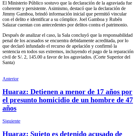
El Ministerio Público sostuvo que la declaración de la agraviada fue
coherente y persistente. Asimismo, destacó que la declaración de
Jimmy Gamboa, brindó información inicial que permitió vincular
con el delito e identificar a su cómplice. Joel Gamboa y Rubén
Salazar cuentan con antecedentes por delitos contra el patrimonio.
Después de analizar el caso, la Sala concluyó que la responsabilidad
penal de los acusados se encuentra debidamente acreditada, por lo
que declaró infundado el recurso de apelación y confirmó la
sentencia en todos sus extremos, incluyendo el pago de la reparación
civil de S/. 2, 145.00 a favor de los agraviados. (Corte Superior del
Santa)
Anterior
Huaraz: Detienen a menor de 17 años por
el presunto homicidio de un hombre de 47
años
Siguiente
Huaraz: Sujeto es detenido acusado de