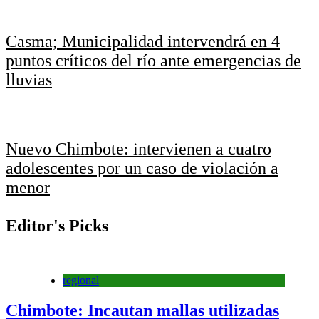
Casma; Municipalidad intervendrá en 4
puntos críticos del río ante emergencias de
lluvias
Nuevo Chimbote: intervienen a cuatro
adolescentes por un caso de violación a
menor
Editor's Picks
regional
Chimbote: Incautan mallas utilizadas