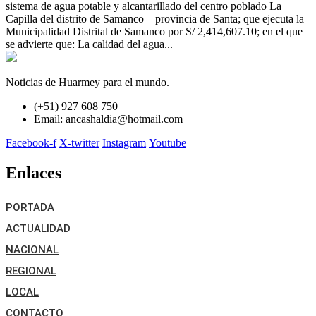
sistema de agua potable y alcantarillado del centro poblado La
Capilla del distrito de Samanco – provincia de Santa; que ejecuta la
Municipalidad Distrital de Samanco por S/ 2,414,607.10; en el que
se advierte que: La calidad del agua...
Noticias de Huarmey para el mundo.
(+51) 927 608 750
Email: ancashaldia@hotmail.com
Facebook-f
X-twitter
Instagram
Youtube
Enlaces
PORTADA
ACTUALIDAD
NACIONAL
REGIONAL
LOCAL
CONTACTO