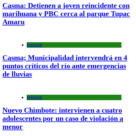
Casma: Detienen a joven reincidente con
marihuana y PBC cerca al parque Tupac
Amaru
regional
Casma; Municipalidad intervendrá en 4
puntos críticos del río ante emergencias
de lluvias
regional
Nuevo Chimbote: intervienen a cuatro
adolescentes por un caso de violación a
menor