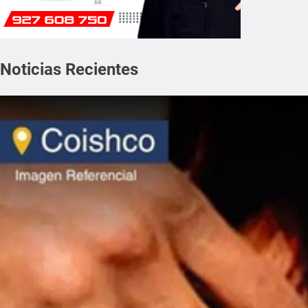
Noticias Recientes