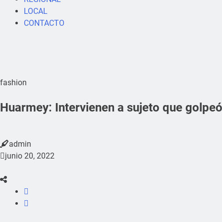
LOCAL
CONTACTO
fashion
Huarmey: Intervienen a sujeto que golpeó 
admin
junio 20, 2022