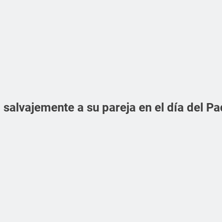
salvajemente a su pareja en el día del Pa