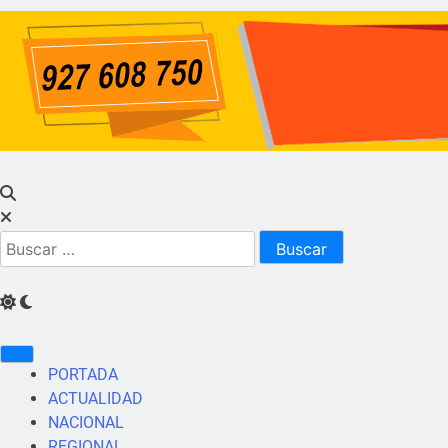
PORTADA
ACTUALIDAD
NACIONAL
REGIONAL