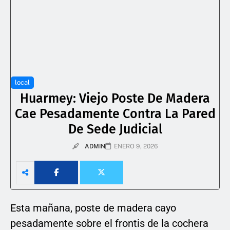
local
Huarmey: Viejo Poste De Madera
Cae Pesadamente Contra La Pared
De Sede Judicial
ADMIN
ENERO 9, 2026
Esta mañana, poste de madera cayo
pesadamente sobre el frontis de la cochera