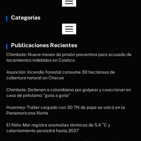
Categorías
Publicaciones Recientes
Chimbote: Nueve meses de prisión preventiva para acusado de
tocamientos indebidos en Coishco
Asunción: Incendio forestal consume 30 hectáreas de
cobertura natural en Chacas
Chimbote: Detienen a colombiano por golpear y coaccionar en
caso de préstamo “gota a gota”
Huarmey: Tráiler cargado con 30 TN de papa se volcó en la
Panamericana Norte
El Niño: Mar registra anomalías térmicas de 5.4 °C y
calentamiento persistirá hasta 2027