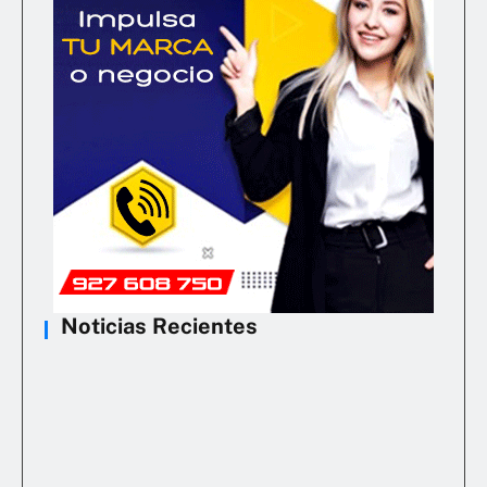
Noticias Recientes