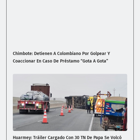
Chimbote: Detienen A Colombiano Por Golpear Y
Coaccionar En Caso De Préstamo “gota A Gota”
Huarmey: Tráiler Cargado Con 30 TN De Papa Se Volcó