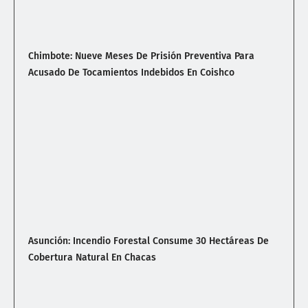
Chimbote: Nueve Meses De Prisión Preventiva Para
Acusado De Tocamientos Indebidos En Coishco
Asunción: Incendio Forestal Consume 30 Hectáreas De
Cobertura Natural En Chacas