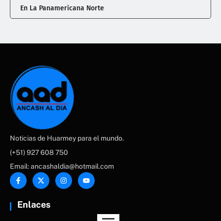
En La Panamericana Norte
Noticias de Huarmey para el mundo.
(+51) 927 608 750
Email: ancashaldia@hotmail.com
Enlaces