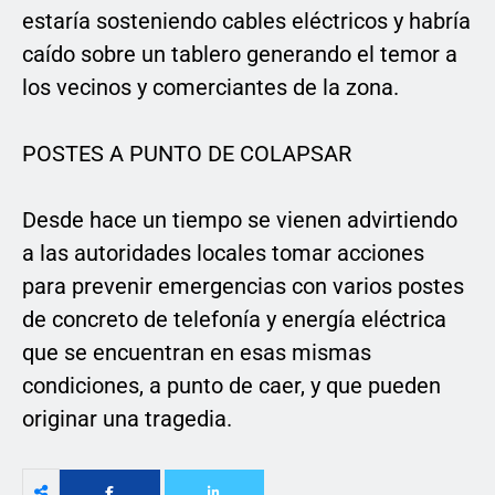
estaría sosteniendo cables eléctricos y habría
caído sobre un tablero generando el temor a
los vecinos y comerciantes de la zona.
POSTES A PUNTO DE COLAPSAR
Desde hace un tiempo se vienen advirtiendo
a las autoridades locales tomar acciones
para prevenir emergencias con varios postes
de concreto de telefonía y energía eléctrica
que se encuentran en esas mismas
condiciones, a punto de caer, y que pueden
originar una tragedia.