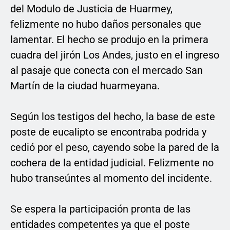
del Modulo de Justicia de Huarmey,
felizmente no hubo daños personales que
lamentar. El hecho se produjo en la primera
cuadra del jirón Los Andes, justo en el ingreso
al pasaje que conecta con el mercado San
Martín de la ciudad huarmeyana.
Según los testigos del hecho, la base de este
poste de eucalipto se encontraba podrida y
cedió por el peso, cayendo sobe la pared de la
cochera de la entidad judicial. Felizmente no
hubo transeúntes al momento del incidente.
Se espera la participación pronta de las
entidades competentes ya que el poste