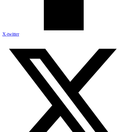
X-twitter