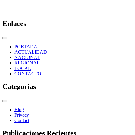
Enlaces
PORTADA
ACTUALIDAD
NACIONAL
REGIONAL
LOCAL
CONTACTO
Categorías
Blog
Privacy
Contact
Publicaciones Recientes