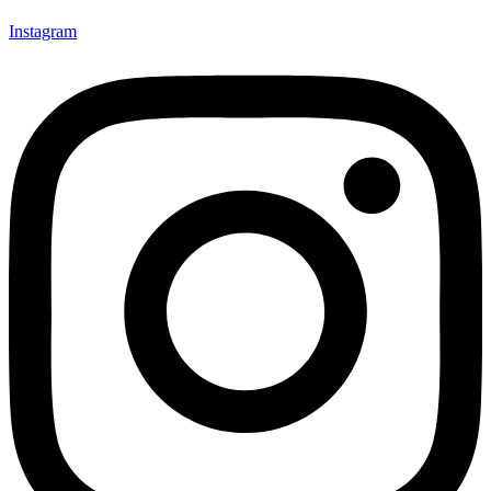
Instagram