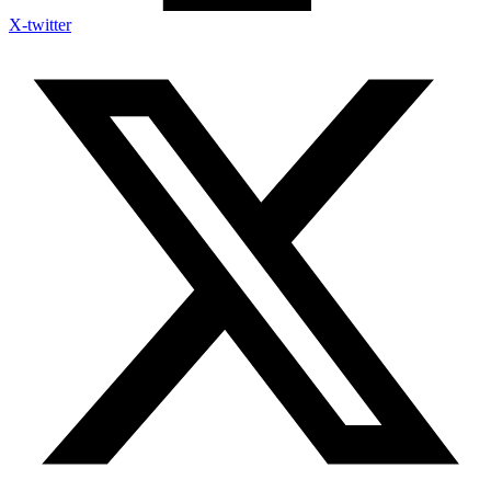
X-twitter