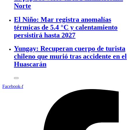
Norte
El Niño: Mar registra anomalías
térmicas de 5.4 °C y calentamiento
persistirá hasta 2027
Yungay: Recuperan cuerpo de turista
chileno que murió tras accidente en el
Huascarán
Facebook-f