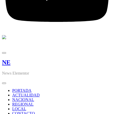
NE
News Elementor
PORTADA
ACTUALIDAD
NACIONAL
REGIONAL
LOCAL
CONTACTO