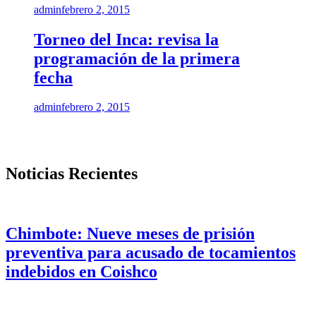
admin
febrero 2, 2015
Torneo del Inca: revisa la
programación de la primera
fecha
admin
febrero 2, 2015
Noticias Recientes
Chimbote: Nueve meses de prisión
preventiva para acusado de tocamientos
indebidos en Coishco