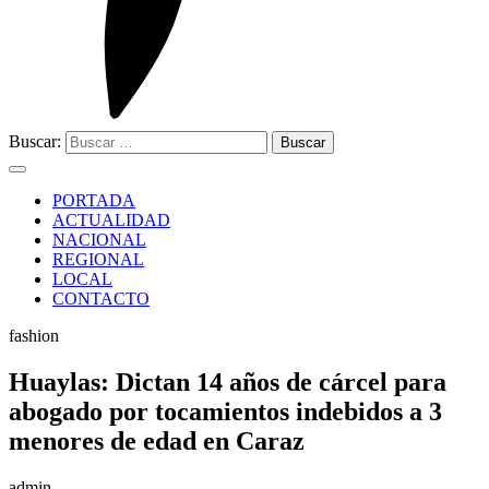
Buscar:
PORTADA
ACTUALIDAD
NACIONAL
REGIONAL
LOCAL
CONTACTO
fashion
Huaylas: Dictan 14 años de cárcel para
abogado por tocamientos indebidos a 3
menores de edad en Caraz
admin