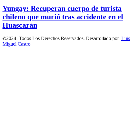
Yungay: Recuperan cuerpo de turista
chileno que murió tras accidente en el
Huascarán
©
2024- Todos Los Derechos Reservados. Desarrollado por
Luis
Miguel Castro