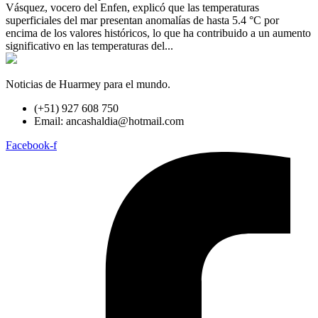
Vásquez, vocero del Enfen, explicó que las temperaturas
superficiales del mar presentan anomalías de hasta 5.4 °C por
encima de los valores históricos, lo que ha contribuido a un aumento
significativo en las temperaturas del...
Noticias de Huarmey para el mundo.
(+51) 927 608 750
Email: ancashaldia@hotmail.com
Facebook-f