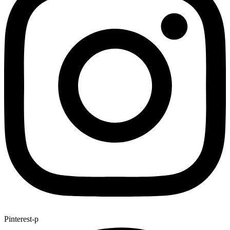
Pinterest-p