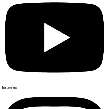
Instagram