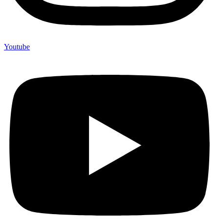
Youtube