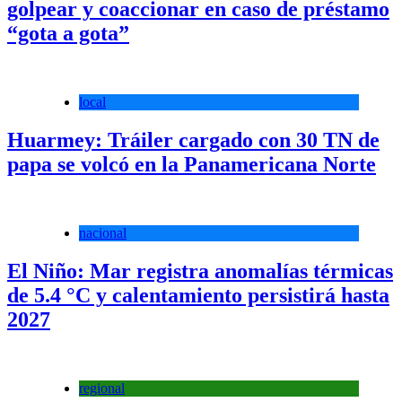
golpear y coaccionar en caso de préstamo
“gota a gota”
local
Huarmey: Tráiler cargado con 30 TN de
papa se volcó en la Panamericana Norte
nacional
El Niño: Mar registra anomalías térmicas
de 5.4 °C y calentamiento persistirá hasta
2027
regional