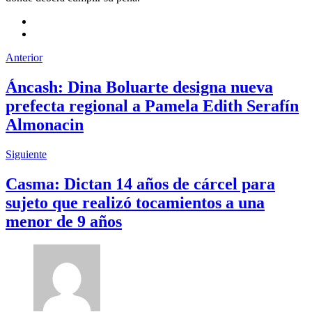
Anterior
Áncash: Dina Boluarte designa nueva
prefecta regional a Pamela Edith Serafín
Almonacin
Siguiente
Casma: Dictan 14 años de cárcel para
sujeto que realizó tocamientos a una
menor de 9 años