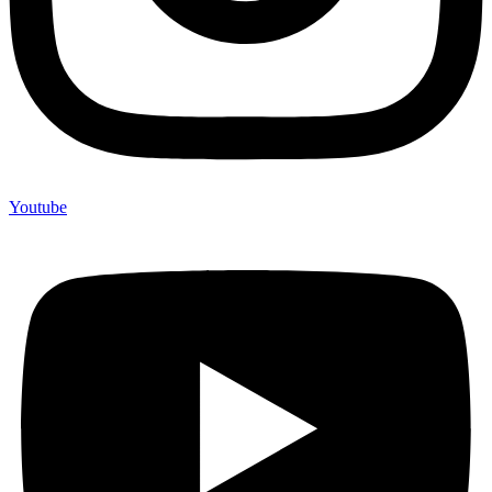
Youtube