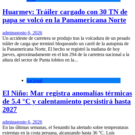
Huarmey: Tráiler cargado con 30 TN de
papa se volcó en la Panamericana Norte
admin
agosto 6, 2026
Un accidente de carretera se produjo tras la volcadura de un pesado
tráiler de carga que terminó bloqueando un carril de la autopista de
la Panamericana Norte, El hecho se registró la mañana de hoy
jueves, aproximadamente en el km 294 de la carretera nacional a la
altura del sector de Punta lobitos en la...
nacional
El Niño: Mar registra anomalías térmicas
de 5.4 °C y calentamiento persistirá hasta
2027
admin
agosto 6, 2026
En las últimas semanas, el Senamhi ha alertado sobre temperaturas
extremas en la costa peruana, alcanzando hasta 36 °C. Luis