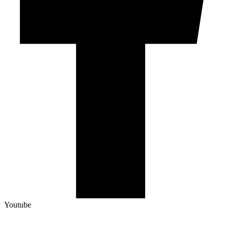
Youtube