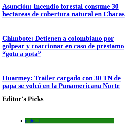
Asunción: Incendio forestal consume 30
hectáreas de cobertura natural en Chacas
Chimbote: Detienen a colombiano por
golpear y coaccionar en caso de préstamo
“gota a gota”
Huarmey: Tráiler cargado con 30 TN de
papa se volcó en la Panamericana Norte
Editor's Picks
regional