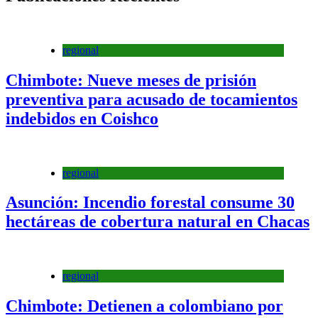
regional
Chimbote: Nueve meses de prisión
preventiva para acusado de tocamientos
indebidos en Coishco
regional
Asunción: Incendio forestal consume 30
hectáreas de cobertura natural en Chacas
regional
Chimbote: Detienen a colombiano por