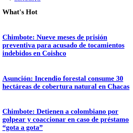
What's Hot
Chimbote: Nueve meses de prisión
preventiva para acusado de tocamientos
indebidos en Coishco
Asunción: Incendio forestal consume 30
hectáreas de cobertura natural en Chacas
Chimbote: Detienen a colombiano por
golpear y coaccionar en caso de préstamo
“gota a gota”