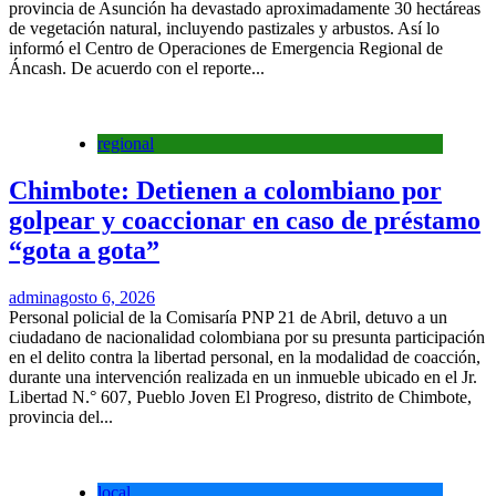
provincia de Asunción ha devastado aproximadamente 30 hectáreas
de vegetación natural, incluyendo pastizales y arbustos. Así lo
informó el Centro de Operaciones de Emergencia Regional de
Áncash. De acuerdo con el reporte...
regional
Chimbote: Detienen a colombiano por
golpear y coaccionar en caso de préstamo
“gota a gota”
admin
agosto 6, 2026
Personal policial de la Comisaría PNP 21 de Abril, detuvo a un
ciudadano de nacionalidad colombiana por su presunta participación
en el delito contra la libertad personal, en la modalidad de coacción,
durante una intervención realizada en un inmueble ubicado en el Jr.
Libertad N.° 607, Pueblo Joven El Progreso, distrito de Chimbote,
provincia del...
local