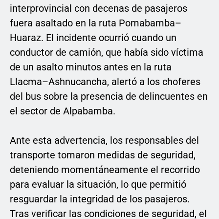
interprovincial con decenas de pasajeros
fuera asaltado en la ruta Pomabamba–
Huaraz. El incidente ocurrió cuando un
conductor de camión, que había sido víctima
de un asalto minutos antes en la ruta
Llacma–Ashnucancha, alertó a los choferes
del bus sobre la presencia de delincuentes en
el sector de Alpabamba.
Ante esta advertencia, los responsables del
transporte tomaron medidas de seguridad,
deteniendo momentáneamente el recorrido
para evaluar la situación, lo que permitió
resguardar la integridad de los pasajeros.
Tras verificar las condiciones de seguridad, el