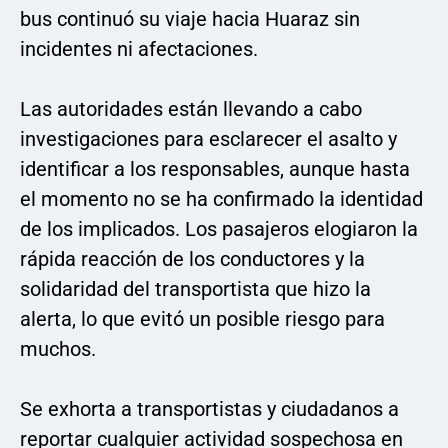
bus continuó su viaje hacia Huaraz sin
incidentes ni afectaciones.
Las autoridades están llevando a cabo
investigaciones para esclarecer el asalto y
identificar a los responsables, aunque hasta
el momento no se ha confirmado la identidad
de los implicados. Los pasajeros elogiaron la
rápida reacción de los conductores y la
solidaridad del transportista que hizo la
alerta, lo que evitó un posible riesgo para
muchos.
Se exhorta a transportistas y ciudadanos a
reportar cualquier actividad sospechosa en