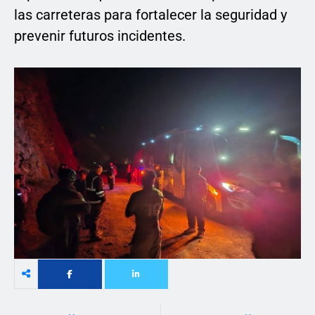
las carreteras para fortalecer la seguridad y
prevenir futuros incidentes.