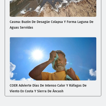
Casma: Buzón De Desagüe Colapsa Y Forma Laguna De
Aguas Servidas
COER Advierte Días De Intenso Calor Y Ráfagas De
Viento En Costa Y Sierra De Áncash