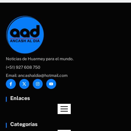
Noticias de Huarmey para el mundo.
(+51) 927 608 750
Email: ancashaldia@hotmail.com
Enlaces
Categorías