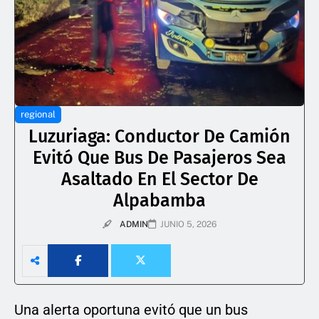
regional
Luzuriaga: Conductor De Camión
Evitó Que Bus De Pasajeros Sea
Asaltado En El Sector De
Alpabamba
ADMIN
JUNIO 5, 2026
Una alerta oportuna evitó que un bus