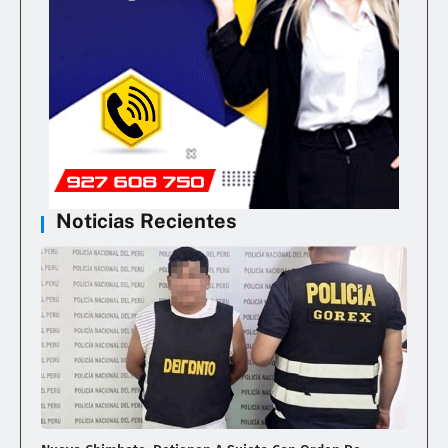
Noticias Recientes