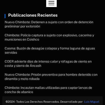
Publicaciones Recientes
Nuevo Chimbote: Detienen a sujeto con orden de detención
preliminar por extorsión
Chimbote: Policía captura a sujeto con explosivo, cacerina y
municiones en Coishco
Casma: Buzón de desagüe colapsa y forma laguna de aguas
servidas
COER advierte días de intenso calor y ráfagas de viento en
costa y sierra de Áncash
Nuevo Chimbote: Prisión preventiva para hombre detenido con
dinamita y moto robada
Chimbote: Incautan mallas utilizadas para captar larvas de
concha de abanico
©
2024- Todos Los Derechos Reservados. Desarrollado por
Luis Miguel